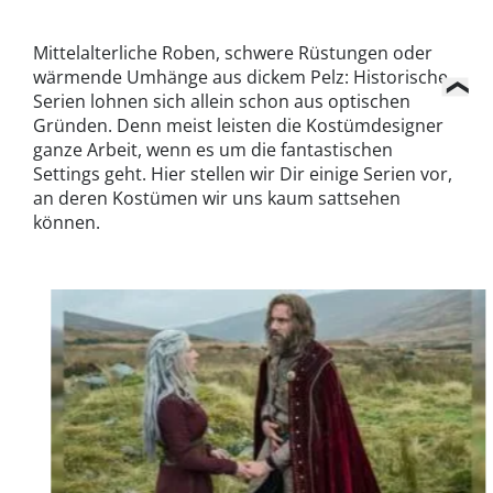
Mittelalterliche Roben, schwere Rüstungen oder
wärmende Umhänge aus dickem Pelz: Historische
Serien lohnen sich allein schon aus optischen
Gründen. Denn meist leisten die Kostümdesigner
ganze Arbeit, wenn es um die fantastischen
Settings geht. Hier stellen wir Dir einige Serien vor,
an deren Kostümen wir uns kaum sattsehen
können.