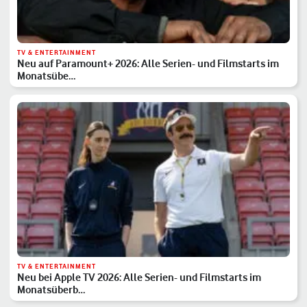
TV & ENTERTAINMENT
Neu auf Paramount+ 2026: Alle Serien- und Filmstarts im
Monatsübe…
TV & ENTERTAINMENT
Neu bei Apple TV 2026: Alle Serien- und Filmstarts im
Monatsüberb…