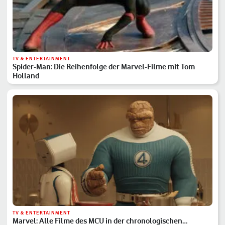
TV & ENTERTAINMENT
Spider-Man: Die Reihenfolge der Marvel-Filme mit Tom
Holland
TV & ENTERTAINMENT
Marvel: Alle Filme des MCU in der chronologischen