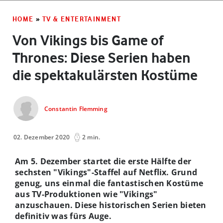
HOME
»
TV & ENTERTAINMENT
Von Vikings bis Game of
Thrones: Diese Serien haben
die spektakulärsten Kostüme
Constantin Flemming
02. Dezember 2020
2 min.
Am 5. Dezember startet die erste Hälfte der
sechsten "Vikings"-Staffel auf Netflix. Grund
genug, uns einmal die fantastischen Kostüme
aus TV-Produktionen wie "Vikings"
anzuschauen. Diese historischen Serien bieten
definitiv was fürs Auge.