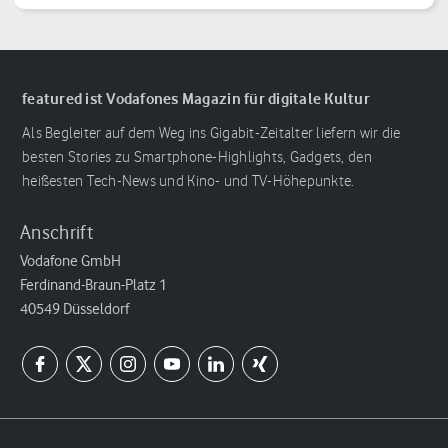
Reihenfolge
featured ist Vodafones Magazin für digitale Kultur
Als Begleiter auf dem Weg ins Gigabit-Zeitalter liefern wir die
besten Stories zu Smartphone-Highlights, Gadgets, den
heißesten Tech-News und Kino- und TV-Höhepunkte.
Anschrift
Vodafone GmbH
Ferdinand-Braun-Platz 1
40549 Düsseldorf