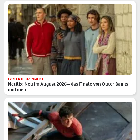
TV & ENTERTAINMENT
Netflix: Neu im August 2026 – das Finale von Outer Banks
und mehr