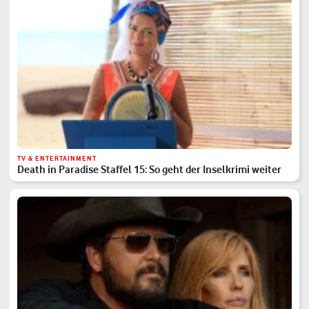
TV & ENTERTAINMENT
Death in Paradise Staffel 15: So geht der Inselkrimi weiter