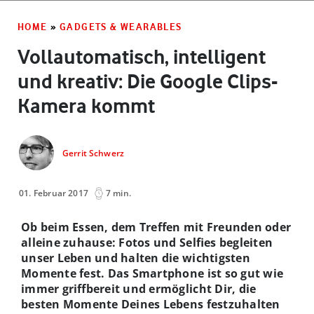
HOME
»
GADGETS & WEARABLES
Vollautomatisch, intelligent
und kreativ: Die Google Clips-
Kamera kommt
Gerrit Schwerz
01. Februar 2017
7 min.
Ob beim Essen, dem Treffen mit Freunden oder
alleine zuhause: Fotos und Selfies begleiten
unser Leben und halten die wichtigsten
Momente fest. Das Smartphone ist so gut wie
immer griffbereit und ermöglicht Dir, die
besten Momente Deines Lebens festzuhalten