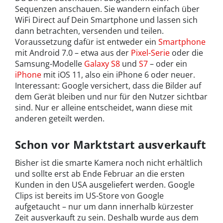
Sequenzen anschauen. Sie wandern einfach über
WiFi Direct auf Dein Smartphone und lassen sich
dann betrachten, versenden und teilen.
Voraussetzung dafür ist entweder ein
Smartphone
mit Android 7.0 – etwa aus der
Pixel-Serie
oder die
Samsung-Modelle
Galaxy S8
und
S7
– oder ein
iPhone
mit iOS 11, also ein iPhone 6 oder neuer.
Interessant: Google versichert, dass die Bilder auf
dem Gerät bleiben und nur für den Nutzer sichtbar
sind. Nur er alleine entscheidet, wann diese mit
anderen geteilt werden.
Schon vor Marktstart ausverkauft
Bisher ist die smarte Kamera noch nicht erhältlich
und sollte erst ab Ende Februar an die ersten
Kunden in den USA ausgeliefert werden. Google
Clips ist bereits im US-Store von Google
aufgetaucht – nur um dann innerhalb kürzester
Zeit ausverkauft zu sein. Deshalb wurde aus dem