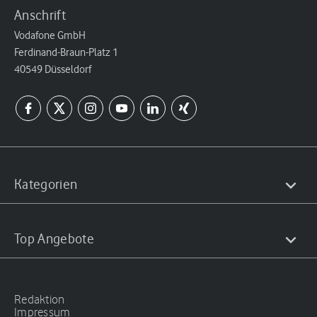
Anschrift
Vodafone GmbH
Ferdinand-Braun-Platz 1
40549 Düsseldorf
Kategorien
Top Angebote
Redaktion
Impressum