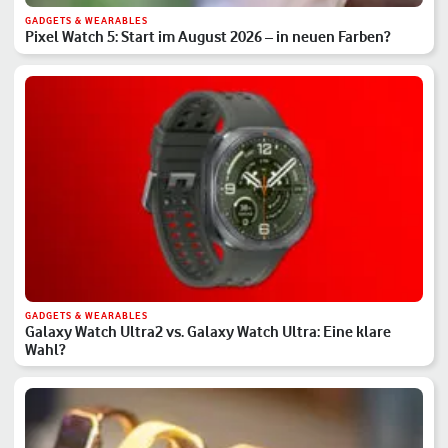
GADGETS & WEARABLES
Pixel Watch 5: Start im August 2026 – in neuen Farben?
GADGETS & WEARABLES
Galaxy Watch Ultra2 vs. Galaxy Watch Ultra: Eine klare
Wahl?