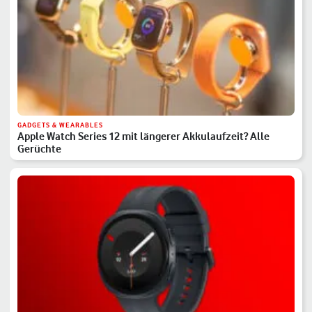
GADGETS & WEARABLES
Apple Watch Series 12 mit längerer Akkulaufzeit? Alle
Gerüchte