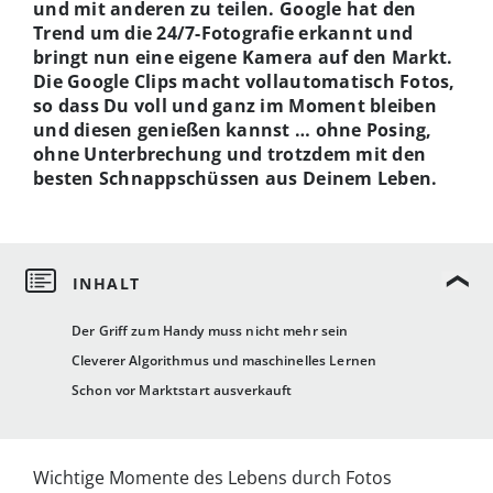
und mit anderen zu teilen. Google hat den
Trend um die 24/7-Fotografie erkannt und
bringt nun eine eigene Kamera auf den Markt.
Die Google Clips macht vollautomatisch Fotos,
so dass Du voll und ganz im Moment bleiben
und diesen genießen kannst … ohne Posing,
ohne Unterbrechung und trotzdem mit den
besten Schnappschüssen aus Deinem Leben.
Der Griff zum Handy muss nicht mehr sein
Cleverer Algorithmus und maschinelles Lernen
Schon vor Marktstart ausverkauft
Wichtige Momente des Lebens durch Fotos