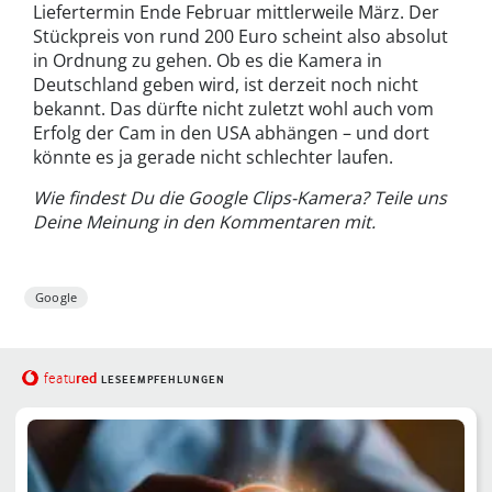
Liefertermin Ende Februar mittlerweile März. Der
Stückpreis von rund 200 Euro scheint also absolut
in Ordnung zu gehen. Ob es die Kamera in
Deutschland geben wird, ist derzeit noch nicht
bekannt. Das dürfte nicht zuletzt wohl auch vom
Erfolg der Cam in den USA abhängen – und dort
könnte es ja gerade nicht schlechter laufen.
Wie findest Du die Google Clips-Kamera? Teile uns
Deine Meinung in den Kommentaren mit.
Google
red
featu
LESEEMPFEHLUNGEN