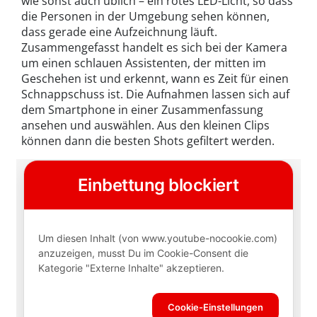
wie sonst auch üblich – ein rotes LED-Licht, so dass
die Personen in der Umgebung sehen können,
dass gerade eine Aufzeichnung läuft.
Zusammengefasst handelt es sich bei der Kamera
um einen schlauen Assistenten, der mitten im
Geschehen ist und erkennt, wann es Zeit für einen
Schnappschuss ist. Die Aufnahmen lassen sich auf
dem Smartphone in einer Zusammenfassung
ansehen und auswählen. Aus den kleinen Clips
können dann die besten Shots gefiltert werden.