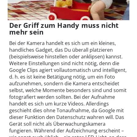
Der Griff zum Handy muss nicht
mehr sein
Bei der Kamera handelt es sich um ein kleines,
handliches Gadget, das Du überall platzieren
(beispielsweise hinstellen oder anklipsen) kannst.
Weitere Einstellungen sind nicht nötig, denn die
Google Clips agiert vollautomatisch und intelligent,
d. h. es ist keine Betätigung nötig, um ein Foto
aufzunehmen, sondern die Kamera entscheidet
selbst, welche Momente besonders sind und somit
fotografiert werden sollten. Bei der Aufnahme
handelt es sich um kurze Videos. Allerdings
geschieht dies ohne Tonaufnahme, da Google mit
dieser Funktion den Datenschutz wahren will. Das
Gerät soll nicht als Überwachungskamera
fungieren. Während der Aufzeichnung erscheint –