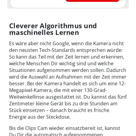
Cleverer Algorithmus und
maschinelles Lernen
Es wäre aber nicht Google, wenn die Kamera nicht
den neusten Tech-Standards entsprechen würde:
So kann das Teil mit der Zeit lernen und erkennen,
welche Menschen Dir wichtig sind und welche
Situationen aufgenommen werden sollen. Dadurch
wird die Auswahl an Aufnahmen mit der Zeit immer
besser. Bei der Kamera handelt es sich um eine 12-
Megapixel-Kamera, die mit einer 130-Grad-
Weitwinkellinse ausgestattet ist. Du kannst das fünf
Zentimeter kleine Gerät bis zu drei Stunden am
Stück einsetzen – danach braucht es frische
Energie aus der Steckdose.
Bis die Clips Cam wieder einsatzbereit ist, kannst
Du Dir die automatisch aufgenommenen