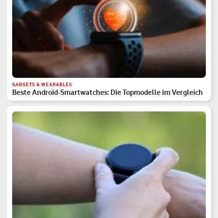
GADGETS & WEARABLES
Beste Android-Smartwatches: Die Topmodelle im Vergleich