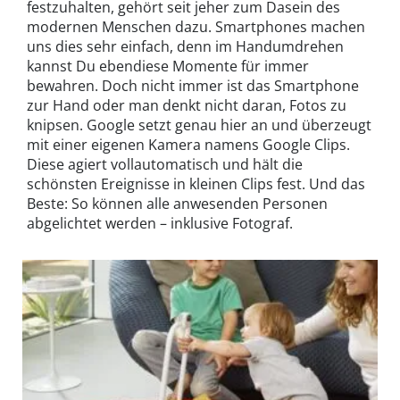
festzuhalten, gehört seit jeher zum Dasein des
modernen Menschen dazu. Smartphones machen
uns dies sehr einfach, denn im Handumdrehen
kannst Du ebendiese Momente für immer
bewahren. Doch nicht immer ist das Smartphone
zur Hand oder man denkt nicht daran, Fotos zu
knipsen. Google setzt genau hier an und überzeugt
mit einer eigenen Kamera namens Google Clips.
Diese agiert vollautomatisch und hält die
schönsten Ereignisse in kleinen Clips fest. Und das
Beste: So können alle anwesenden Personen
abgelichtet werden – inklusive Fotograf.