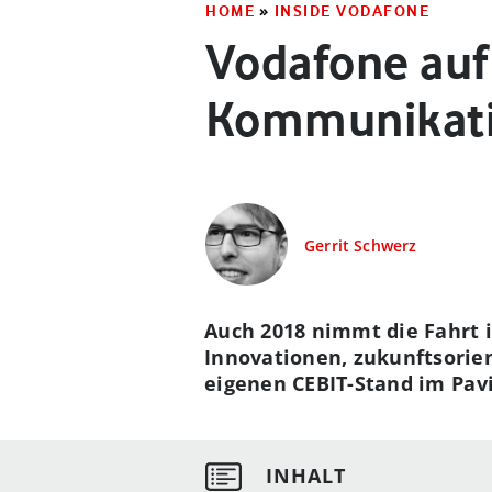
HOME
»
INSIDE VODAFONE
Vodafone auf 
Kommunikati
Gerrit Schwerz
Auch 2018 nimmt die Fahrt i
Innovationen, zukunftsorie
eigenen CEBIT-Stand im
Pav