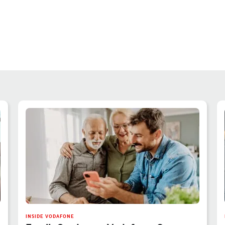
INSIDE VODAFONE