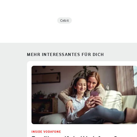
Cebit
MEHR INTERESSANTES FÜR DICH
INSIDE VODAFONE