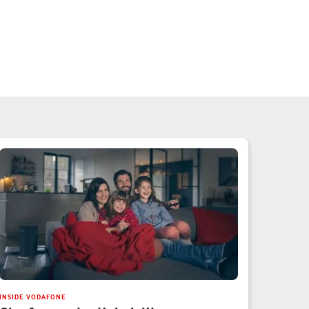
INSIDE VODAFONE