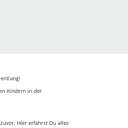
entlang!
en Kindern in der
uvor. Hier erfährst Du alles