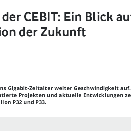
der CEBIT: Ein Blick au
on der Zukunft
ns Gigabit-Zeitalter weiter Geschwindigkeit auf
ntierte Projekten und aktuelle Entwicklungen
ze
illon
P32 und P33.