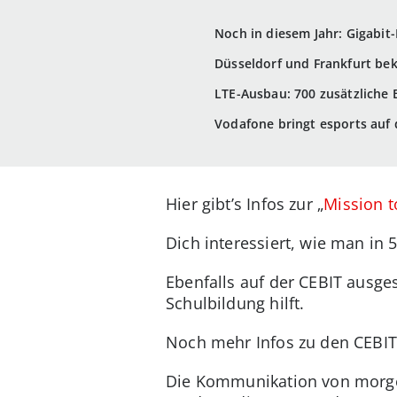
Noch in diesem Jahr: Gigabit
Düsseldorf und Frankfurt b
LTE-Ausbau: 700 zusätzliche
Vodafone bringt esports auf 
Hier gibt’s Infos zur „
Mission 
Dich interessiert, wie man in
Ebenfalls auf der CEBIT ausges
Schulbildung hilft.
Noch mehr Infos zu den CEBIT
Die Kommunikation von morgen 