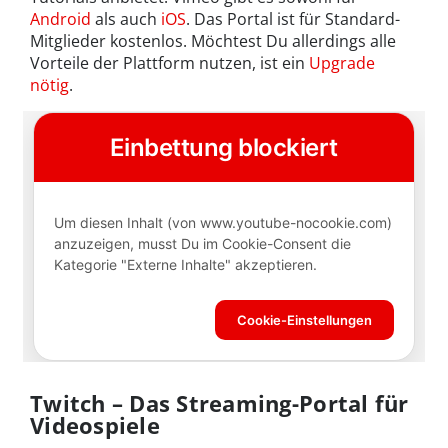
Android
als auch
iOS
. Das Portal ist für Standard-
Mitglieder kostenlos. Möchtest Du allerdings alle
Vorteile der Plattform nutzen, ist ein
Upgrade
nötig
.
Twitch – Das Streaming-Portal für
Videospiele