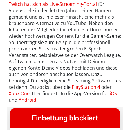
Twitch hat sich als Live-Streaming-Portal
für
Videospiele in den letzten Jahren einen Namen
gemacht und ist in dieser Hinsicht eine mehr als
brauchbare Alternative zu YouTube. Neben den
Inhalten der Mitglieder bietet die Plattform immer
wieder hochwertigen Content für die Gamer-Szene:
So überträgt sie zum Beispiel die professionell
produzierten Streams der großen E-Sports-
Veranstalter, beispielsweise der Overwatch League.
Auf Twitch kannst Du als Nutzer mit Deinem
eigenen Konto Deine Videos hochladen und diese
auch von anderen anschauen lassen. Dazu
benötigst Du lediglich eine Streaming-Software – es
sei denn, Du zockst über die
PlayStation 4
oder
Xbox One
. Hier findest Du die App-Version für
iOS
und
Android
.