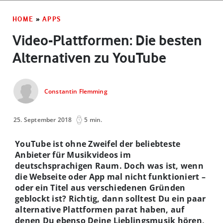
HOME
»
APPS
Video-Plattformen: Die besten
Alternativen zu YouTube
Constantin Flemming
25. September 2018
5 min.
YouTube ist ohne Zweifel der beliebteste
Anbieter für Musikvideos im
deutschsprachigen Raum. Doch was ist, wenn
die Webseite oder App mal nicht funktioniert –
oder ein Titel aus verschiedenen Gründen
geblockt ist? Richtig, dann solltest Du ein paar
alternative Plattformen parat haben, auf
denen Du ebenso Deine Lieblingsmusik hören,