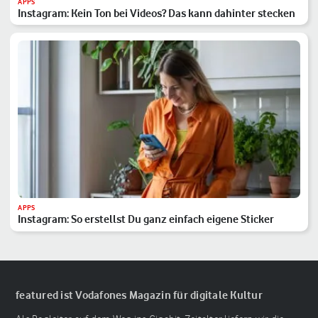
APPS
Instagram: Kein Ton bei Videos? Das kann dahinter stecken
APPS
Instagram: So erstellst Du ganz einfach eigene Sticker
featured ist Vodafones Magazin für digitale Kultur