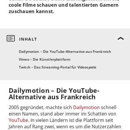
coole Filme schauen und talentierten Gamern
zuschauen kannst.
Dailymotion – Die YouTube-Alternative aus Frankreich
Vimeo – Die Künstlerplattform
Twitch – Das Streaming-Portal für Videospiele
Dailymotion – Die YouTube-
Alternative aus Frankreich
2005 gegründet, machte sich
Dailymotion
schnell
einen Namen, stand aber immer im Schatten von
YouTube
. In vielen Ländern ist die Plattform seit
Jahren auf Rang zwei, wenn es um die Nutzerzahlen