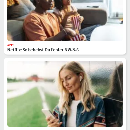
APPS
Netflix: So behebst Du Fehler NW-3-6