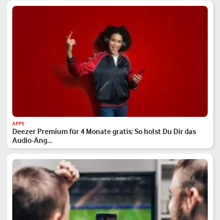
APPS
Deezer Premium für 4 Monate gratis: So holst Du Dir das
Audio-Ang…