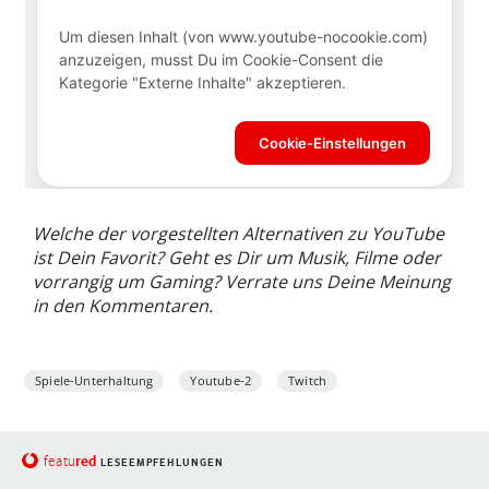
Welche der vorgestellten Alternativen zu YouTube
ist Dein Favorit? Geht es Dir um Musik, Filme oder
vorrangig um Gaming? Verrate uns Deine Meinung
in den Kommentaren.
Spiele-Unterhaltung
Youtube-2
Twitch
red
featu
LESEEMPFEHLUNGEN