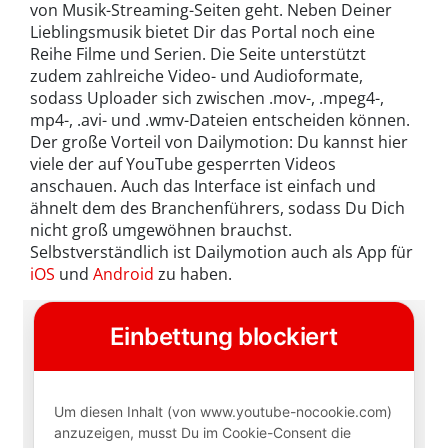
von Musik-Streaming-Seiten geht. Neben Deiner
Lieblingsmusik bietet Dir das Portal noch eine
Reihe Filme und Serien. Die Seite unterstützt
zudem zahlreiche Video- und Audioformate,
sodass Uploader sich zwischen .mov-, .mpeg4-,
mp4-, .avi- und .wmv-Dateien entscheiden können.
Der große Vorteil von Dailymotion: Du kannst hier
viele der auf YouTube gesperrten Videos
anschauen. Auch das Interface ist einfach und
ähnelt dem des Branchenführers, sodass Du Dich
nicht groß umgewöhnen brauchst.
Selbstverständlich ist Dailymotion auch als App für
iOS
und
Android
zu haben.