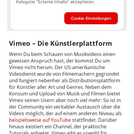
Vimeo – Die Künstlerplattform
Wenn Du beim Schauen von Musikvideos einen
gewissen Anspruch hast, der kommst Du um
Vimeo nicht herum. Der US-amerikanische
Videodienst wurde von Filmemachern gegründet
und fungiert nebenher als Distributionsplattform
für Künstler aller Art und Genres. Neben dem
Konsum und Upload von Musik und Filmen bietet
Vimeo seinen Usern aber noch viel mehr: So ist in
der Community ein veritabler Austausch über die
Videos möglich, der auf einem anderen Niveau als
beispielsweise auf YouTube
stattfindet. Darüber
hinaus existiert ein Channel, der praktische
Tutorials anbietet. Vimeo gibt es sowohl für