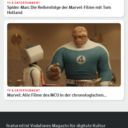
TV & ENTERTAINMENT
Spider-Man: Die Reihenfolge der Marvel-Filme mit Tom
Holland
TV & ENTERTAINMENT
Marvel: Alle Filme des MCU in der chronologischen
Reihenfolge
featured ist Vodafones Magazin für digitale Kultur