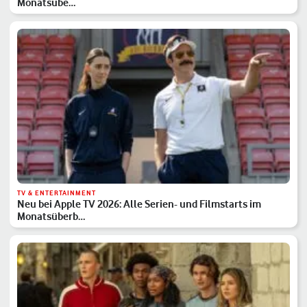
Monatsübe…
TV & ENTERTAINMENT
Neu bei Apple TV 2026: Alle Serien- und Filmstarts im
Monatsüberb…