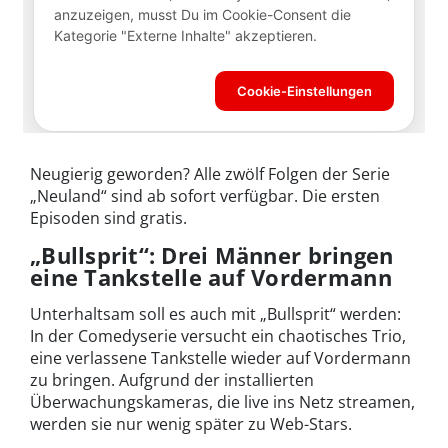
Neugierig geworden? Alle zwölf Folgen der Serie
„Neuland“ sind ab sofort verfügbar. Die ersten
Episoden sind gratis.
„Bullsprit“: Drei Männer bringen
eine Tankstelle auf Vordermann
Unterhaltsam soll es auch mit „Bullsprit“ werden:
In der Comedyserie versucht ein chaotisches Trio,
eine verlassene Tankstelle wieder auf Vordermann
zu bringen. Aufgrund der installierten
Überwachungskameras, die live ins Netz streamen,
werden sie nur wenig später zu Web-Stars.