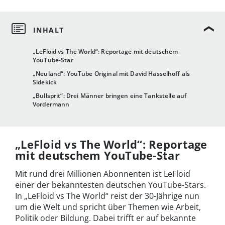
„LeFloid vs The World“: Reportage mit deutschem
YouTube-Star
„Neuland“: YouTube Original mit David Hasselhoff als
Sidekick
„Bullsprit“: Drei Männer bringen eine Tankstelle auf
Vordermann
„LeFloid vs The World“: Reportage
mit deutschem YouTube-Star
Mit rund drei Millionen Abonnenten ist LeFloid
einer der bekanntesten deutschen YouTube-Stars.
In „LeFloid vs The World“ reist der 30-Jährige nun
um die Welt und spricht über Themen wie Arbeit,
Politik oder Bildung. Dabei trifft er auf bekannte