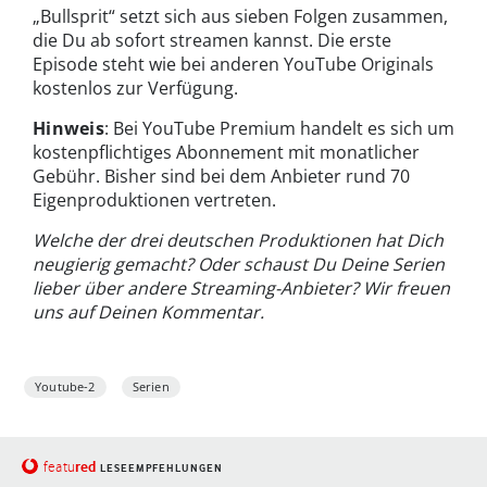
„Bullsprit“ setzt sich aus sieben Folgen zusammen,
die Du ab sofort streamen kannst. Die erste
Episode steht wie bei anderen YouTube Originals
kostenlos zur Verfügung.
Hinweis
: Bei YouTube Premium handelt es sich um
kostenpflichtiges Abonnement mit monatlicher
Gebühr. Bisher sind bei dem Anbieter rund 70
Eigenproduktionen vertreten.
Welche der drei deutschen Produktionen hat Dich
neugierig gemacht? Oder schaust Du Deine Serien
lieber über andere Streaming-Anbieter? Wir freuen
uns auf Deinen Kommentar.
Youtube-2
Serien
red
featu
LESEEMPFEHLUNGEN