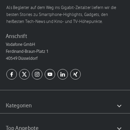
Als Begleiter auf dem Weg ins Gigabit-Zeitalter liefern wir die
besten Stories zu Smartphone-Highlights, Gadgets, den
heißesten Tech-News und Kino- und TV-Höhepunkte.
Anschrift
Vodafone GmbH
Ferdinand-Braun-Platz 1
40549 Düsseldorf
Kategorien
Top Angebote