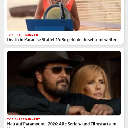
TV & ENTERTAINMENT
Death in Paradise Staffel 15: So geht der Inselkrimi weiter
TV & ENTERTAINMENT
Neu auf Paramount+ 2026: Alle Serien- und Filmstarts im