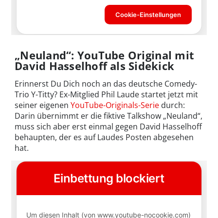
„Neuland“: YouTube Original mit
David Hasselhoff als Sidekick
Erinnerst Du Dich noch an das deutsche Comedy-
Trio Y-Titty? Ex-Mitglied Phil Laude startet jetzt mit
seiner eigenen
YouTube-Originals-Serie
durch:
Darin übernimmt er die fiktive Talkshow „Neuland“,
muss sich aber erst einmal gegen David Hasselhoff
behaupten, der es auf Laudes Posten abgesehen
hat.