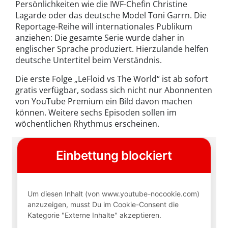
Persönlichkeiten wie die IWF-Chefin Christine
Lagarde oder das deutsche Model Toni Garrn. Die
Reportage-Reihe will internationales Publikum
anziehen: Die gesamte Serie wurde daher in
englischer Sprache produziert. Hierzulande helfen
deutsche Untertitel beim Verständnis.
Die erste Folge „LeFloid vs The World“ ist ab sofort
gratis verfügbar, sodass sich nicht nur Abonnenten
von YouTube Premium ein Bild davon machen
können. Weitere sechs Episoden sollen im
wöchentlichen Rhythmus erscheinen.