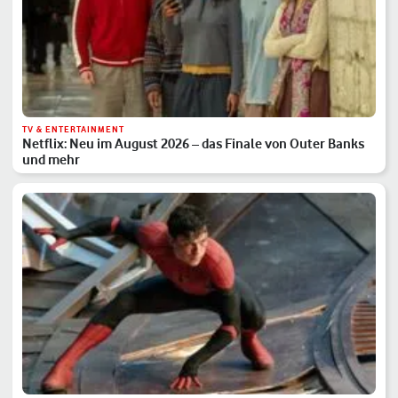
TV & ENTERTAINMENT
Netflix: Neu im August 2026 – das Finale von Outer Banks
und mehr