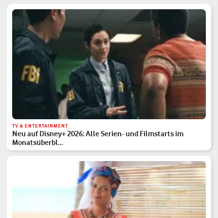
TV & ENTERTAINMENT
Neu auf Disney+ 2026: Alle Serien- und Filmstarts im
Monatsüberbl…