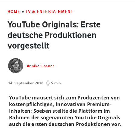
HOME
»
TV & ENTERTAINMENT
YouTube Originals: Erste
deutsche Produktionen
vorgestellt
Annika Linsner
14. September 2018
5 min.
YouTube mausert sich zum Produzenten von
kostenpflichtigen, innovativen Premium-
Inhalten: Soeben stellte die Plattform im
Rahmen der sogenannten YouTube Originals
auch die ersten deutschen Produktionen vor.