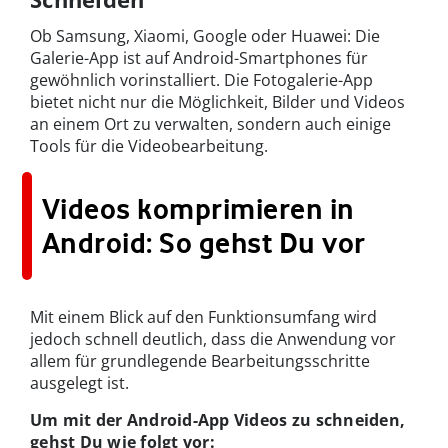
Ob Samsung, Xiaomi, Google oder Huawei: Die
Galerie-App ist auf Android-Smartphones für
gewöhnlich vorinstalliert. Die Fotogalerie-App
bietet nicht nur die Möglichkeit, Bilder und Videos
an einem Ort zu verwalten, sondern auch einige
Tools für die Videobearbeitung.
Videos komprimieren in
Android: So gehst Du vor
Mit einem Blick auf den Funktionsumfang wird
jedoch schnell deutlich, dass die Anwendung vor
allem für grundlegende Bearbeitungsschritte
ausgelegt ist.
Um mit der Android-App Videos zu schneiden,
gehst Du wie folgt vor: