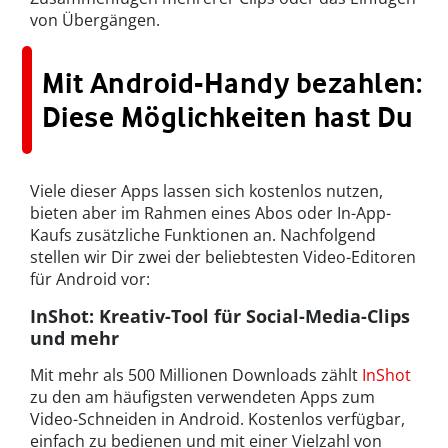
von Übergängen.
Mit Android-Handy bezahlen:
Diese Möglichkeiten hast Du
Viele dieser Apps lassen sich kostenlos nutzen,
bieten aber im Rahmen eines Abos oder In-App-
Kaufs zusätzliche Funktionen an. Nachfolgend
stellen wir Dir zwei der beliebtesten Video-Editoren
für Android vor:
InShot: Kreativ-Tool für Social-Media-Clips
und mehr
Mit mehr als 500 Millionen Downloads zählt
InShot
zu den am häufigsten verwendeten Apps zum
Video-Schneiden in Android. Kostenlos verfügbar,
einfach zu bedienen und mit einer Vielzahl von