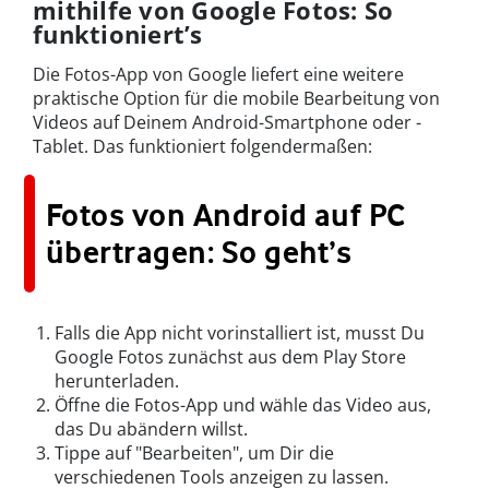
mithilfe von Google Fotos: So
funktioniert’s
Die Fotos-App von Google liefert eine weitere
praktische Option für die mobile Bearbeitung von
Videos auf Deinem Android-Smartphone oder -
Tablet. Das funktioniert folgendermaßen:
Fotos von Android auf PC
übertragen: So geht’s
Falls die App nicht vorinstalliert ist, musst Du
Google Fotos zunächst aus dem Play Store
herunterladen.
Öffne die Fotos-App und wähle das Video aus,
das Du abändern willst.
Tippe auf "Bearbeiten", um Dir die
verschiedenen Tools anzeigen zu lassen.