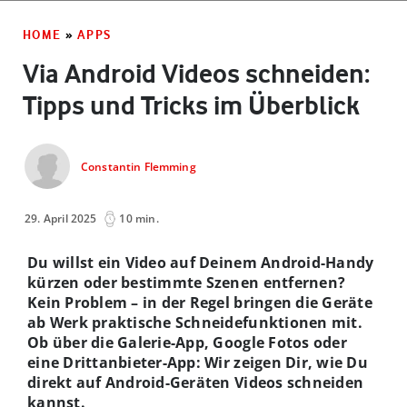
HOME
»
APPS
Via Android Videos schneiden:
Tipps und Tricks im Überblick
Constantin Flemming
29. April 2025
10 min.
Du willst ein Video auf Deinem Android-Handy
kürzen oder bestimmte Szenen entfernen?
Kein Problem – in der Regel bringen die Geräte
ab Werk praktische Schneidefunktionen mit.
Ob über die Galerie-App, Google Fotos oder
eine Drittanbieter-App: Wir zeigen Dir, wie Du
direkt auf Android-Geräten Videos schneiden
kannst.