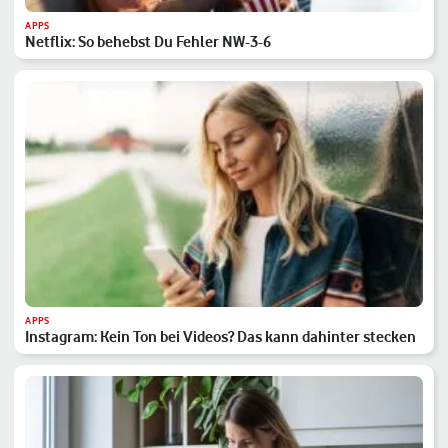
APPS
Netflix: So behebst Du Fehler NW-3-6
APPS
Instagram: Kein Ton bei Videos? Das kann dahinter stecken