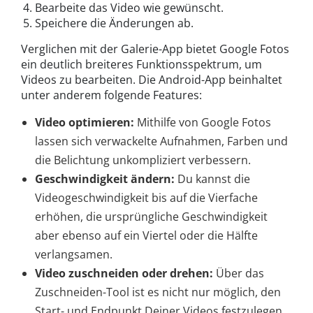
Bearbeite das Video wie gewünscht.
Speichere die Änderungen ab.
Verglichen mit der Galerie-App bietet Google Fotos
ein deutlich breiteres Funktionsspektrum, um
Videos zu bearbeiten. Die Android-App beinhaltet
unter anderem folgende Features:
Video optimieren:
Mithilfe von Google Fotos
lassen sich verwackelte Aufnahmen, Farben und
die Belichtung unkompliziert verbessern.
Geschwindigkeit ändern:
Du kannst die
Videogeschwindigkeit bis auf die Vierfache
erhöhen, die ursprüngliche Geschwindigkeit
aber ebenso auf ein Viertel oder die Hälfte
verlangsamen.
Video zuschneiden oder drehen:
Über das
Zuschneiden-Tool ist es nicht nur möglich, den
Start- und Endpunkt Deiner Videos festzulegen.