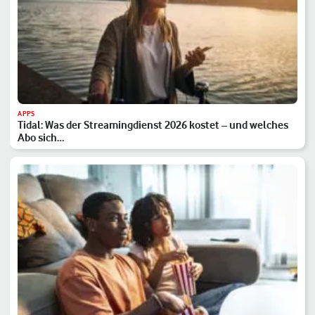
APPS
Tidal: Was der Streamingdienst 2026 kostet – und welches
Abo sich…