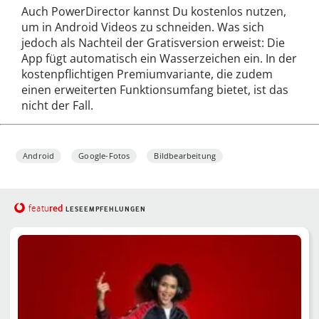
Auch PowerDirector kannst Du kostenlos nutzen,
um in Android Videos zu schneiden. Was sich
jedoch als Nachteil der Gratisversion erweist: Die
App fügt automatisch ein Wasserzeichen ein. In der
kostenpflichtigen Premiumvariante, die zudem
einen erweiterten Funktionsumfang bietet, ist das
nicht der Fall.
Android
Google-Fotos
Bildbearbeitung
red
featu
LESEEMPFEHLUNGEN