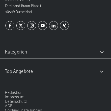
Ferdinand-Braun-Platz 1
40549 Düsseldorf
Kategorien
Top Angebote
Redaktion
Impressum
Datenschutz
AGB
Cookie-Einstellungen