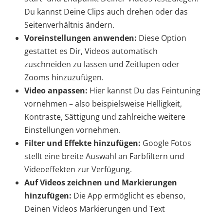
Du kannst Deine Clips auch drehen oder das
Seitenverhältnis ändern.
Voreinstellungen anwenden:
Diese Option
gestattet es Dir, Videos automatisch
zuschneiden zu lassen und Zeitlupen oder
Zooms hinzuzufügen.
Video anpassen:
Hier kannst Du das Feintuning
vornehmen – also beispielsweise Helligkeit,
Kontraste, Sättigung und zahlreiche weitere
Einstellungen vornehmen.
Filter und Effekte hinzufügen:
Google Fotos
stellt eine breite Auswahl an Farbfiltern und
Videoeffekten zur Verfügung.
Auf Videos zeichnen und Markierungen
hinzufügen:
Die App ermöglicht es ebenso,
Deinen Videos Markierungen und Text