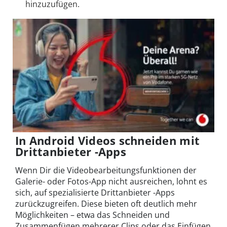
hinzuzufügen.
In Android Videos schneiden mit
Drittanbieter -Apps
Wenn Dir die Videobearbeitungsfunktionen der
Galerie- oder Fotos-App nicht ausreichen, lohnt es
sich, auf spezialisierte Drittanbieter -Apps
zurückzugreifen. Diese bieten oft deutlich mehr
Möglichkeiten – etwa das Schneiden und
Zusammenfügen mehrerer Clips oder das Einfügen