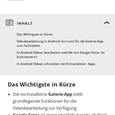
Das Wichtigste in Kürze
Videobearbeitung in Android: So nutzt Du die Galerie-App
zum Schneiden
In Android Videos bearbeiten mithilfe von Google Fotos: So
funktioniert’s
In Android Videos schneiden mit Drittanbieter -Apps
Das Wichtigste in Kürze
Die vorinstallierte
Galerie-App
stellt
grundlegende Funktionen für die
Videobearbeitung zur Verfügung.