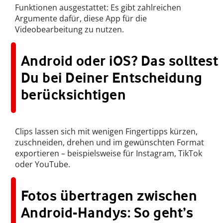
Funktionen ausgestattet: Es gibt zahlreichen
Argumente dafür, diese App für die
Videobearbeitung zu nutzen.
Android oder iOS? Das solltest
Du bei Deiner Entscheidung
berücksichtigen
Clips lassen sich mit wenigen Fingertipps kürzen,
zuschneiden, drehen und im gewünschten Format
exportieren – beispielsweise für Instagram, TikTok
oder YouTube.
Fotos übertragen zwischen
Android-Handys: So geht’s