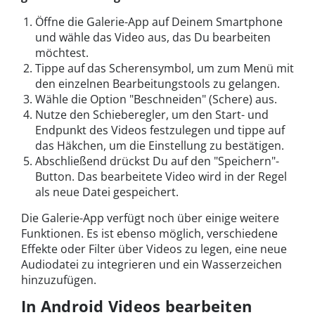
Öffne die Galerie-App auf Deinem Smartphone
und wähle das Video aus, das Du bearbeiten
möchtest.
Tippe auf das Scherensymbol, um zum Menü mit
den einzelnen Bearbeitungstools zu gelangen.
Wähle die Option "Beschneiden" (Schere) aus.
Nutze den Schieberegler, um den Start- und
Endpunkt des Videos festzulegen und tippe auf
das Häkchen, um die Einstellung zu bestätigen.
Abschließend drückst Du auf den "Speichern"-
Button. Das bearbeitete Video wird in der Regel
als neue Datei gespeichert.
Die Galerie-App verfügt noch über einige weitere
Funktionen. Es ist ebenso möglich, verschiedene
Effekte oder Filter über Videos zu legen, eine neue
Audiodatei zu integrieren und ein Wasserzeichen
hinzuzufügen.
In Android Videos bearbeiten