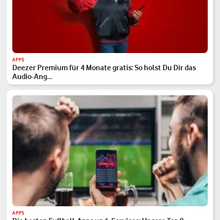
APPS
Deezer Premium für 4 Monate gratis: So holst Du Dir das
Audio-Ang…
APPS