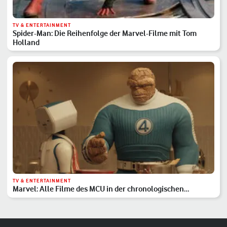
TV & ENTERTAINMENT
Spider-Man: Die Reihenfolge der Marvel-Filme mit Tom
Holland
TV & ENTERTAINMENT
Marvel: Alle Filme des MCU in der chronologischen
Reihenfolge