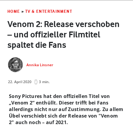
HOME
»
TV & ENTERTAINMENT
Venom 2: Release verschoben
– und offizieller Filmtitel
spaltet die Fans
Annika Linsner
22. April 2020
3 min.
Sony Pictures hat den offiziellen Titel von
„Venom 2“ enthüllt. Dieser trifft bei Fans
allerdings nicht nur auf Zustimmung. Zu allem
Übel verschiebt sich der Release von "Venom
2" auch noch – auf 2021.