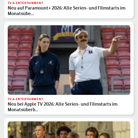
TV & ENTERTAINMENT
Neu auf Paramount+ 2026: Alle Serien- und Filmstarts im
Monatsübe…
TV & ENTERTAINMENT
Neu bei Apple TV 2026: Alle Serien- und Filmstarts im
Monatsüberb…