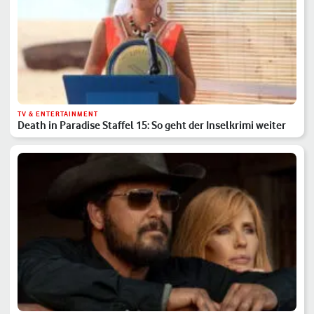
TV & ENTERTAINMENT
Death in Paradise Staffel 15: So geht der Inselkrimi weiter