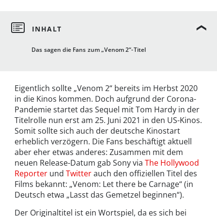
Das sagen die Fans zum „Venom 2“-Titel
Eigentlich sollte „Venom 2“ bereits im Herbst 2020
in die Kinos kommen. Doch aufgrund der Corona-
Pandemie startet das Sequel mit Tom Hardy in der
Titelrolle nun erst am 25. Juni 2021 in den US-Kinos.
Somit sollte sich auch der deutsche Kinostart
erheblich verzögern. Die Fans beschäftigt aktuell
aber eher etwas anderes: Zusammen mit dem
neuen Release-Datum gab Sony via
The Hollywood
Reporter
und
Twitter
auch den offiziellen Titel des
Films bekannt: „Venom: Let there be Carnage“ (in
Deutsch etwa „Lasst das Gemetzel beginnen“).
Der Originaltitel ist ein Wortspiel, da es sich bei