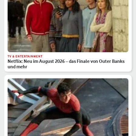
TV & ENTERTAINMENT
Netflix: Neu im August 2026 – das Finale von Outer Banks
und mehr