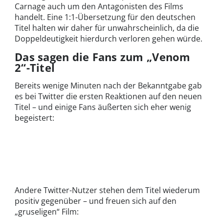
Carnage auch um den Antagonisten des Films
handelt. Eine 1:1-Übersetzung für den deutschen
Titel halten wir daher für unwahrscheinlich, da die
Doppeldeutigkeit hierdurch verloren gehen würde.
Das sagen die Fans zum „Venom
2“-Titel
Bereits wenige Minuten nach der Bekanntgabe gab
es bei Twitter die ersten Reaktionen auf den neuen
Titel – und einige Fans äußerten sich eher wenig
begeistert:
Andere Twitter-Nutzer stehen dem Titel wiederum
positiv gegenüber – und freuen sich auf den
„gruseligen“ Film: