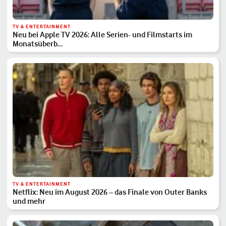
TV & ENTERTAINMENT
Neu bei Apple TV 2026: Alle Serien- und Filmstarts im
Monatsüberb…
TV & ENTERTAINMENT
Netflix: Neu im August 2026 – das Finale von Outer Banks
und mehr