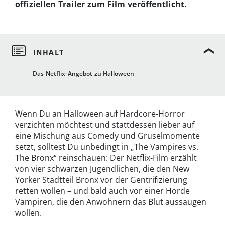
offiziellen Trailer zum Film veröffentlicht.
Das Netflix-Angebot zu Halloween
Wenn Du an Halloween auf Hardcore-Horror
verzichten möchtest und stattdessen lieber auf
eine Mischung aus Comedy und Gruselmomente
setzt, solltest Du unbedingt in „The Vampires vs.
The Bronx“ reinschauen: Der Netflix-Film erzählt
von vier schwarzen Jugendlichen, die den New
Yorker Stadtteil Bronx vor der Gentrifizierung
retten wollen – und bald auch vor einer Horde
Vampiren, die den Anwohnern das Blut aussaugen
wollen.