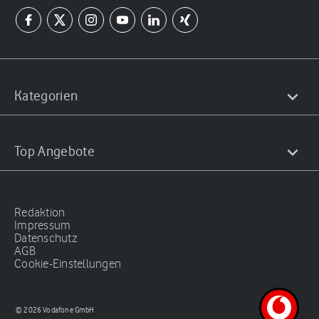
Kategorien
Top Angebote
Redaktion
Impressum
Datenschutz
AGB
Cookie-Einstellungen
© 2026 Vodafone GmbH