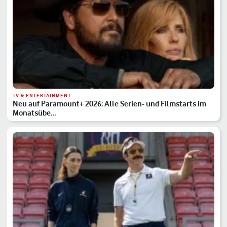
TV & ENTERTAINMENT
Neu auf Paramount+ 2026: Alle Serien- und Filmstarts im
Monatsübe…