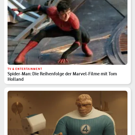
TV & ENTERTAINMENT
Spider-Man: Die Reihenfolge der Marvel-Filme mit Tom
Holland