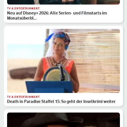
TV & ENTERTAINMENT
Neu auf Disney+ 2026: Alle Serien- und Filmstarts im
Monatsüberbl…
TV & ENTERTAINMENT
Death in Paradise Staffel 15: So geht der Inselkrimi weiter