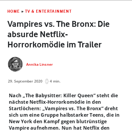
HOME
»
TV & ENTERTAINMENT
Vampires vs. The Bronx: Die
absurde Netflix-
Horrorkomödie im Trailer
Annika Linsner
29. September 2020
4 min.
Nach „The Babysitter: Killer Queen“ steht die
nächste Netflix-Horrorkomödie in den
Startlöchern: „Vampires vs. The Bronx“ dreht
sich um eine Gruppe halbstarker Teens, die in
New York den Kampf gegen blutrünstige
Vampire aufnehmen. Nun hat Netflix den