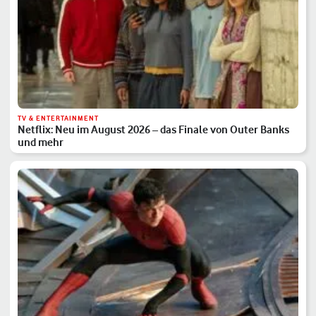
TV & ENTERTAINMENT
Netflix: Neu im August 2026 – das Finale von Outer Banks
und mehr