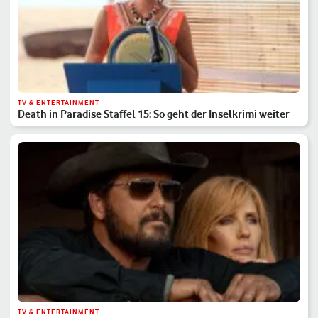
TV & ENTERTAINMENT
Death in Paradise Staffel 15: So geht der Inselkrimi weiter
TV & ENTERTAINMENT