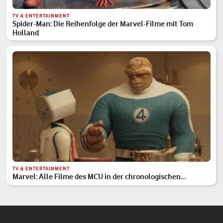
TV & ENTERTAINMENT
Spider-Man: Die Reihenfolge der Marvel-Filme mit Tom
Holland
TV & ENTERTAINMENT
Marvel: Alle Filme des MCU in der chronologischen
Reihenfolge