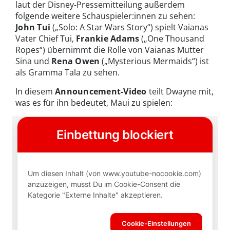
laut der Disney-Pressemitteilung außerdem
folgende weitere Schauspieler:innen zu sehen:
John Tui
(„Solo: A Star Wars Story“) spielt Vaianas
Vater Chief Tui,
Frankie Adams
(„One Thousand
Ropes“) übernimmt die Rolle von Vaianas Mutter
Sina und
Rena Owen
(„Mysterious Mermaids“) ist
als Gramma Tala zu sehen.
In diesem
Announcement-Video
teilt Dwayne mit,
was es für ihn bedeutet, Maui zu spielen: