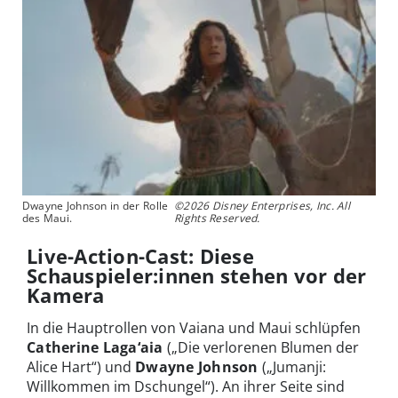
Dwayne Johnson in der Rolle
©2026 Disney Enterprises, Inc. All
des Maui.
Rights Reserved.
Live-Action-Cast: Diese
Schauspieler:innen stehen vor der
Kamera
In die Hauptrollen von Vaiana und Maui schlüpfen
Catherine Laga‘aia
(„Die verlorenen Blumen der
Alice Hart“) und
Dwayne Johnson
(„Jumanji:
Willkommen im Dschungel“). An ihrer Seite sind