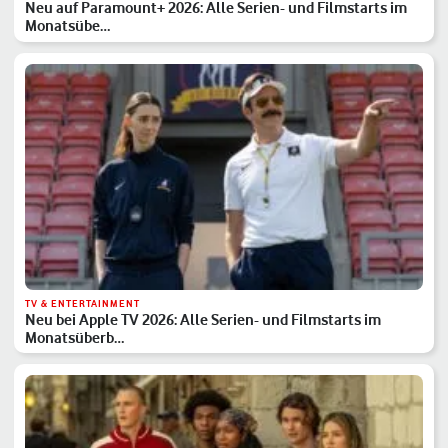
Neu auf Paramount+ 2026: Alle Serien- und Filmstarts im
Monatsübe…
TV & ENTERTAINMENT
Neu bei Apple TV 2026: Alle Serien- und Filmstarts im
Monatsüberb…