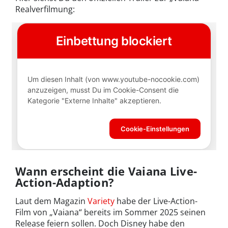
Realverfilmung:
Wann erscheint die Vaiana Live-
Action-Adaption?
Laut dem Magazin
Variety
habe der Live-Action-
Film von „Vaiana“ bereits im Sommer 2025 seinen
Release feiern sollen. Doch Disney habe den