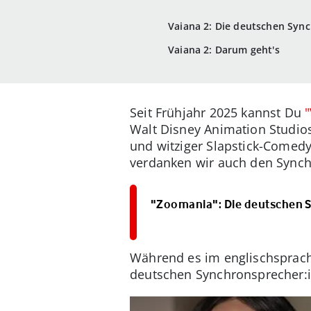
Vaiana 2: Die deutschen Syn
Vaiana 2: Darum geht's
Seit Frühjahr 2025 kannst Du
Walt Disney Animation Studios
und witziger Slapstick-Comedy
verdanken wir auch den Synch
"Zoomania": Die deutschen S
Während es im englischsprach
deutschen Synchronsprecher:i