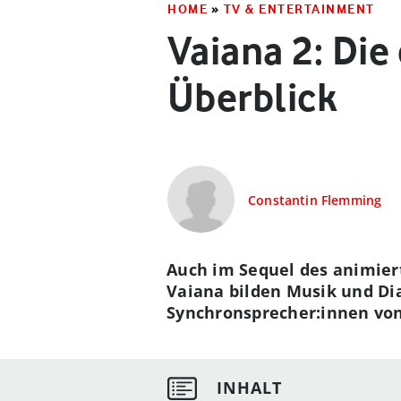
HOME
»
TV & ENTERTAINMENT
Vaiana 2: Di
Überblick
Constantin Flemming
Auch im Sequel des animier
Vaiana bilden Musik und Di
Synchronsprecher:innen von 