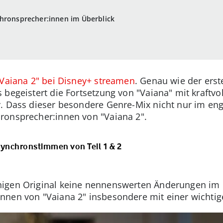
chronsprecher:innen im Überblick
"Vaiana 2" bei Disney+ streamen
. Genau wie der erst
 begeistert die Fortsetzung von "Vaiana" mit kraftv
. Dass dieser besondere Genre-Mix nicht nur im engl
ronsprecher:innen von "Vaiana 2".
ynchronstimmen von Teil 1 & 2
igen Original keine nennenswerten Änderungen im 
nnen von "Vaiana 2" insbesondere mit einer wichti