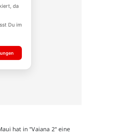
Maui hat in "Vaiana 2" eine