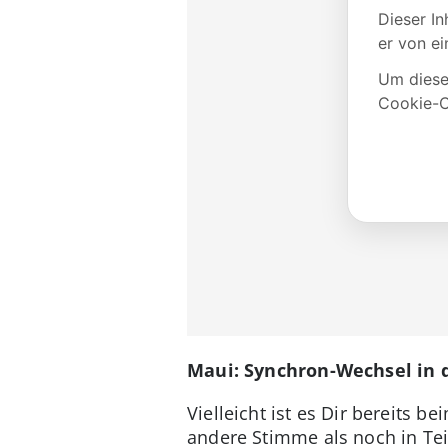
Maui: Synchron-Wechsel in 
Vielleicht ist es Dir bereits b
andere Stimme als noch in Teil