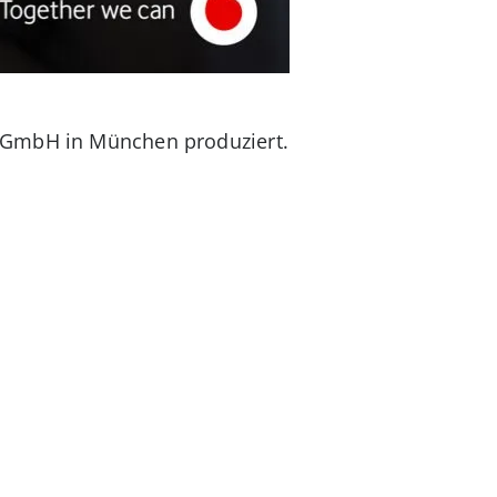
n GmbH in München produziert.