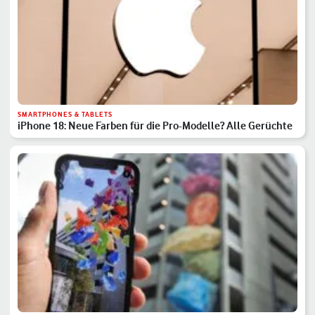
SMARTPHONES & TABLETS
iPhone 18: Neue Farben für die Pro-Modelle? Alle Gerüchte