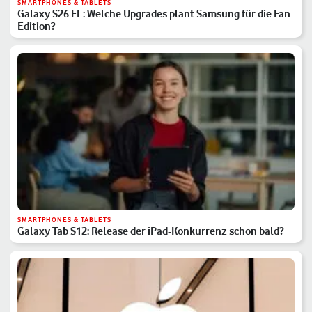
SMARTPHONES & TABLETS
Galaxy S26 FE: Welche Upgrades plant Samsung für die Fan
Edition?
SMARTPHONES & TABLETS
Galaxy Tab S12: Release der iPad-Konkurrenz schon bald?