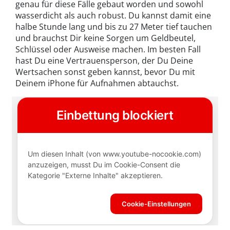
genau für diese Fälle gebaut worden und sowohl
wasserdicht als auch robust. Du kannst damit eine
halbe Stunde lang und bis zu 27 Meter tief tauchen
und brauchst Dir keine Sorgen um Geldbeutel,
Schlüssel oder Ausweise machen. Im besten Fall
hast Du eine Vertrauensperson, der Du Deine
Wertsachen sonst geben kannst, bevor Du mit
Deinem iPhone für Aufnahmen abtauchst.