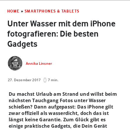
HOME
»
SMARTPHONES & TABLETS
Unter Wasser mit dem iPhone
fotografieren: Die besten
Gadgets
Annika Linsner
27. Dezember 2017
7 min.
Du machst Urlaub am Strand und willst beim
nächsten Tauchgang Fotos unter Wasser
schießen? Dann aufgepasst: Das iPhone gilt
zwar offiziell als wasserdicht, doch das ist
längst keine Garantie. Zum Glück gibt es
einige praktische Gadgets, die Dein Gerät