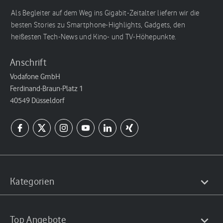
Als Begleiter auf dem Weg ins Gigabit-Zeitalter liefern wir die
besten Stories zu Smartphone-Highlights, Gadgets, den
heißesten Tech-News und Kino- und TV-Höhepunkte.
Anschrift
Vodafone GmbH
Ferdinand-Braun-Platz 1
40549 Düsseldorf
Kategorien
Top Angebote