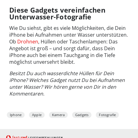
Diese Gadgets vereinfachen
Unterwasser-Fotografie
Wie Du siehst, gibt es viele Möglichkeiten, die Dein
iPhone bei Aufnahmen unter Wasser unterstützen.
Ob
Drohnen
, Hüllen oder Taschenlampen: Das
Angebot ist groß – und sorgt dafür, dass Dein
iPhone auch bei einem Tauchgang in die Tiefe
möglichst unversehrt bleibt.
Besitzt Du auch wasserdichte Hüllen für Dein
iPhone? Welches Gadget nutzt Du bei Aufnahmen
unter Wasser? Wir hören gerne von Dir in den
Kommentaren.
Iphone
Apple
Kamera
Gadgets
Fotografie
red
featu
LESEEMPFEHLUNGEN