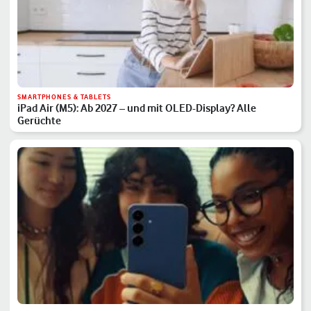
SMARTPHONES & TABLETS
iPad Air (M5): Ab 2027 – und mit OLED-Display? Alle
Gerüchte