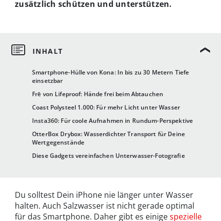
zusätzlich schützen und unterstützen.
Smartphone-Hülle von Kona: In bis zu 30 Metern Tiefe
einsetzbar
Frē von Lifeproof: Hände frei beim Abtauchen
Coast Polysteel 1.000: Für mehr Licht unter Wasser
Insta360: Für coole Aufnahmen in Rundum-Perspektive
OtterBox Drybox: Wasserdichter Transport für Deine
Wertgegenstände
Diese Gadgets vereinfachen Unterwasser-Fotografie
Du solltest Dein iPhone nie länger unter Wasser
halten. Auch Salzwasser ist nicht gerade optimal
für das Smartphone. Daher gibt es einige
spezielle