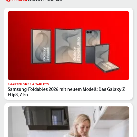
SMARTPHONES & TABLETS
Samsung-Foldables 2026 mit neuem Modell: Das Galaxy Z
Flip8, Z Fo…