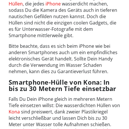
Hüllen
, die jedes
iPhone
wasserdicht machen,
sodass Du die Kamera des Geräts auch in tieferen
nautischen Gefilden nutzen kannst. Doch die
Hüllen sind nicht die einzigen coolen Gadgets, die
es für Unterwasser-Fotografie mit dem
Smartphone mittlerweile gibt.
Bitte beachte, dass es sich beim iPhone wie bei
anderen Smartphones auch um ein empfindliches
elektronisches Gerät handelt. Sollte Dein Handy
durch die Verwendung im Wasser Schaden
nehmen, kann dies zu Garantieverlust führen.
Smartphone-Hülle von Kona: In
bis zu 30 Metern Tiefe einsetzbar
Falls Du Dein iPhone gleich in mehreren Metern
Tiefe einsetzen willst: Die wasserdichten Hüllen von
Kona
sind preiswert, dank zweier Plastikriegel
leicht verschließbar und lassen Dich bis zu 30
Meter unter Wasser tolle Aufnahmen schießen.