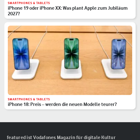
SMARTPHONES & TABLETS
iPhone 19 oder iPhone XX: Was plant Apple zum Jubiläum
2027?
SMARTPHONES & TABLETS
iPhone 18: Preis – werden die neuen Modelle teurer?
featured ist Vodafones Magazin für digitale Kultur