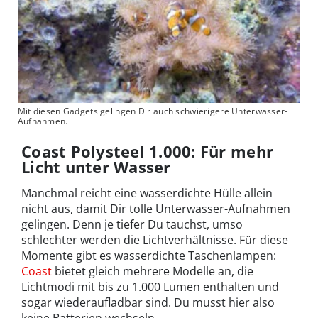
Mit diesen Gadgets gelingen Dir auch schwierigere Unterwasser-
Aufnahmen.
Coast Polysteel 1.000: Für mehr
Licht unter Wasser
Manchmal reicht eine wasserdichte Hülle allein
nicht aus, damit Dir tolle Unterwasser-Aufnahmen
gelingen. Denn je tiefer Du tauchst, umso
schlechter werden die Lichtverhältnisse. Für diese
Momente gibt es wasserdichte Taschenlampen:
Coast
bietet gleich mehrere Modelle an, die
Lichtmodi mit bis zu 1.000 Lumen enthalten und
sogar wiederaufladbar sind. Du musst hier also