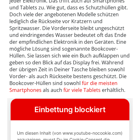
jeder Elektronik. Das trifft auch auf Smartphones
und Tablets zu. Wie gut, dass es Schutzhüllen gibt.
Doch viele der angebotenen Modelle schützen
lediglich die Rückseite vor Kratzern und
Spritzwasser. Die Vorderseite bleibt ungeschützt
und eindringendes Wasser bedeutet oft das Ende
der empfindlichen Elektronik in den Geräten. Eine
mögliche Lösung sind sogenannte Bookcover-
Hüllen. Sie lassen sich wie ein Buch aufklappen und
geben so den Blick auf das Display frei. Während
der übrigen Zeit in Deiner Tasche bleiben sowohl
Vorder- als auch Rückseite bestens geschützt. Die
Bookcover-Hüllen sind sowohl
für die meisten
Smartphones
als auch
für viele Tablets
erhältlich.