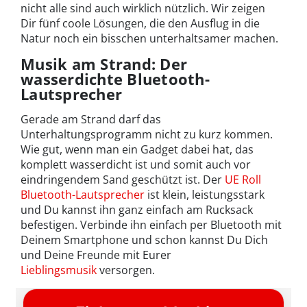
nicht alle sind auch wirklich nützlich. Wir zeigen
Dir fünf coole Lösungen, die den Ausflug in die
Natur noch ein bisschen unterhaltsamer machen.
Musik am Strand: Der
wasserdichte Bluetooth-
Lautsprecher
Gerade am Strand darf das
Unterhaltungsprogramm nicht zu kurz kommen.
Wie gut, wenn man ein Gadget dabei hat, das
komplett wasserdicht ist und somit auch vor
eindringendem Sand geschützt ist. Der
UE Roll
Bluetooth-Lautsprecher
ist klein, leistungsstark
und Du kannst ihn ganz einfach am Rucksack
befestigen. Verbinde ihn einfach per Bluetooth mit
Deinem Smartphone und schon kannst Du Dich
und Deine Freunde mit Eurer
Lieblingsmusik
versorgen.