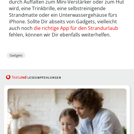
durch Auffalten zum Mini-Verstärker oder zum Hut
wird, eine Trinkbrille, eine selbstreinigende
Strandmatte oder ein Unterwassergehäuse fürs
iPhone. Sollte Dir abseits von Gadgets, vielleicht
auch noch
die richtige App für den Strandurlaub
fehlen, können wir Dir ebenfalls weiterhelfen.
Gadgets
red
featu
LESEEMPFEHLUNGEN