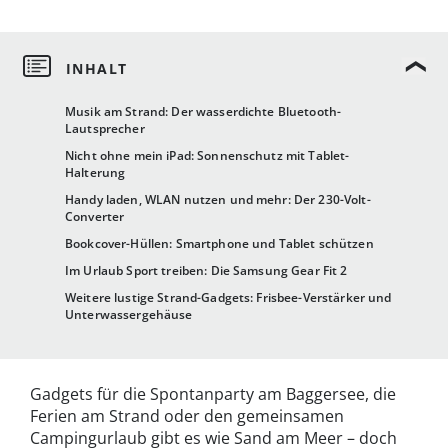
Musik am Strand: Der wasserdichte Bluetooth-
Lautsprecher
Nicht ohne mein iPad: Sonnenschutz mit Tablet-
Halterung
Handy laden, WLAN nutzen und mehr: Der 230-Volt-
Converter
Bookcover-Hüllen: Smartphone und Tablet schützen
Im Urlaub Sport treiben: Die Samsung Gear Fit 2
Weitere lustige Strand-Gadgets: Frisbee-Verstärker und
Unterwassergehäuse
Gadgets für die Spontanparty am Baggersee, die
Ferien am Strand oder den gemeinsamen
Campingurlaub gibt es wie Sand am Meer – doch