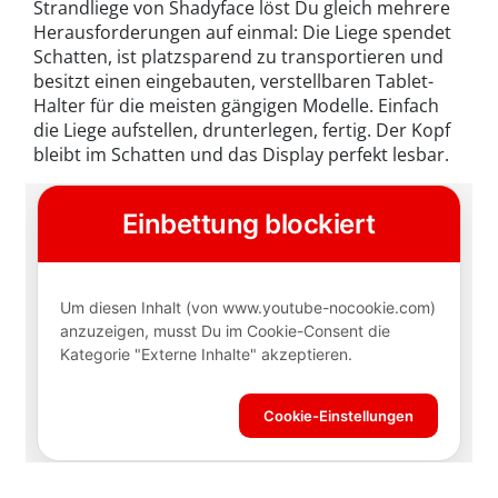
Strandliege von Shadyface löst Du gleich mehrere
Herausforderungen auf einmal: Die Liege spendet
Schatten, ist platzsparend zu transportieren und
besitzt einen eingebauten, verstellbaren Tablet-
Halter für die meisten gängigen Modelle. Einfach
die Liege aufstellen, drunterlegen, fertig. Der Kopf
bleibt im Schatten und das Display perfekt lesbar.