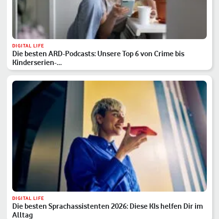
DIGITAL LIFE
Die besten ARD-Podcasts: Unsere Top 6 von Crime bis
Kinderserien-…
DIGITAL LIFE
Die besten Sprachassistenten 2026: Diese KIs helfen Dir im
Alltag