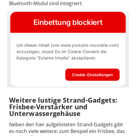
Bluetooth-Modul sind integriert.
Weitere lustige Strand-Gadgets:
Frisbee-Verstärker und
Unterwassergehäuse
Neben den hier aufgelisteten Strand-Gadgets gibt
es noch viele weitere: zum Beispiel ein Frisbee, das