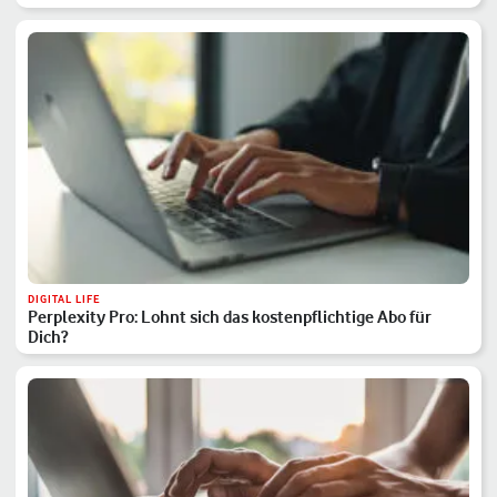
DIGITAL LIFE
Perplexity Pro: Lohnt sich das kostenpflichtige Abo für
Dich?