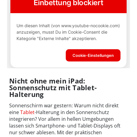
Nicht ohne mein iPad:
Sonnenschutz mit Tablet-
Halterung
Sonnenschirm war gestern: Warum nicht direkt
eine
Tablet
-Halterung in den Sonnenschutz
integrieren? Vor allem in hellen Umgebungen
lassen sich Smartphone- und Tablet-Displays oft
nur schwer ablesen. Mit der praktischen