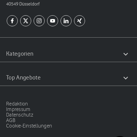
40549 Düsseldorf
Kategorien
Top Angebote
Redaktion
Impressum
Datenschutz
AGB
Cookie-Einstellungen