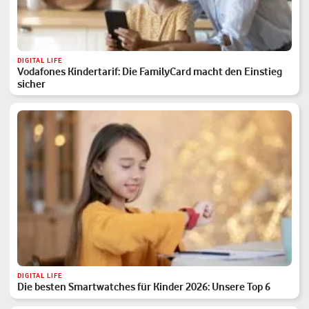
DIGITAL LIFE
Vodafones Kindertarif: Die FamilyCard macht den Einstieg
sicher
DIGITAL LIFE
Die besten Smartwatches für Kinder 2026: Unsere Top 6