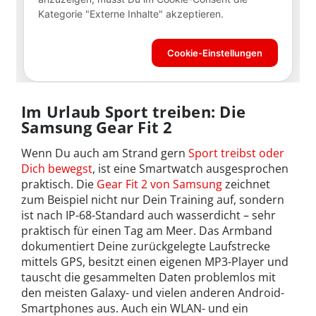
Im Urlaub Sport treiben: Die
Samsung Gear Fit 2
Wenn Du auch am Strand gern
Sport treibst oder
Dich bewegst
, ist eine Smartwatch ausgesprochen
praktisch. Die
Gear Fit 2 von Samsung
zeichnet
zum Beispiel nicht nur Dein Training auf, sondern
ist nach IP-68-Standard auch wasserdicht – sehr
praktisch für einen Tag am Meer. Das Armband
dokumentiert Deine zurückgelegte Laufstrecke
mittels GPS, besitzt einen eigenen MP3-Player und
tauscht die gesammelten Daten problemlos mit
den meisten Galaxy- und vielen anderen Android-
Smartphones aus. Auch ein WLAN- und ein