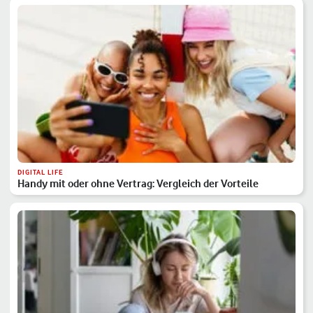
DIGITAL LIFE
Handy mit oder ohne Vertrag: Vergleich der Vorteile