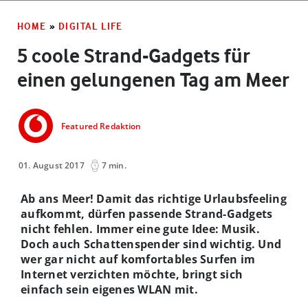
HOME
»
DIGITAL LIFE
5 coole Strand-Gadgets für
einen gelungenen Tag am Meer
Featured Redaktion
01. August 2017
7 min.
Ab ans Meer! Damit das richtige Urlaubsfeeling
aufkommt, dürfen passende Strand-Gadgets
nicht fehlen. Immer eine gute Idee: Musik.
Doch auch Schattenspender sind wichtig. Und
wer gar nicht auf komfortables Surfen im
Internet verzichten möchte, bringt sich
einfach sein eigenes WLAN mit.