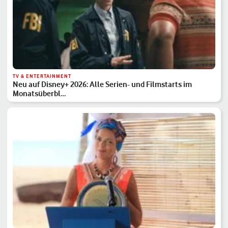
TV & ENTERTAINMENT
Neu auf Disney+ 2026: Alle Serien- und Filmstarts im
Monatsüberbl…