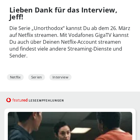
Lieben Dank für das Interview,
Jeff!
Die Serie „Unorthodox“ kannst Du ab dem 26. März
auf Netflix streamen. Mit Vodafones GigaTV kannst
Du auch über Deinen Netflix-Account streamen
und findest viele andere Streaming-Dienste und
Sender.
Netflix
Serien
Interview
red
featu
LESEEMPFEHLUNGEN