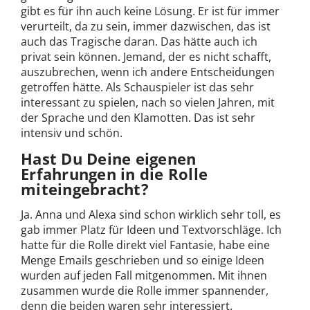
gibt es für ihn auch keine Lösung. Er ist für immer
verurteilt, da zu sein, immer dazwischen, das ist
auch das Tragische daran. Das hätte auch ich
privat sein können. Jemand, der es nicht schafft,
auszubrechen, wenn ich andere Entscheidungen
getroffen hätte. Als Schauspieler ist das sehr
interessant zu spielen, nach so vielen Jahren, mit
der Sprache und den Klamotten. Das ist sehr
intensiv und schön.
Hast Du Deine eigenen
Erfahrungen in die Rolle
miteingebracht?
Ja. Anna und Alexa sind schon wirklich sehr toll, es
gab immer Platz für Ideen und Textvorschläge. Ich
hatte für die Rolle direkt viel Fantasie, habe eine
Menge Emails geschrieben und so einige Ideen
wurden auf jeden Fall mitgenommen. Mit ihnen
zusammen wurde die Rolle immer spannender,
denn die beiden waren sehr interessiert.