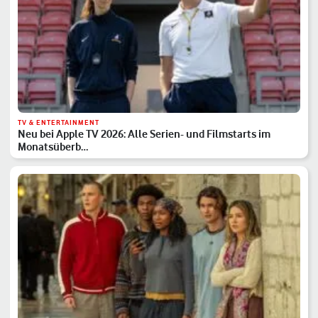
TV & ENTERTAINMENT
Neu bei Apple TV 2026: Alle Serien- und Filmstarts im
Monatsüberb…