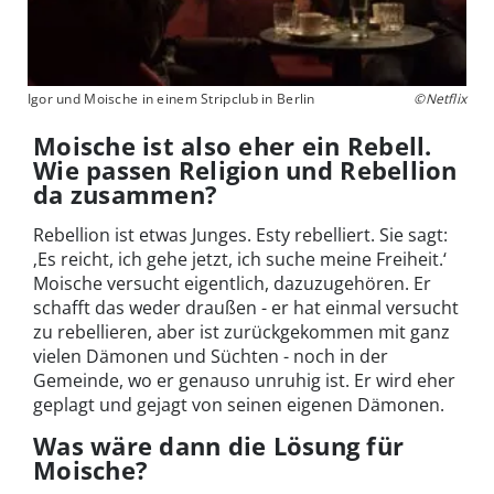
Igor und Moische in einem Stripclub in Berlin
©Netflix
Moische ist also eher ein Rebell.
Wie passen Religion und Rebellion
da zusammen?
Rebellion ist etwas Junges. Esty rebelliert. Sie sagt:
‚Es reicht, ich gehe jetzt, ich suche meine Freiheit.‘
Moische versucht eigentlich, dazuzugehören. Er
schafft das weder draußen - er hat einmal versucht
zu rebellieren, aber ist zurückgekommen mit ganz
vielen Dämonen und Süchten - noch in der
Gemeinde, wo er genauso unruhig ist. Er wird eher
geplagt und gejagt von seinen eigenen Dämonen.
Was wäre dann die Lösung für
Moische?