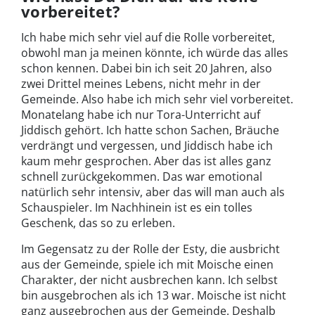
vorbereitet?
Ich habe mich sehr viel auf die Rolle vorbereitet,
obwohl man ja meinen könnte, ich würde das alles
schon kennen. Dabei bin ich seit 20 Jahren, also
zwei Drittel meines Lebens, nicht mehr in der
Gemeinde. Also habe ich mich sehr viel vorbereitet.
Monatelang habe ich nur Tora-Unterricht auf
Jiddisch gehört. Ich hatte schon Sachen, Bräuche
verdrängt und vergessen, und Jiddisch habe ich
kaum mehr gesprochen. Aber das ist alles ganz
schnell zurückgekommen. Das war emotional
natürlich sehr intensiv, aber das will man auch als
Schauspieler. Im Nachhinein ist es ein tolles
Geschenk, das so zu erleben.
Im Gegensatz zu der Rolle der Esty, die ausbricht
aus der Gemeinde, spiele ich mit Moische einen
Charakter, der nicht ausbrechen kann. Ich selbst
bin ausgebrochen als ich 13 war. Moische ist nicht
ganz ausgebrochen aus der Gemeinde. Deshalb