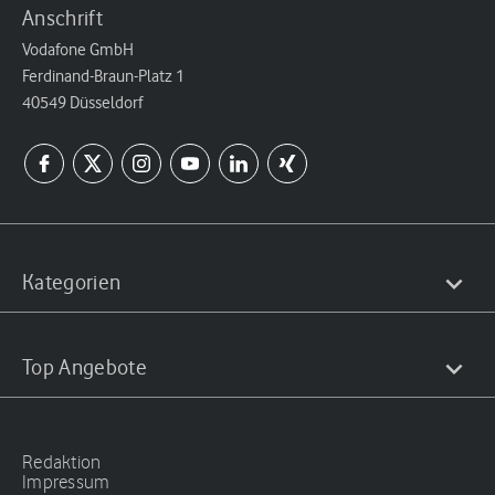
Anschrift
Vodafone GmbH
Ferdinand-Braun-Platz 1
40549 Düsseldorf
Kategorien
Top Angebote
Redaktion
Impressum