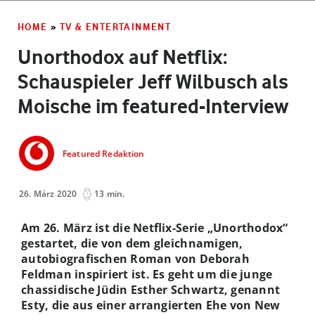
HOME
»
TV & ENTERTAINMENT
Unorthodox auf Netflix:
Schauspieler Jeff Wilbusch als
Moische im featured-Interview
Featured Redaktion
26. März 2020
13 min.
Am 26. März ist die Netflix-Serie „Unorthodox“
gestartet, die von dem gleichnamigen,
autobiografischen Roman von Deborah
Feldman inspiriert ist. Es geht um die junge
chassidische Jüdin Esther Schwartz, genannt
Esty, die aus einer arrangierten Ehe von New