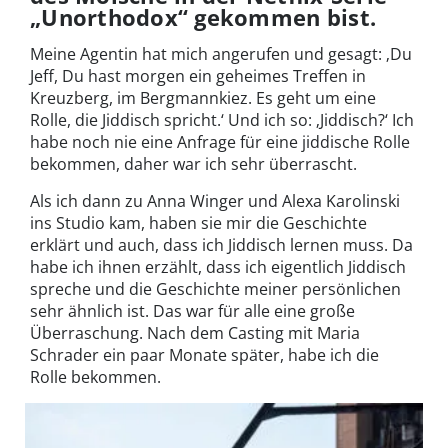
„Unorthodox“ gekommen bist.
Meine Agentin hat mich angerufen und gesagt: ‚Du
Jeff, Du hast morgen ein geheimes Treffen in
Kreuzberg, im Bergmannkiez. Es geht um eine
Rolle, die Jiddisch spricht.‘ Und ich so: ‚Jiddisch?‘ Ich
habe noch nie eine Anfrage für eine jiddische Rolle
bekommen, daher war ich sehr überrascht.
Als ich dann zu Anna Winger und Alexa Karolinski
ins Studio kam, haben sie mir die Geschichte
erklärt und auch, dass ich Jiddisch lernen muss. Da
habe ich ihnen erzählt, dass ich eigentlich Jiddisch
spreche und die Geschichte meiner persönlichen
sehr ähnlich ist. Das war für alle eine große
Überraschung. Nach dem Casting mit Maria
Schrader ein paar Monate später, habe ich die
Rolle bekommen.