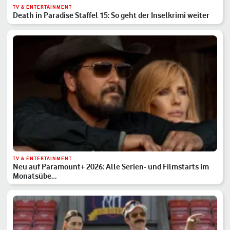
TV & ENTERTAINMENT
Death in Paradise Staffel 15: So geht der Inselkrimi weiter
TV & ENTERTAINMENT
Neu auf Paramount+ 2026: Alle Serien- und Filmstarts im
Monatsübe…