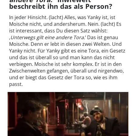
beschreibt ihn das als Person?
In jeder Hinsicht. (lacht) Alles, was Yanky ist, ist
Moische nicht, und andersherum. Nein. (lacht) Es
ist interessant, dass Du diesen Satz wählst:
‚
Unterwegs gilt eine andere Tora.
‘ Das ist genau
Moische. Denn er lebt in diesen zwei Welten. Und
Yanky nicht. Für Yanky gibt es eine Tora, ein Gesetz
und das ist überall so und man kann das nicht
verbiegen. Moische ist sehr komplex. Er ist in den
Zwischenwelten gefangen, überall und nirgendwo,
und er biegt das Gesetz der Tora so, wie es ihm
passt.