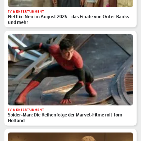
TV & ENTERTAINMENT
Netflix: Neu im August 2026 – das Finale von Outer Banks
und mehr
TV & ENTERTAINMENT
Spider-Man: Die Reihenfolge der Marvel-Filme mit Tom
Holland