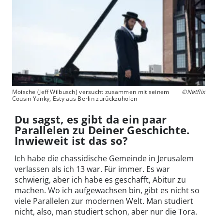
Moische (Jeff Wilbusch) versucht zusammen mit seinem
©Netflix
Cousin Yanky, Esty aus Berlin zurückzuholen
Du sagst, es gibt da ein paar
Parallelen zu Deiner Geschichte.
Inwieweit ist das so?
Ich habe die chassidische Gemeinde in Jerusalem
verlassen als ich 13 war. Für immer. Es war
schwierig, aber ich habe es geschafft, Abitur zu
machen. Wo ich aufgewachsen bin, gibt es nicht so
viele Parallelen zur modernen Welt. Man studiert
nicht, also, man studiert schon, aber nur die Tora.