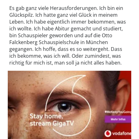
Es gab ganz viele Herausforderungen. Ich bin ein
Glückspilz. Ich hatte ganz viel Glück in meinem
Leben. Ich habe eigentlich immer bekommen, was
ich wollte. Ich habe Abitur gemacht und studiert,
bin Schauspieler geworden und auf die Otto
Falckenberg Schauspielschule in München
gegangen. Ich hoffe, dass es so weitergeht. Dass
ich bekomme, was ich will. Oder zumindest, was
richtig für mich ist, man soll ja nicht alles haben.