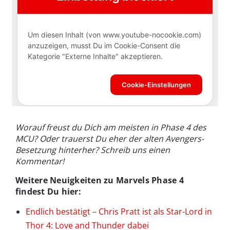
Worauf freust du Dich am meisten in Phase 4 des
MCU? Oder trauerst Du eher der alten Avengers-
Besetzung hinterher? Schreib uns einen
Kommentar!
Weitere Neuigkeiten zu Marvels Phase 4
findest Du hier:
Endlich bestätigt – Chris Pratt ist als Star-Lord in
Thor 4: Love and Thunder dabei