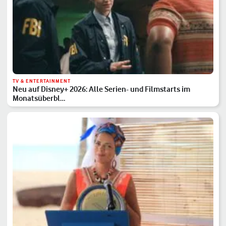
TV & ENTERTAINMENT
Neu auf Disney+ 2026: Alle Serien- und Filmstarts im
Monatsüberbl…