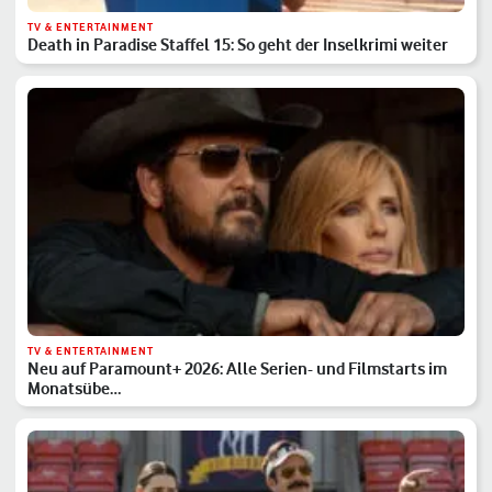
TV & ENTERTAINMENT
Death in Paradise Staffel 15: So geht der Inselkrimi weiter
TV & ENTERTAINMENT
Neu auf Paramount+ 2026: Alle Serien- und Filmstarts im
Monatsübe…