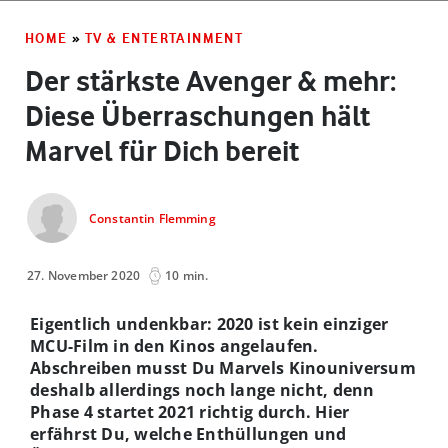
HOME
»
TV & ENTERTAINMENT
Der stärkste Avenger & mehr:
Diese Überraschungen hält
Marvel für Dich bereit
Constantin Flemming
27. November 2020
10 min.
Eigentlich undenkbar: 2020 ist kein einziger
MCU-Film in den Kinos angelaufen.
Abschreiben musst Du Marvels Kinouniversum
deshalb allerdings noch lange nicht, denn
Phase 4 startet 2021 richtig durch. Hier
erfährst Du, welche Enthüllungen und