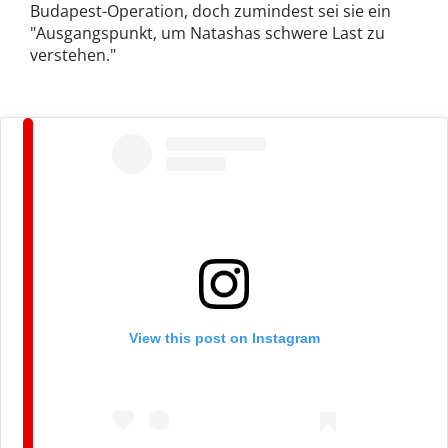
Budapest-Operation, doch zumindest sei sie ein
"Ausgangspunkt, um Natashas schwere Last zu
verstehen."
View this post on Instagram