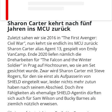
Sharon Carter kehrt nach fünf
Jahren ins MCU zurück
Zuletzt sahen wir sie 2016 in "The First Avenger:
Civil War", nun kehrt sie endlich ins MCU zurück:
Sharon Carter alias Agent 13, gespielt von Emily
VanCamp. Ende 2020 liefen nämlich die
Dreharbeiten für "The Falcon and the Winter
Soldier" in Prag auf Hochtouren, wo sie am Set
gesichtet wurde. Zwar wird Sharon Carter mit Steve
Rogers, für den sie einst als Aufpasserin von
SHIELD eingeteilt war, leider nichts mehr zutun
haben nach seinem Abschied. Doch ihre
Fähigkeiten als ehemalige SHIELD-Agentin dürften
sich auch für Sam Wilson und Bucky Barnes als
ziemlich nützlich erweisen.