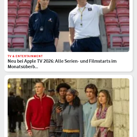
TV & ENTERTAINMENT
Neu bei Apple TV 2026: Alle Serien- und Filmstarts im
Monatsüberb…