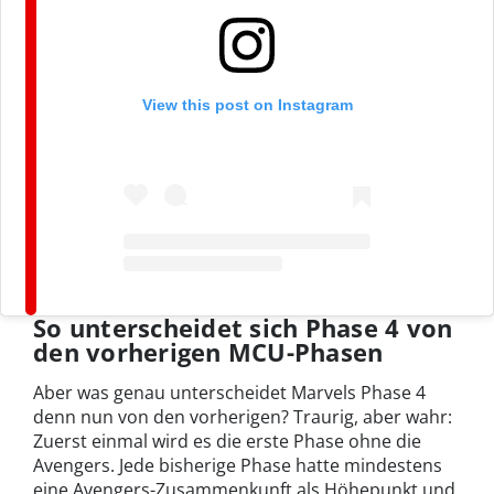
View this post on Instagram
So unterscheidet sich Phase 4 von
den vorherigen MCU-Phasen
Aber was genau unterscheidet Marvels Phase 4
denn nun von den vorherigen? Traurig, aber wahr:
Zuerst einmal wird es die erste Phase ohne die
Avengers. Jede bisherige Phase hatte mindestens
eine Avengers-Zusammenkunft als Höhepunkt und