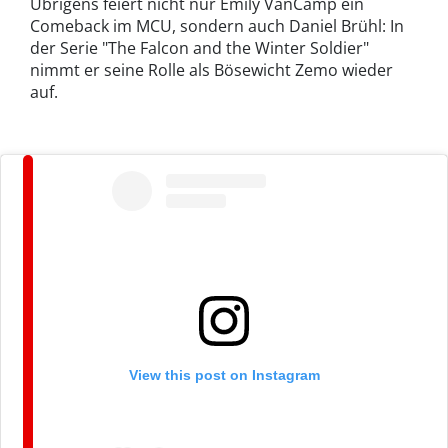
Übrigens feiert nicht nur Emily VanCamp ein
Comeback im MCU, sondern auch Daniel Brühl: In
der Serie "The Falcon and the Winter Soldier"
nimmt er seine Rolle als Bösewicht Zemo wieder
auf.
View this post on Instagram