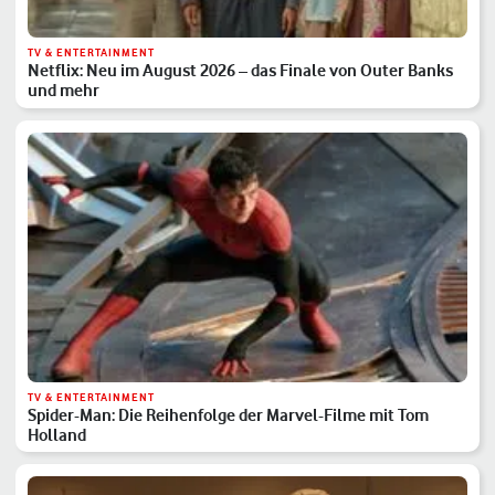
TV & ENTERTAINMENT
Netflix: Neu im August 2026 – das Finale von Outer Banks
und mehr
TV & ENTERTAINMENT
Spider-Man: Die Reihenfolge der Marvel-Filme mit Tom
Holland