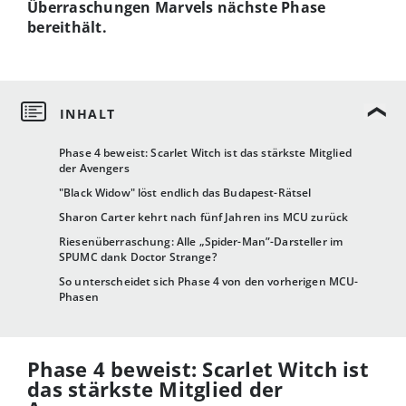
Überraschungen Marvels nächste Phase
bereithält.
Phase 4 beweist: Scarlet Witch ist das stärkste Mitglied
der Avengers
"Black Widow" löst endlich das Budapest-Rätsel
Sharon Carter kehrt nach fünf Jahren ins MCU zurück
Riesenüberraschung: Alle „Spider-Man”-Darsteller im
SPUMC dank Doctor Strange?
So unterscheidet sich Phase 4 von den vorherigen MCU-
Phasen
Phase 4 beweist: Scarlet Witch ist
das stärkste Mitglied der