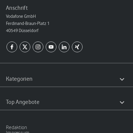
Anschrift
Vodafone GmbH
Ferdinand-Braun-Platz 1
40549 Düsseldorf
Kategorien
Top Angebote
Redaktion
Impressum