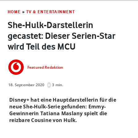
HOME
»
TV & ENTERTAINMENT
She-Hulk-Darstellerin
gecastet: Dieser Serien-Star
wird Teil des MCU
Featured Redaktion
18. September 2020
3 min.
Disney+ hat eine Hauptdarstellerin für die
neue She-Hulk-Serie gefunden: Emmy-
Gewinnerin Tatiana Maslany spielt die
reizbare Cousine von Hulk.