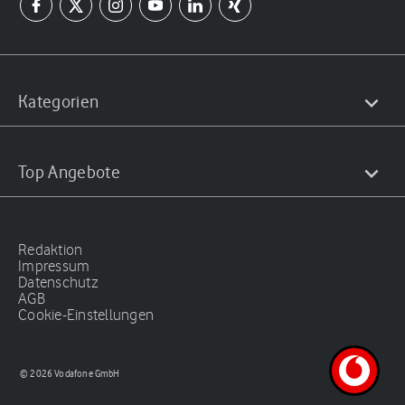
Kategorien
Top Angebote
Redaktion
Impressum
Datenschutz
AGB
Cookie-Einstellungen
© 2026 Vodafone GmbH