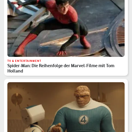
TV & ENTERTAINMENT
Spider-Man: Die Reihenfolge der Marvel-Filme mit Tom
Holland