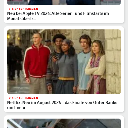
TV & ENTERTAINMENT
Neu bei Apple TV 2026: Alle Serien- und Filmstarts im
Monatsüberb…
TV & ENTERTAINMENT
Netflix: Neu im August 2026 – das Finale von Outer Banks
und mehr