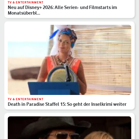
TV & ENTERTAINMENT
Neu auf Disney+ 2026: Alle Serien- und Filmstarts im
Monatsüberbl…
TV & ENTERTAINMENT
Death in Paradise Staffel 15: So geht der Inselkrimi weiter