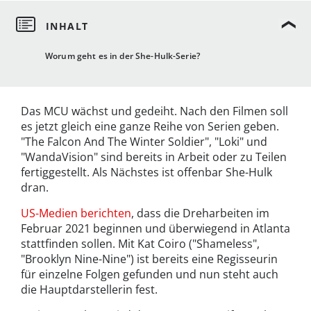
Worum geht es in der She-Hulk-Serie?
Das MCU wächst und gedeiht. Nach den Filmen soll
es jetzt gleich eine ganze Reihe von Serien geben.
"The Falcon And The Winter Soldier", "Loki" und
"WandaVision" sind bereits in Arbeit oder zu Teilen
fertiggestellt. Als Nächstes ist offenbar She-Hulk
dran.
US-Medien berichten
, dass die Dreharbeiten im
Februar 2021 beginnen und überwiegend in Atlanta
stattfinden sollen. Mit Kat Coiro ("Shameless",
"Brooklyn Nine-Nine") ist bereits eine Regisseurin
für einzelne Folgen gefunden und nun steht auch
die Hauptdarstellerin fest.