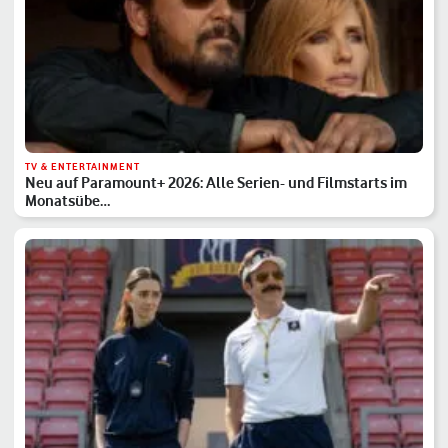
TV & ENTERTAINMENT
Neu auf Paramount+ 2026: Alle Serien- und Filmstarts im
Monatsübe…