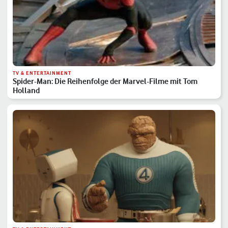
TV & ENTERTAINMENT
Spider-Man: Die Reihenfolge der Marvel-Filme mit Tom
Holland