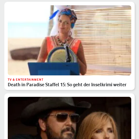
TV & ENTERTAINMENT
Death in Paradise Staffel 15: So geht der Inselkrimi weiter