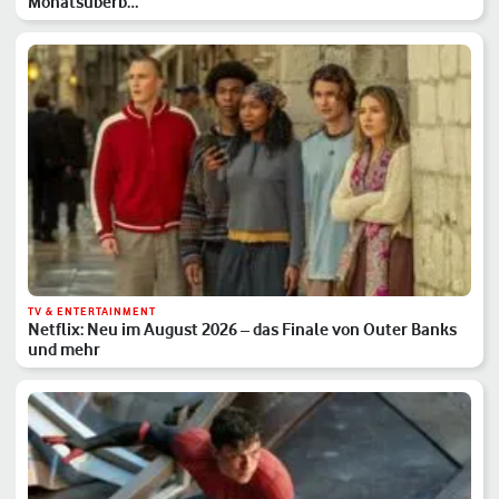
Monatsüberb…
TV & ENTERTAINMENT
Netflix: Neu im August 2026 – das Finale von Outer Banks
und mehr