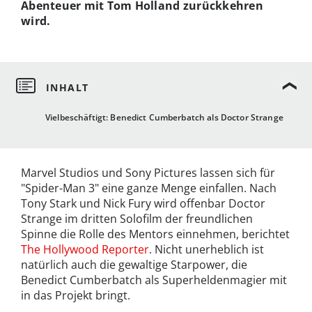
Abenteuer mit Tom Holland zurückkehren
wird.
Vielbeschäftigt: Benedict Cumberbatch als Doctor Strange
Marvel Studios und Sony Pictures lassen sich für
"Spider-Man 3" eine ganze Menge einfallen. Nach
Tony Stark und Nick Fury wird offenbar Doctor
Strange im dritten Solofilm der freundlichen
Spinne die Rolle des Mentors einnehmen, berichtet
The Hollywood Reporter
. Nicht unerheblich ist
natürlich auch die gewaltige Starpower, die
Benedict Cumberbatch als Superheldenmagier mit
in das Projekt bringt.