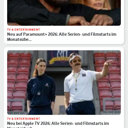
TV & ENTERTAINMENT
Neu auf Paramount+ 2026: Alle Serien- und Filmstarts im
Monatsübe…
TV & ENTERTAINMENT
Neu bei Apple TV 2026: Alle Serien- und Filmstarts im