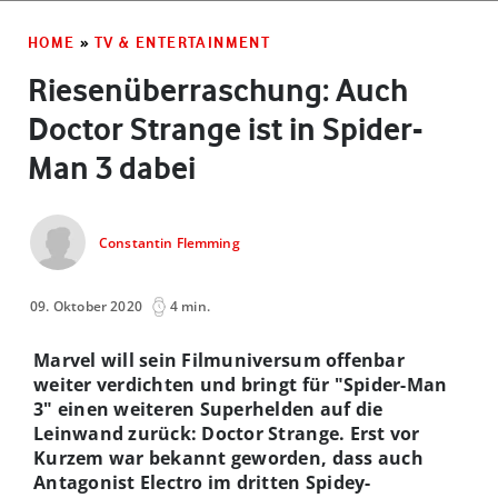
HOME
»
TV & ENTERTAINMENT
Riesenüberraschung: Auch
Doctor Strange ist in Spider-
Man 3 dabei
Constantin Flemming
09. Oktober 2020
4 min.
Marvel will sein Filmuniversum offenbar
weiter verdichten und bringt für "Spider-Man
3" einen weiteren Superhelden auf die
Leinwand zurück: Doctor Strange. Erst vor
Kurzem war bekannt geworden, dass auch
Antagonist Electro im dritten Spidey-