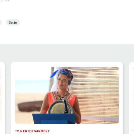
Serie
TV & ENTERTAINMENT