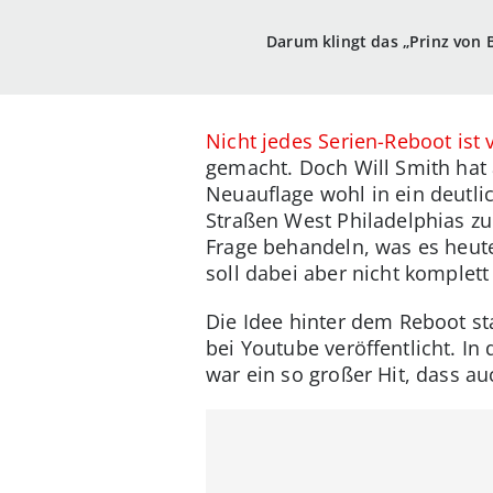
Darum klingt das „Prinz von 
Nicht jedes Serien-Reboot ist 
gemacht. Doch Will Smith hat 
Neuauflage wohl in ein deutlic
Straßen West Philadelphias zu
Frage behandeln, was es heute
soll dabei aber nicht komplet
Die Idee hinter dem Reboot s
bei Youtube veröffentlicht. In
war ein so großer Hit, dass a