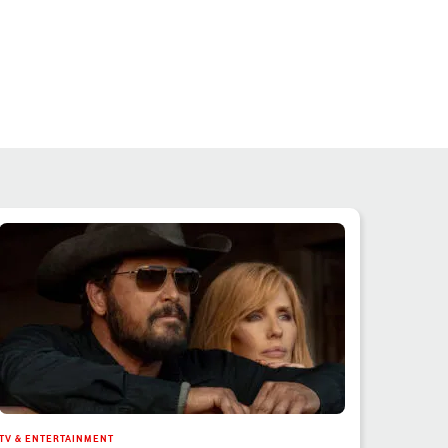
TV & ENTERTAINMENT