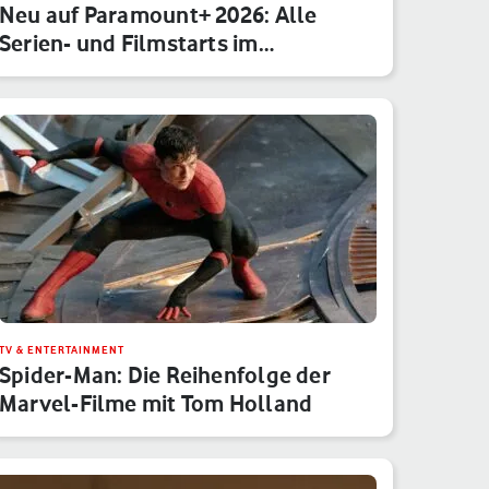
Neu auf Paramount+ 2026: Alle
Serien- und Filmstarts im
Monatsübe…
TV & ENTERTAINMENT
Spider-Man: Die Reihenfolge der
Marvel-Filme mit Tom Holland