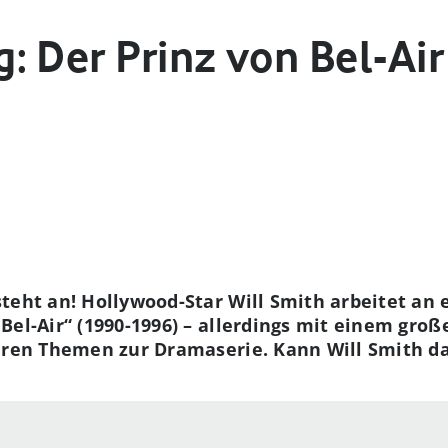
 Der Prinz von Bel-Air
teht an! Hollywood-Star Will Smith arbeitet an 
Bel-Air“ (1990-1996) – allerdings mit einem gro
teren Themen zur Dramaserie. Kann Will Smith d