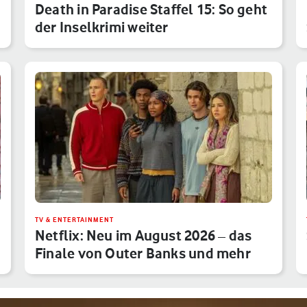
Death in Paradise Staffel 15: So geht
der Inselkrimi weiter
TV & ENTERTAINMENT
Netflix: Neu im August 2026 – das
Finale von Outer Banks und mehr