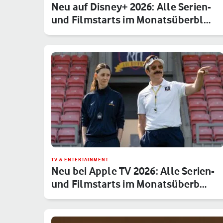
Neu auf Disney+ 2026: Alle Serien-
und Filmstarts im Monatsüberbl…
TV & ENTERTAINMENT
Neu bei Apple TV 2026: Alle Serien-
und Filmstarts im Monatsüberb…