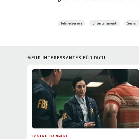
Filme-Serien
Entertainment
Serien
MEHR INTERESSANTES FÜR DICH
TV & ENTERTAINMENT