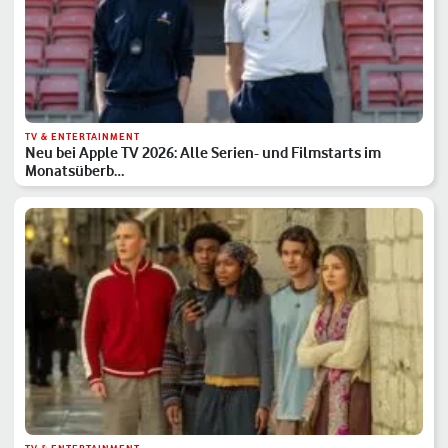
TV & ENTERTAINMENT
Neu bei Apple TV 2026: Alle Serien- und Filmstarts im
Monatsüberb…