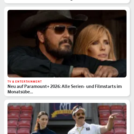
TV & ENTERTAINMENT
Neu auf Paramount+ 2026: Alle Serien- und Filmstarts im
Monatsübe…