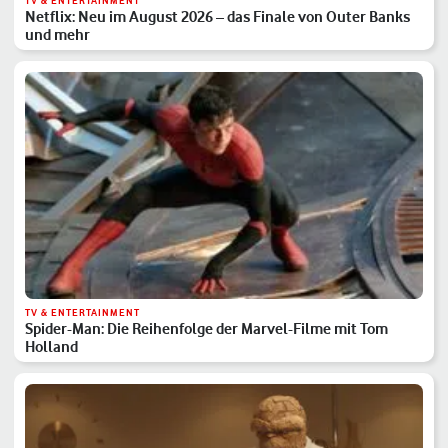
TV & ENTERTAINMENT
Netflix: Neu im August 2026 – das Finale von Outer Banks
und mehr
TV & ENTERTAINMENT
Spider-Man: Die Reihenfolge der Marvel-Filme mit Tom
Holland