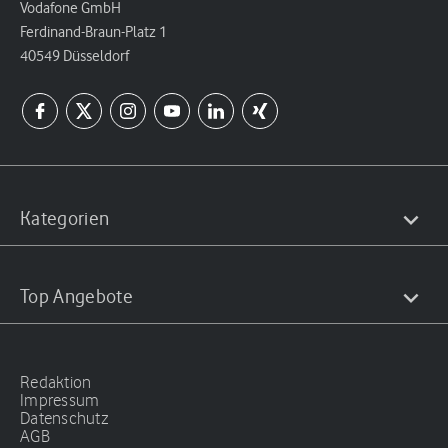
Vodafone GmbH
Ferdinand-Braun-Platz 1
40549 Düsseldorf
Kategorien
Top Angebote
Redaktion
Impressum
Datenschutz
AGB