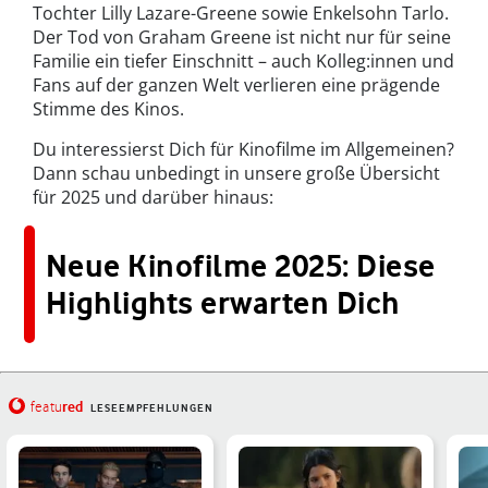
Tochter Lilly Lazare-Greene sowie Enkelsohn Tarlo.
Der Tod von Graham Greene ist nicht nur für seine
Familie ein tiefer Einschnitt – auch Kolleg:innen und
Fans auf der ganzen Welt verlieren eine prägende
Stimme des Kinos.
Du interessierst Dich für Kinofilme im Allgemeinen?
Dann schau unbedingt in unsere große Übersicht
für 2025 und darüber hinaus:
Neue Kinofilme 2025: Diese
Highlights erwarten Dich
red
featu
LESEEMPFEHLUNGEN