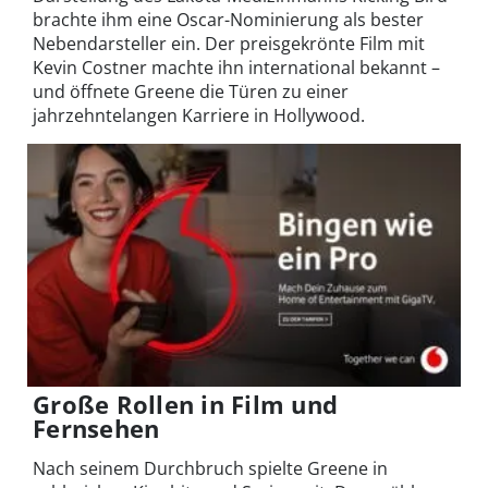
brachte ihm eine Oscar-Nominierung als bester
Nebendarsteller ein. Der preisgekrönte Film mit
Kevin Costner machte ihn international bekannt –
und öffnete Greene die Türen zu einer
jahrzehntelangen Karriere in Hollywood.
Große Rollen in Film und
Fernsehen
Nach seinem Durchbruch spielte Greene in