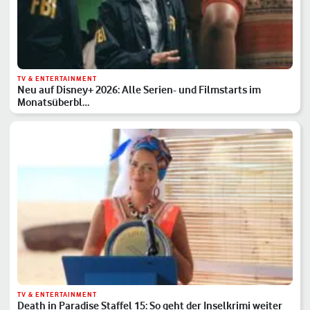
TV & ENTERTAINMENT
Neu auf Disney+ 2026: Alle Serien- und Filmstarts im
Monatsüberbl…
TV & ENTERTAINMENT
Death in Paradise Staffel 15: So geht der Inselkrimi weiter