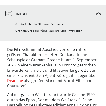
Große Rollen in Film und Fernsehen
Graham Greene: Frühe Karriere und Privatleben
Die Filmwelt nimmt Abschied von einem ihrer
größten Charakterdarsteller: Der kanadische
Schauspieler Graham Greene ist am 1. September
2025 in einem Krankenhaus in Toronto gestorben.
Er wurde 73 Jahre alt und litt zuvor längere Zeit an
einer Krankheit. Sein Agent würdigt ihn gegenüber
Deadline
als „großen Mann mit Moral, Ethik und
Charakter“.
Auf der ganzen Welt bekannt wurde Greene 1990
durch das Epos „Der mit dem Wolf tanzt“. Seine
Darstellung des Lakota-Medizinmanns Kicking Bird