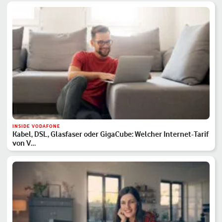
INSIDE VODAFONE
Kabel, DSL, Glasfaser oder GigaCube: Welcher Internet-Tarif
von V…