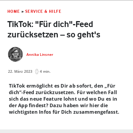
HOME
»
SERVICE & HILFE
TikTok: "Für dich"-Feed
zurücksetzen – so geht's
Annika Linsner
22. März 2023
4 min.
TikTok ermöglicht es Dir ab sofort, den „Für
dich“-Feed zurückzusetzen. Für welchen Fall
sich das neue Feature lohnt und wo Du es in
der App findest? Dazu haben wir hier die
wichtigsten Infos für Dich zusammengefasst.