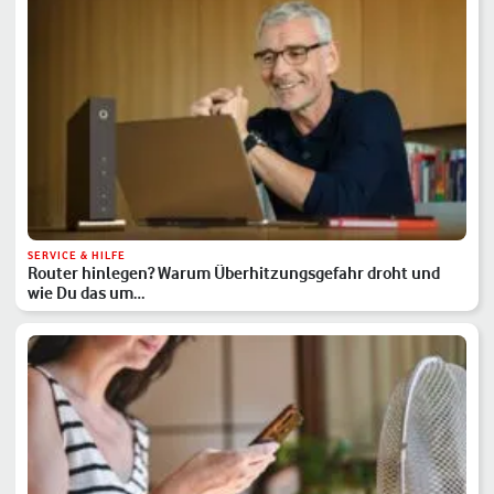
SERVICE & HILFE
Router hinlegen? Warum Überhitzungsgefahr droht und
wie Du das um…