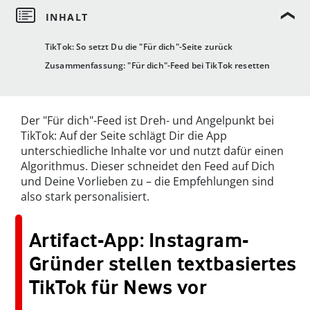
TikTok: So setzt Du die "Für dich"-Seite zurück
Zusammenfassung: "Für dich"-Feed bei TikTok resetten
Der "Für dich"-Feed ist Dreh- und Angelpunkt bei
TikTok: Auf der Seite schlägt Dir die App
unterschiedliche Inhalte vor und nutzt dafür einen
Algorithmus. Dieser schneidet den Feed auf Dich
und Deine Vorlieben zu – die Empfehlungen sind
also stark personalisiert.
Artifact-App: Instagram-
Gründer stellen textbasiertes
TikTok für News vor