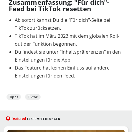
Zusammenfassung: "Für dich"-
Feed bei TikTok resetten
Ab sofort kannst Du die "Für dich"-Seite bei
TikTok zurücksetzen.
TikTok hat im März 2023 mit dem globalen Roll-
out der Funktion begonnen.
Du findest sie unter "Inhaltspräferenzen" in den
Einstellungen für die App.
Das Feature hat keinen Einfluss auf andere
Einstellungen für den Feed.
Tipps
Tiktok
red
featu
LESEEMPFEHLUNGEN