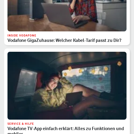
INSIDE VODAFONE
Vodafone GigaZuhause: Welcher Kabel-Tarif passt zu Dir?
SERVICE & HILFE
Vodafone TV-App einfach erklärt: Alles zu Funktionen und
mobiler …