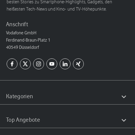
besten Stories zu Smartphone-Highlights, Gadgets, den
heißesten Tech-News und Kino- und TV-Höhepunkte.
Anschrift
Vodafone GmbH
Ferdinand-Braun-Platz 1
40549 Düsseldorf
Kategorien
Top Angebote