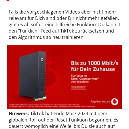
Falls die vorgeschlagenen Videos aber nicht mehr
relevant für Dich sind oder Dir nicht mehr gefallen,
gibt es ab sofort eine hilfreiche Funktion: Du kannst
den "Für dich"-Feed auf TikTok zurücksetzen und
den Algorithmus so neu trainieren.
Hinweis:
TikTok hat Ende März 2023 mit dem
globalen Roll-out der Reset-Funktion begonnen. Es
dauert womöglich eine Weile, bis Du sie auch auf