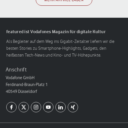
featured ist Vodafones Magazin für digitale Kultur
Als Begleiter auf dem Weg ins Gigabit-Zeitalter liefern wir die
besten Stories zu Smartphone-Highlights, Gadgets, den
heißesten Tech-News und Kino- und TV-Höhepunkte.
Anschrift
Vodafone GmbH
Ferdinand-Braun-Platz 1
40549 Düsseldorf