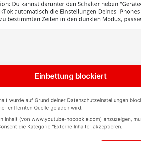
ion: Du kannst darunter den Schalter neben "Geräte
kTok automatisch die Einstellungen Deines iPhones f
 zu bestimmten Zeiten in den dunklen Modus, passier