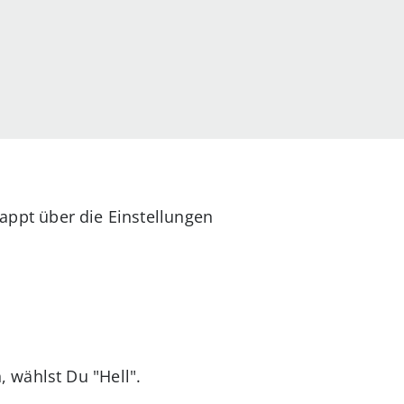
appt über die Einstellungen
 wählst Du "Hell".