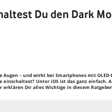
haltest Du den Dark Mo
e Augen – und wirkt bei Smartphones mit OLED-
 einschaltest? Unter iOS ist das ganz einfach. A
r erklären Dir alles Wichtige in diesem Ratgeber