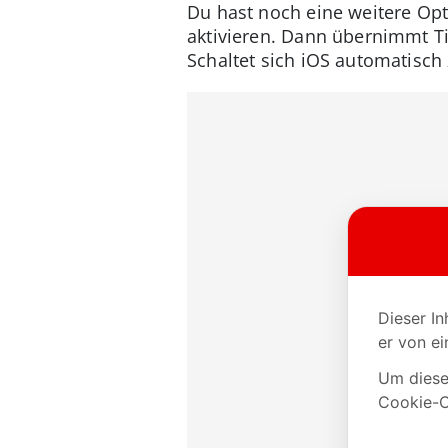
Du hast noch eine weitere Opt
aktivieren. Dann übernimmt Ti
Schaltet sich iOS automatisch