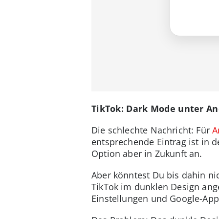
TikTok: Dark Mode unter An
Die schlechte Nachricht: Für
A
entsprechende Eintrag ist in d
Option aber in Zukunft an.
Aber könntest Du bis dahin ni
TikTok im dunklen Design ang
Einstellungen und Google-Ap