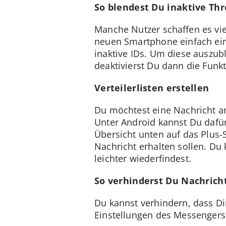
So blendest Du inaktive Th
Manche Nutzer schaffen es viel
neuen Smartphone einfach ein
inaktive IDs. Um diese auszub
deaktivierst Du dann die Funkt
Verteilerlisten erstellen
Du möchtest eine Nachricht an
Unter Android kannst Du dafür 
Übersicht unten auf das Plus-
Nachricht erhalten sollen. Du 
leichter wiederfindest.
So verhinderst Du Nachric
Du kannst verhindern, dass Di
Einstellungen des Messengers,