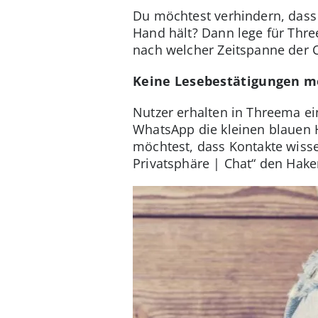
Du möchtest verhindern, dass 
Hand hält? Dann lege für Thre
nach welcher Zeitspanne der 
Keine Lesebestätigungen m
Nutzer erhalten in Threema e
WhatsApp die kleinen blauen H
möchtest, dass Kontakte wisse
Privatsphäre | Chat“ den Hake