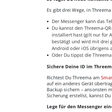
Es gibt drei Wege, in Threema
Der Messenger kann das Te
Du kannst den Threema-QR
installiert hast (gilt nur fü
bestätigt und wird mit dre
Android oder iOS übrigens
Oder Du tippst die Threema
Sichere Deine ID im Threem
Richtest Du Threema am
Smar
auf ein anderes Gerät übertra
Backup sichern – ansonsten m
Sicherung erstellst, kannst D
Lege für den Messenger ein