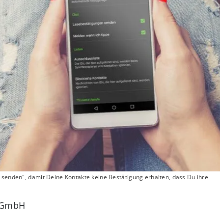
 senden", damit Deine Kontakte keine Bestätigung erhalten, dass Du ihre
a GmbH