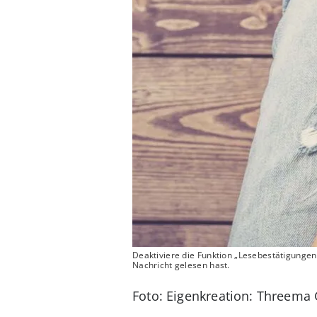
Deaktiviere die Funktion „Lesebestätigungen
Nachricht gelesen hast.
Foto: Eigenkreation: Threem