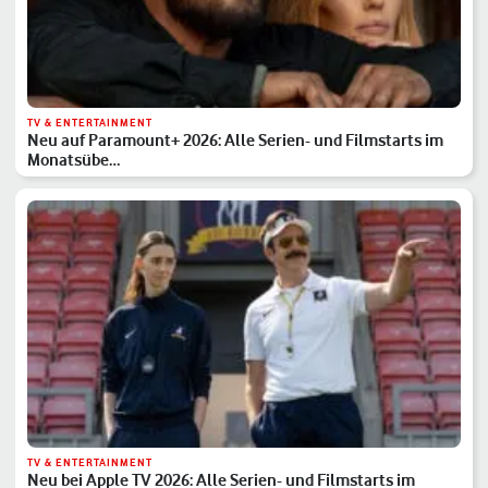
TV & ENTERTAINMENT
Neu auf Paramount+ 2026: Alle Serien- und Filmstarts im
Monatsübe…
TV & ENTERTAINMENT
Neu bei Apple TV 2026: Alle Serien- und Filmstarts im