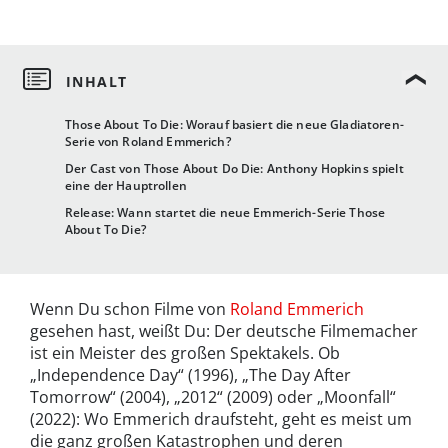
Those About To Die: Worauf basiert die neue Gladiatoren-
Serie von Roland Emmerich?
Der Cast von Those About Do Die: Anthony Hopkins spielt
eine der Hauptrollen
Release: Wann startet die neue Emmerich-Serie Those
About To Die?
Wenn Du schon Filme von
Roland Emmerich
gesehen hast, weißt Du: Der deutsche Filmemacher
ist ein Meister des großen Spektakels. Ob
„Independence Day“ (1996), „The Day After
Tomorrow“ (2004), „2012“ (2009) oder „Moonfall“
(2022): Wo Emmerich draufsteht, geht es meist um
die ganz großen Katastrophen und deren