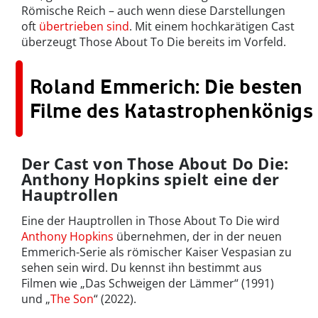
Römische Reich – auch wenn diese Darstellungen
oft
übertrieben sind
. Mit einem hochkarätigen Cast
überzeugt Those About To Die bereits im Vorfeld.
Roland Emmerich: Die besten
Filme des Katastrophenkönigs
Der Cast von Those About Do Die:
Anthony Hopkins spielt eine der
Hauptrollen
Eine der Hauptrollen in Those About To Die wird
Anthony Hopkins
übernehmen, der in der neuen
Emmerich-Serie als römischer Kaiser Vespasian zu
sehen sein wird. Du kennst ihn bestimmt aus
Filmen wie „Das Schweigen der Lämmer“ (1991)
und „
The Son
“ (2022).