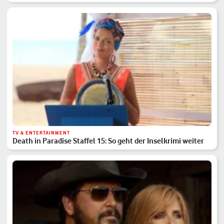
TV & ENTERTAINMENT
Death in Paradise Staffel 15: So geht der Inselkrimi weiter