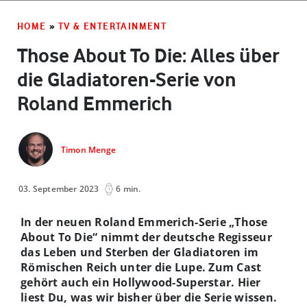
HOME
»
TV & ENTERTAINMENT
Those About To Die: Alles über
die Gladiatoren-Serie von
Roland Emmerich
Timon Menge
03. September 2023
6 min.
In der neuen Roland Emmerich-Serie „Those
About To Die“ nimmt der deutsche Regisseur
das Leben und Sterben der Gladiatoren im
Römischen Reich unter die Lupe. Zum Cast
gehört auch ein Hollywood-Superstar. Hier
liest Du, was wir bisher über die Serie wissen.