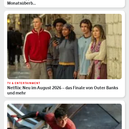
Monatsüberb…
TV & ENTERTAINMENT
Netflix: Neu im August 2026 – das Finale von Outer Banks
und mehr