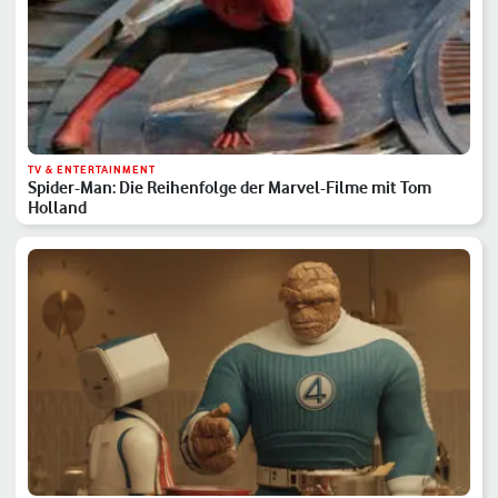
TV & ENTERTAINMENT
Spider-Man: Die Reihenfolge der Marvel-Filme mit Tom
Holland