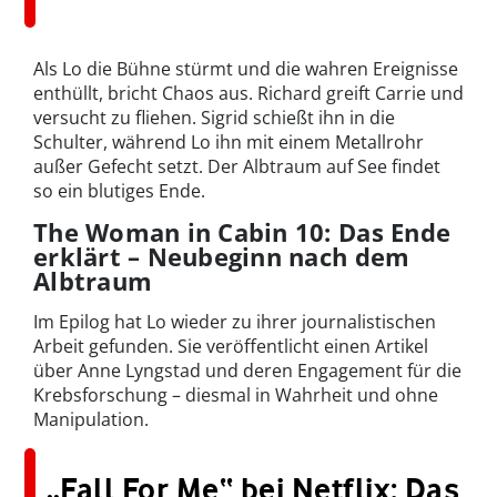
Als Lo die Bühne stürmt und die wahren Ereignisse
enthüllt, bricht Chaos aus. Richard greift Carrie und
versucht zu fliehen. Sigrid schießt ihn in die
Schulter, während Lo ihn mit einem Metallrohr
außer Gefecht setzt. Der Albtraum auf See findet
so ein blutiges Ende.
The Woman in Cabin 10: Das Ende
erklärt – Neubeginn nach dem
Albtraum
Im Epilog hat Lo wieder zu ihrer journalistischen
Arbeit gefunden. Sie veröffentlicht einen Artikel
über Anne Lyngstad und deren Engagement für die
Krebsforschung – diesmal in Wahrheit und ohne
Manipulation.
„Fall For Me“ bei Netflix: Das