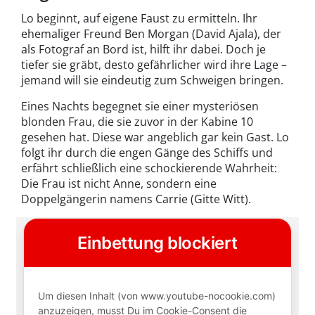
Lo beginnt, auf eigene Faust zu ermitteln. Ihr
ehemaliger Freund Ben Morgan (David Ajala), der
als Fotograf an Bord ist, hilft ihr dabei. Doch je
tiefer sie gräbt, desto gefährlicher wird ihre Lage –
jemand will sie eindeutig zum Schweigen bringen.
Eines Nachts begegnet sie einer mysteriösen
blonden Frau, die sie zuvor in der Kabine 10
gesehen hat. Diese war angeblich gar kein Gast. Lo
folgt ihr durch die engen Gänge des Schiffs und
erfährt schließlich eine schockierende Wahrheit:
Die Frau ist nicht Anne, sondern eine
Doppelgängerin namens Carrie (Gitte Witt).