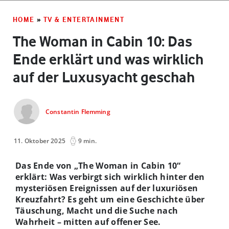
HOME
»
TV & ENTERTAINMENT
The Woman in Cabin 10: Das
Ende erklärt und was wirklich
auf der Luxusyacht geschah
Constantin Flemming
11. Oktober 2025
9 min.
Das Ende von „The Woman in Cabin 10“
erklärt: Was verbirgt sich wirklich hinter den
mysteriösen Ereignissen auf der luxuriösen
Kreuzfahrt? Es geht um eine Geschichte über
Täuschung, Macht und die Suche nach
Wahrheit – mitten auf offener See.