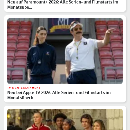
Neu auf Paramount+ 2026: Alle Serien- und Filmstarts im
Monatsübe…
TV & ENTERTAINMENT
Neu bei Apple TV 2026: Alle Serien- und Filmstarts im
Monatsüberb…