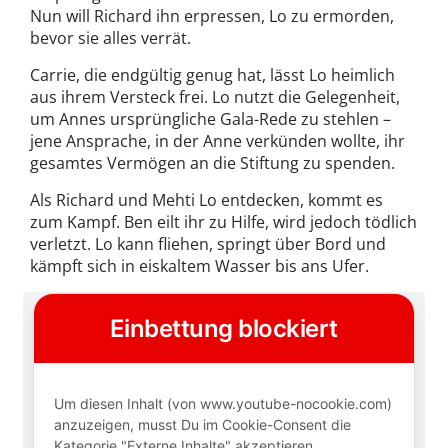
Nun will Richard ihn erpressen, Lo zu ermorden,
bevor sie alles verrät.
Carrie, die endgültig genug hat, lässt Lo heimlich
aus ihrem Versteck frei. Lo nutzt die Gelegenheit,
um Annes ursprüngliche Gala-Rede zu stehlen –
jene Ansprache, in der Anne verkünden wollte, ihr
gesamtes Vermögen an die Stiftung zu spenden.
Als Richard und Mehti Lo entdecken, kommt es
zum Kampf. Ben eilt ihr zu Hilfe, wird jedoch tödlich
verletzt. Lo kann fliehen, springt über Bord und
kämpft sich in eiskaltem Wasser bis ans Ufer.