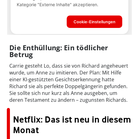
Die Enthüllung: Ein tödlicher
Betrug
Carrie gesteht Lo, dass sie von Richard angeheuert
wurde, um Anne zu imitieren. Der Plan: Mit Hilfe
einer KI-gestützten Gesichtserkennung hatte
Richard sie als perfekte Doppelgängerin gefunden.
Sie sollte sich nur kurz als Anne ausgeben, um
deren Testament zu ändern – zugunsten Richards.
Netflix: Das ist neu in diesem
Monat