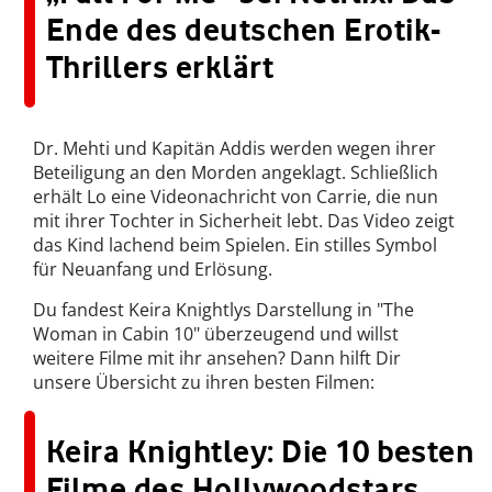
Ende des deutschen Erotik-
Thrillers erklärt
Dr. Mehti und Kapitän Addis werden wegen ihrer
Beteiligung an den Morden angeklagt. Schließlich
erhält Lo eine Videonachricht von Carrie, die nun
mit ihrer Tochter in Sicherheit lebt. Das Video zeigt
das Kind lachend beim Spielen. Ein stilles Symbol
für Neuanfang und Erlösung.
Du fandest Keira Knightlys Darstellung in "The
Woman in Cabin 10" überzeugend und willst
weitere Filme mit ihr ansehen? Dann hilft Dir
unsere Übersicht zu ihren besten Filmen:
Keira Knightley: Die 10 besten
Filme des Hollywoodstars