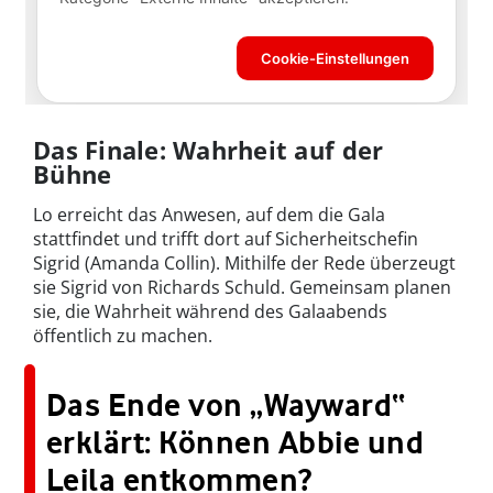
Das Finale: Wahrheit auf der
Bühne
Lo erreicht das Anwesen, auf dem die Gala
stattfindet und trifft dort auf Sicherheitschefin
Sigrid (Amanda Collin). Mithilfe der Rede überzeugt
sie Sigrid von Richards Schuld. Gemeinsam planen
sie, die Wahrheit während des Galaabends
öffentlich zu machen.
Das Ende von „Wayward“
erklärt: Können Abbie und
Leila entkommen?