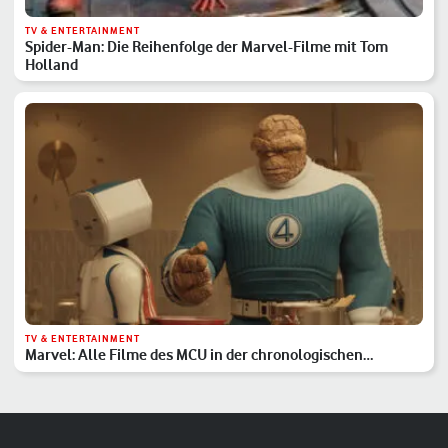
TV & ENTERTAINMENT
Spider-Man: Die Reihenfolge der Marvel-Filme mit Tom
Holland
TV & ENTERTAINMENT
Marvel: Alle Filme des MCU in der chronologischen
Reihenfolge