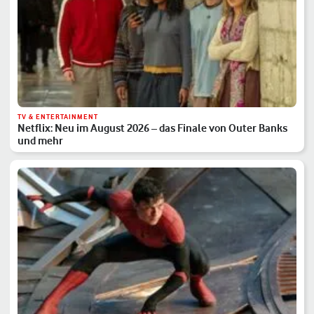
TV & ENTERTAINMENT
Netflix: Neu im August 2026 – das Finale von Outer Banks
und mehr