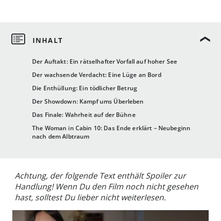
Der Auftakt: Ein rätselhafter Vorfall auf hoher See
Der wachsende Verdacht: Eine Lüge an Bord
Die Enthüllung: Ein tödlicher Betrug
Der Showdown: Kampf ums Überleben
Das Finale: Wahrheit auf der Bühne
The Woman in Cabin 10: Das Ende erklärt – Neubeginn
nach dem Albtraum
Achtung, der folgende Text enthält Spoiler zur
Handlung! Wenn Du den Film noch nicht gesehen
hast, solltest Du lieber nicht weiterlesen.