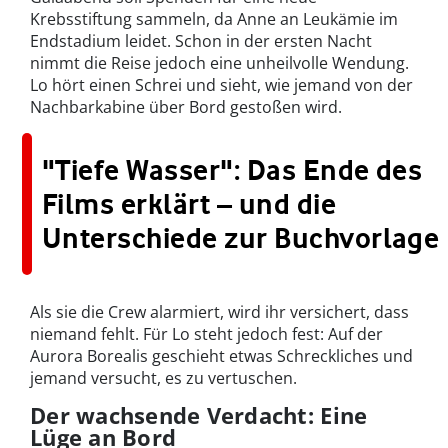
Krebsstiftung sammeln, da Anne an Leukämie im
Endstadium leidet. Schon in der ersten Nacht
nimmt die Reise jedoch eine unheilvolle Wendung.
Lo hört einen Schrei und sieht, wie jemand von der
Nachbarkabine über Bord gestoßen wird.
"Tiefe Wasser": Das Ende des
Films erklärt – und die
Unterschiede zur Buchvorlage
Als sie die Crew alarmiert, wird ihr versichert, dass
niemand fehlt. Für Lo steht jedoch fest: Auf der
Aurora Borealis geschieht etwas Schreckliches und
jemand versucht, es zu vertuschen.
Der wachsende Verdacht: Eine
Lüge an Bord