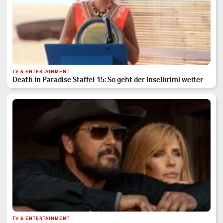
TV & ENTERTAINMENT
Death in Paradise Staffel 15: So geht der Inselkrimi weiter
TV & ENTERTAINMENT