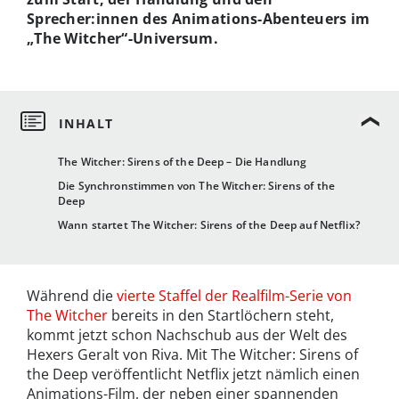
Sprecher:innen des Animations-Abenteuers im
„The Witcher“-Universum.
The Witcher: Sirens of the Deep – Die Handlung
Die Synchronstimmen von The Witcher: Sirens of the
Deep
Wann startet The Witcher: Sirens of the Deep auf Netflix?
Während die
vierte Staffel der Realfilm-Serie von
The Witcher
bereits in den Startlöchern steht,
kommt jetzt schon Nachschub aus der Welt des
Hexers Geralt von Riva. Mit The Witcher: Sirens of
the Deep veröffentlicht Netflix jetzt nämlich einen
Animations-Film, der neben einer spannenden