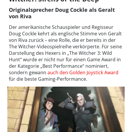
Originalsprecher Doug Cockle als Geralt
von Riva
Der amerikanische Schauspieler und Regisseur
Doug Cockle kehrt als englische Stimme von Geralt
von Riva zurück – eine Rolle, die er bereits in der
The Witcher-Videospielreihe verkörperte. Für seine
Darstellung des Hexers in „The Witcher 3: Wild
Hunt“ wurde er nicht nur für einen Game Award in
der Kategorie „Best Performance“ nominiert,
sondern gewann
auch den Golden Joystick Award
für die beste Gaming-Performance.