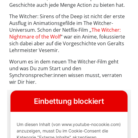
Geschichte auch jede Menge Action zu bieten hat.
The Witcher: Sirens of the Deep ist nicht der erste
Ausflug in Animationsgefilde im The Witcher-
Universum. Schon der Netflix-Film „
The Witcher:
Nightmare of the Wolf
“ war ein Anime, fokussierte
sich dabei aber auf die Vorgeschichte von Geralts
Lehrmeister Vesemir.
Worum es in dem neuen The Witcher-Film geht
und was Du zum Start und den
Synchronsprecher:innen wissen musst, verraten
wir Dir hier.