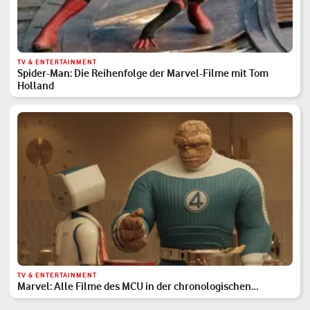
TV & ENTERTAINMENT
Spider-Man: Die Reihenfolge der Marvel-Filme mit Tom
Holland
TV & ENTERTAINMENT
Marvel: Alle Filme des MCU in der chronologischen
Reihenfolge