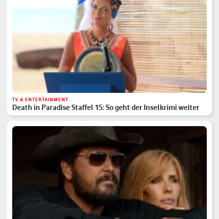
TV & ENTERTAINMENT
Death in Paradise Staffel 15: So geht der Inselkrimi weiter