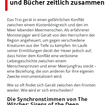
und Bücher zeitlich zusammen
Das Trio gerät in einen gefährlichen Konflikt
zwischen einem Küstenkönigreich und den im
Meer lebenden Meermenschen. Als erfahrener
Monsterjäger wird Geralt von den Herrschern der
Region angeheuert, um gegen verschiedene
Kreaturen aus der Tiefe zu kämpfen. Im Laufe
seiner Ermittlungen deckt der Hexer jedoch auf,
dass hinter dem Konflikt eine verbotene
Liebesgeschichte zwischen einem
Menschenprinzen und einer Meerjungfrau steckt –
eine Beziehung, die von anderen für ihre eigenen
Zwecke instrumentalisiert wird.
Wie so oft findet sich Geralt zwischen den Fronten
wieder. Wie wird er sich entscheiden?
Die Synchronstimmen von The
Witcher: Sirens of the Deep