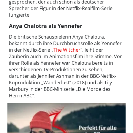
gesprochen, der auch schon als deutscher
Sprecher der Figur in der Netflix-Realfilm-Serie
fungierte.
Anya Chalotra als Yennefer
Die britische Schauspielerin Anya Chalotra,
bekannt durch ihre Durchbruchsrolle als Yennefer
in der Netflix-Serie „
The Witcher
“, leiht der
Zauberin auch im Animationsfilm ihre Stimme. Vor
ihrer Rolle als Yennefer war Chalotra bereits in
verschiedenen TV-Produktionen zu sehen,
darunter als Jennifer Ashman in der BBC-Netflix-
Koproduktion „Wanderlust“ (2018) und als Lily
Marbury in der BBC-Miniserie „Die Morde des
Herrn ABC“.