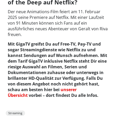
of the Deep auf Netflix?
Der neue Animations-Film feiert am 11. Februar
2025 seine Premiere auf Netflix. Mit einer Laufzeit
von 91 Minuten können sich Fans auf ein
ausführliches neues Abenteuer von Geralt von Riva
freuen.
Mit GigaTV greifst Du auf Free-TV, Pay-TV und
sogar Streamingdienste wie Netflix zu und
kannst Sendungen auf Wunsch aufnehmen. Mit
dem Tarif GigaTV inklusive Netflix steht Dir eine
riesige Auswahl an Filmen, Serien und
Dokumentationen zuhause oder unterwegs in
brillanter HD-Qualität zur Verfügung. Falls Du
von diesem Angebot noch nicht gehört hast,
schau am besten hier bei
unserer
Übersicht
vorbei – dort findest Du alle Infos.
Streaming