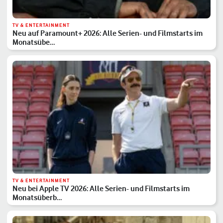
TV & ENTERTAINMENT
Neu auf Paramount+ 2026: Alle Serien- und Filmstarts im
Monatsübe…
TV & ENTERTAINMENT
Neu bei Apple TV 2026: Alle Serien- und Filmstarts im
Monatsüberb…