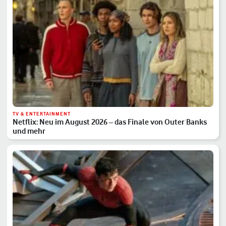
TV & ENTERTAINMENT
Netflix: Neu im August 2026 – das Finale von Outer Banks
und mehr