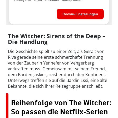
The Witcher: Sirens of the Deep –
Die Handlung
Die Geschichte spielt zu einer Zeit, als Geralt von
Riva gerade seine erste schmerzhafte Trennung
von der Zauberin Yennefer von Vengerberg
verkraften muss. Gemeinsam mit seinem Freund,
dem Barden Jaskier, reist er durch den Kontinent.
Unterwegs treffen sie auf die Bardin Essi, eine alte
Bekannte, die sich ihrer Reisegruppe anschließt.
Reihenfolge von The Witcher:
So passen die Netflix-Serien