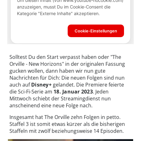
Solltest Du den Start verpasst haben oder "The
Orville - New Horizons" in der originalen Fassung
gucken wollen, dann haben wir nun gute
Nachrichten für Dich: Die neuen Folgen sind nun
auch auf
Disney+
gelandet. Die Premiere feierte
die Sci-Fi-Serie am
18. Januar 2023
. Jeden
Mittwoch schiebt der Streamingdienst nun
anscheinend eine neue Folge nach.
Insgesamt hat The Orville zehn Folgen in petto.
Staffel 3 ist somit etwas kürzer als die bisherigen
Staffeln mit zwölf beziehungsweise 14 Episoden.