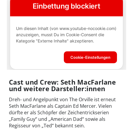
Cast und Crew: Seth MacFarlane
und weitere Darsteller:innen
Dreh- und Angelpunkt von The Orville ist erneut
Seth MacFarlane als Captain Ed Mercer. Vielen
dürfte er als Schöpfer der Zeichentrickserien
„Family Guy“ und „American Dad“ sowie als
Regisseur von „Ted“ bekannt sein.