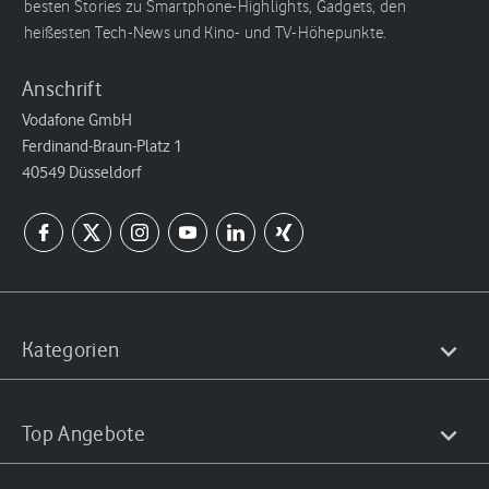
besten Stories zu Smartphone-Highlights, Gadgets, den
heißesten Tech-News und Kino- und TV-Höhepunkte.
Anschrift
Vodafone GmbH
Ferdinand-Braun-Platz 1
40549 Düsseldorf
Kategorien
Top Angebote