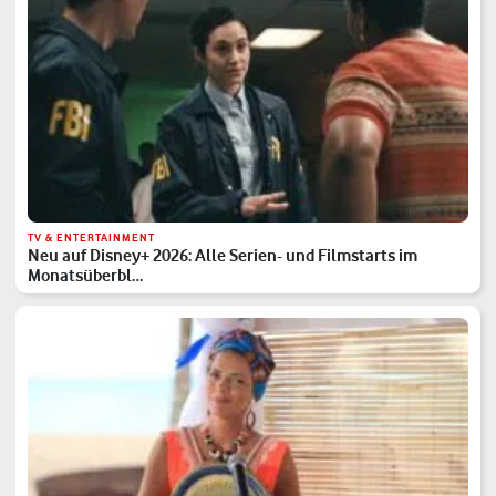
TV & ENTERTAINMENT
Neu auf Disney+ 2026: Alle Serien- und Filmstarts im
Monatsüberbl…