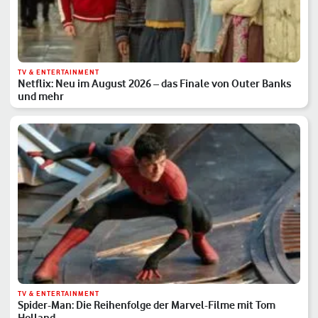
TV & ENTERTAINMENT
Netflix: Neu im August 2026 – das Finale von Outer Banks
und mehr
TV & ENTERTAINMENT
Spider-Man: Die Reihenfolge der Marvel-Filme mit Tom
Holland