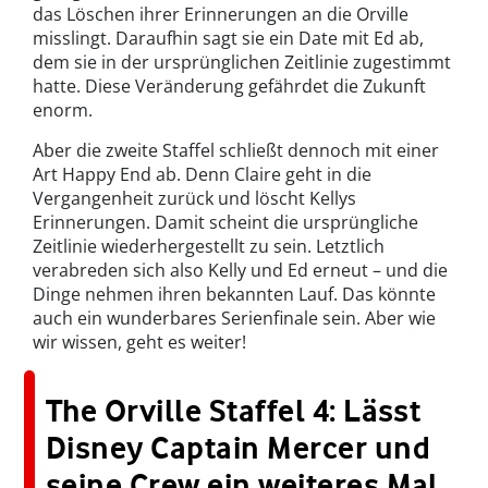
das Löschen ihrer Erinnerungen an die Orville
misslingt. Daraufhin sagt sie ein Date mit Ed ab,
dem sie in der ursprünglichen Zeitlinie zugestimmt
hatte. Diese Veränderung gefährdet die Zukunft
enorm.
Aber die zweite Staffel schließt dennoch mit einer
Art Happy End ab. Denn Claire geht in die
Vergangenheit zurück und löscht Kellys
Erinnerungen. Damit scheint die ursprüngliche
Zeitlinie wiederhergestellt zu sein. Letztlich
verabreden sich also Kelly und Ed erneut – und die
Dinge nehmen ihren bekannten Lauf. Das könnte
auch ein wunderbares Serienfinale sein. Aber wie
wir wissen, geht es weiter!
The Orville Staffel 4: Lässt
Disney Captain Mercer und
seine Crew ein weiteres Mal