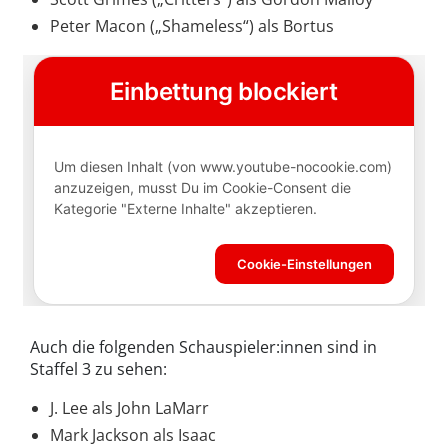
Peter Macon („Shameless“) als Bortus
Auch die folgenden Schauspieler:innen sind in
Staffel 3 zu sehen:
J. Lee als John LaMarr
Mark Jackson als Isaac