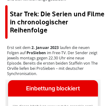
Star Trek: Die Serien und Filme
in chronologischer
Reihenfolge
Erst seit dem
2. Januar 2023
laufen die neuen
Folgen auf
ProSieben
im Free-TV. Der Sender zeigt
jeweils montags gegen 22.30 Uhr eine neue
Episode. Bereits die ersten beiden Staffeln von The
Orville liefen bei ProSieben – mit deutscher
Synchronisation.