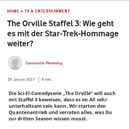
HOME
»
TV & ENTERTAINMENT
The Orville Staffel 3: Wie geht
es mit der Star-Trek-Hommage
weiter?
Constantin Flemming
20. Januar 2023
8 min.
Die Sci-Fi-Comedyserie „The Orville“ will auch
mit Staffel 3 beweisen, dass es im All sehr
unterhaltsam sein kann. Wir starten den
Quantenantrieb und verraten alles, was Du
zur dritten Season wissen musst.