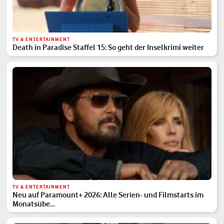
TV & ENTERTAINMENT
Death in Paradise Staffel 15: So geht der Inselkrimi weiter
TV & ENTERTAINMENT
Neu auf Paramount+ 2026: Alle Serien- und Filmstarts im
Monatsübe…