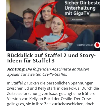
Rückblick auf Staffel 2 und Story-
Ideen für Staffel 3
Achtung:
Die folgenden Abschnitte enthalten
Spoiler zur zweiten Orville-Staffel.
In Staffel 2 rücken die persönlichen Spannungen
zwischen Ed und Kelly stark in den Fokus. Durch die
Zeitreiseforschung von Isaac gelangt eine frühere
Version von Kelly an Bord der Orville. Der Crew
gelingt es, sie in ihre Zeit zurückzuschicken, doch