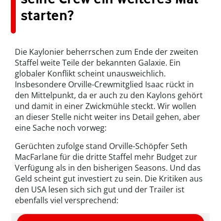
starten?
Die Kaylonier beherrschen zum Ende der zweiten
Staffel weite Teile der bekannten Galaxie. Ein
globaler Konflikt scheint unausweichlich.
Insbesondere Orville-Crewmitglied Isaac rückt in
den Mittelpunkt, da er auch zu den Kaylons gehört
und damit in einer Zwickmühle steckt. Wir wollen
an dieser Stelle nicht weiter ins Detail gehen, aber
eine Sache noch vorweg:
Gerüchten zufolge stand Orville-Schöpfer Seth
MacFarlane für die dritte Staffel mehr Budget zur
Verfügung als in den bisherigen Seasons. Und das
Geld scheint gut investiert zu sein. Die Kritiken aus
den USA lesen sich sich gut und der Trailer ist
ebenfalls viel versprechend: