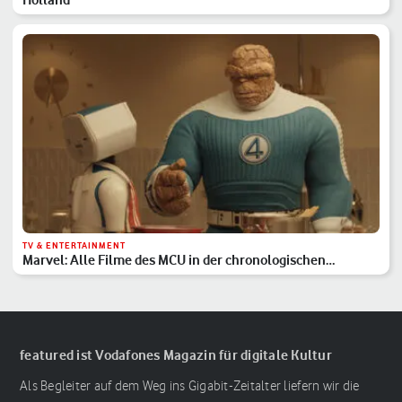
TV & ENTERTAINMENT
Marvel: Alle Filme des MCU in der chronologischen
Reihenfolge
featured ist Vodafones Magazin für digitale Kultur
Als Begleiter auf dem Weg ins Gigabit-Zeitalter liefern wir die