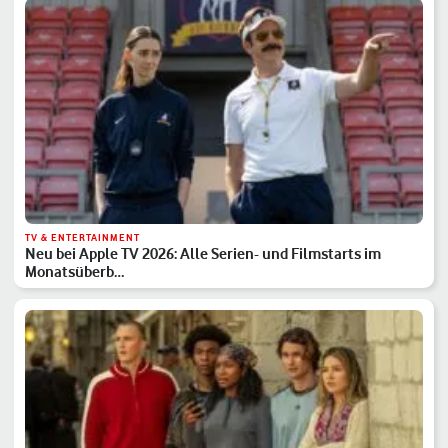
TV & ENTERTAINMENT
Neu bei Apple TV 2026: Alle Serien- und Filmstarts im
Monatsüberb…