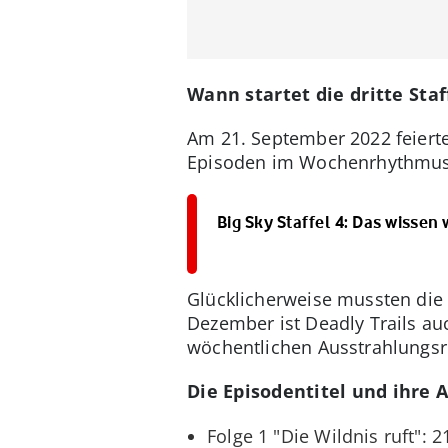
Wann startet die dritte Sta
Am 21. September 2022 feierte
Episoden im Wochenrhythmus 
Big Sky Staffel 4: Das wissen 
Glücklicherweise mussten die 
Dezember ist Deadly Trails auc
wöchentlichen Ausstrahlungsr
Die Episodentitel und ihre 
Folge 1 "Die Wildnis ruft": 