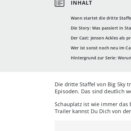
Wann startet die dritte Staff
Die Story: Was passiert in Sta
Der Cast: Jensen Ackles als 
Wer ist sonst noch neu im Cas
Hintergrund zur Serie: Worum
Die dritte Staffel von Big Sky 
Episoden. Das sind deutlich we
Schauplatz ist wie immer das
Trailer kannst Du Dich von d