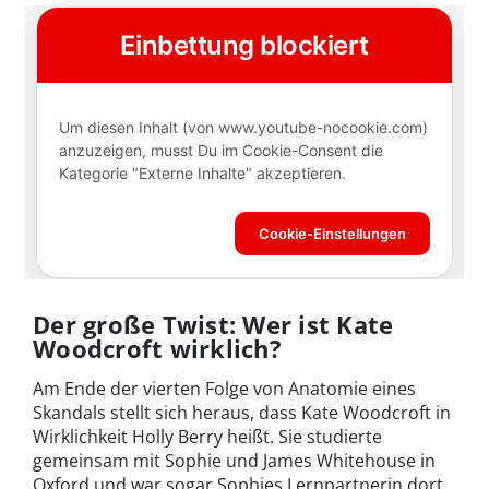
Der große Twist: Wer ist Kate
Woodcroft wirklich?
Am Ende der vierten Folge von Anatomie eines
Skandals stellt sich heraus, dass Kate Woodcroft in
Wirklichkeit Holly Berry heißt. Sie studierte
gemeinsam mit Sophie und James Whitehouse in
Oxford und war sogar Sophies Lernpartnerin dort.