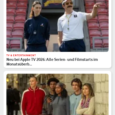
TV & ENTERTAINMENT
Neu bei Apple TV 2026: Alle Serien- und Filmstarts im
Monatsüberb…