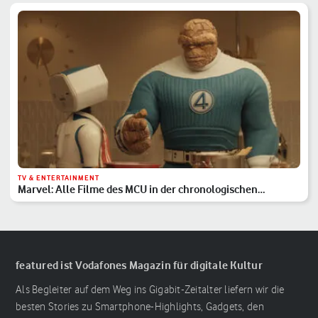
TV & ENTERTAINMENT
Marvel: Alle Filme des MCU in der chronologischen
Reihenfolge
featured ist Vodafones Magazin für digitale Kultur
Als Begleiter auf dem Weg ins Gigabit-Zeitalter liefern wir die
besten Stories zu Smartphone-Highlights, Gadgets, den