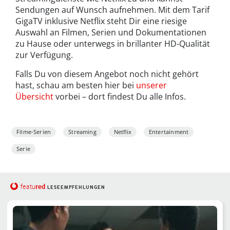
Sendungen auf Wunsch aufnehmen. Mit dem Tarif
GigaTV inklusive Netflix steht Dir eine riesige
Auswahl an Filmen, Serien und Dokumentationen
zu Hause oder unterwegs in brillanter HD-Qualität
zur Verfügung.
Falls Du von diesem Angebot noch nicht gehört
hast, schau am besten hier bei
unserer
Übersicht
vorbei – dort findest Du alle Infos.
Filme-Serien
Streaming
Netflix
Entertainment
Serie
red
featu
LESEEMPFEHLUNGEN