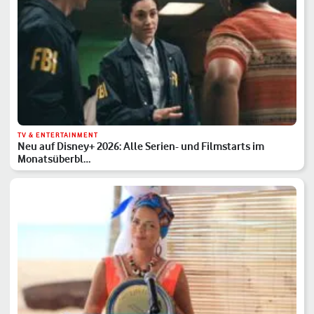
TV & ENTERTAINMENT
Neu auf Disney+ 2026: Alle Serien- und Filmstarts im
Monatsüberbl…