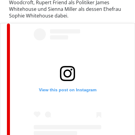
Woodcroft, Rupert Friend als Politiker James
Whitehouse und Sienna Miller als dessen Ehefrau
Sophie Whitehouse dabei.
View this post on Instagram