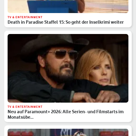
TV & ENTERTAINMENT
Death in Paradise Staffel 15: So geht der Inselkrimi weiter
TV & ENTERTAINMENT
Neu auf Paramount+ 2026: Alle Serien- und Filmstarts im
Monatsübe…