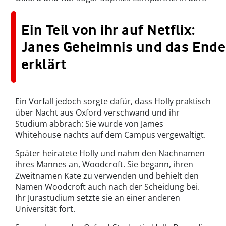
Ein Teil von ihr auf Netflix:
Janes Geheimnis und das Ende
erklärt
Ein Vorfall jedoch sorgte dafür, dass Holly praktisch
über Nacht aus Oxford verschwand und ihr
Studium abbrach: Sie wurde von James
Whitehouse nachts auf dem Campus vergewaltigt.
Später heiratete Holly und nahm den Nachnamen
ihres Mannes an, Woodcroft. Sie begann, ihren
Zweitnamen Kate zu verwenden und behielt den
Namen Woodcroft auch nach der Scheidung bei.
Ihr Jurastudium setzte sie an einer anderen
Universität fort.