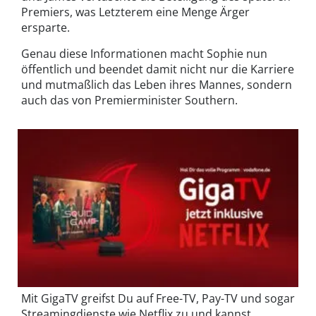
Premiers, was Letzterem eine Menge Ärger
ersparte.
Genau diese Informationen macht Sophie nun
öffentlich und beendet damit nicht nur die Karriere
und mutmaßlich das Leben ihres Mannes, sondern
auch das von Premierminister Southern.
Mit GigaTV greifst Du auf Free-TV, Pay-TV und sogar
Streamingdienste wie Netflix zu und kannst