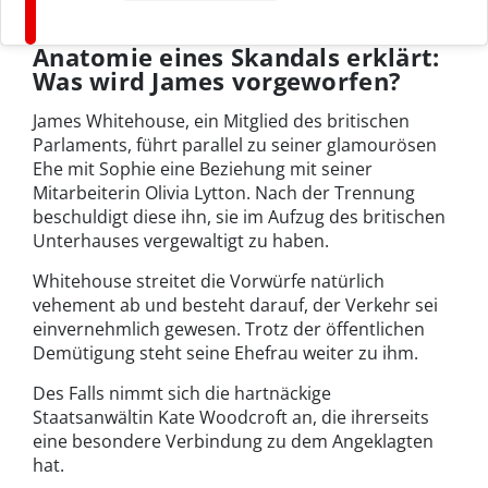
Anatomie eines Skandals erklärt:
Was wird James vorgeworfen?
James Whitehouse, ein Mitglied des britischen
Parlaments, führt parallel zu seiner glamourösen
Ehe mit Sophie eine Beziehung mit seiner
Mitarbeiterin Olivia Lytton. Nach der Trennung
beschuldigt diese ihn, sie im Aufzug des britischen
Unterhauses vergewaltigt zu haben.
Whitehouse streitet die Vorwürfe natürlich
vehement ab und besteht darauf, der Verkehr sei
einvernehmlich gewesen. Trotz der öffentlichen
Demütigung steht seine Ehefrau weiter zu ihm.
Des Falls nimmt sich die hartnäckige
Staatsanwältin Kate Woodcroft an, die ihrerseits
eine besondere Verbindung zu dem Angeklagten
hat.