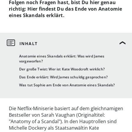
Folgen noch Fragen hast, bist Du hier genau
richtig: Hier findest Du das Ende von Anatomie
eines Skandals erklärt.
Anatomie eines Skandals erklärt: Was wird James
vorgeworfen?
Der große Twist: Wer ist Kate Woodcroft wirklich?
Das Ende erklärt: Wird James schuldig gesprochen?
Was tut Sophie am Ende von Anatomie eines Skandals?
Die Netflix-Miniserie basiert auf dem gleichnamigen
Bestseller von Sarah Vaughan (Originaltitel:
"Anatomy of a Scandal"). In den Hauptrollen sind
Michelle Dockery als Staatsanwältin Kate