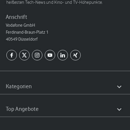
heißesten Tech-News und Kino- und TV-Höhepunkte.
Anschrift
Vodafone GmbH
Ferdinand-Braun-Platz 1
40549 Düsseldorf
Kategorien
Top Angebote