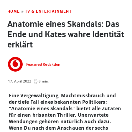
HOME
»
TV & ENTERTAINMENT
Anatomie eines Skandals: Das
Ende und Kates wahre Identität
erklärt
Featured Redaktion
17. April 2022
8 min.
Eine Vergewaltigung, Machtmissbrauch und
der tiefe Fall eines bekannten Politikers:
"Anatomie eines Skandals" bietet alle Zutaten
für einen brisanten Thriller. Unerwartete
Wendungen gehören natürlich auch dazu.
Wenn Du nach dem Anschauen der sechs