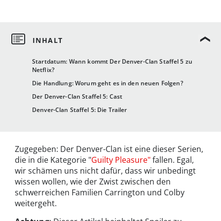
Startdatum: Wann kommt Der Denver-Clan Staffel 5 zu
Netflix?
Die Handlung: Worum geht es in den neuen Folgen?
Der Denver-Clan Staffel 5: Cast
Denver-Clan Staffel 5: Die Trailer
Zugegeben: Der Denver-Clan ist eine dieser Serien,
die in die Kategorie "
Guilty Pleasure"
fallen. Egal,
wir schämen uns nicht dafür, dass wir unbedingt
wissen wollen, wie der Zwist zwischen den
schwerreichen Familien Carrington und Colby
weitergeht.