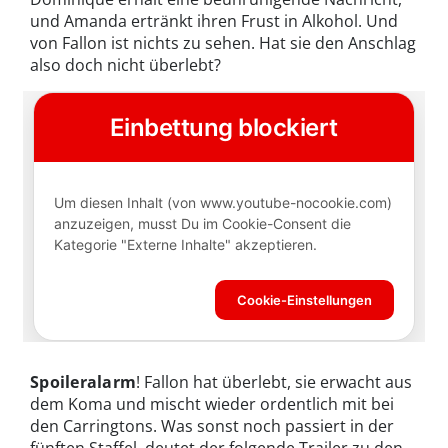
und Amanda ertränkt ihren Frust in Alkohol. Und
von Fallon ist nichts zu sehen. Hat sie den Anschlag
also doch nicht überlebt?
Spoileralarm
! Fallon hat überlebt, sie erwacht aus
dem Koma und mischt wieder ordentlich mit bei
den Carringtons. Was sonst noch passiert in der