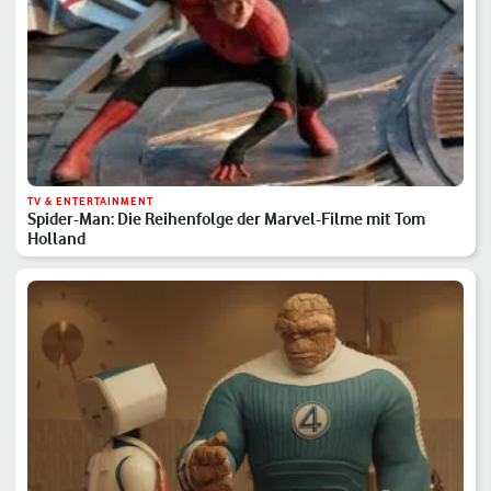
TV & ENTERTAINMENT
Spider-Man: Die Reihenfolge der Marvel-Filme mit Tom
Holland