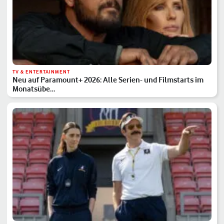
TV & ENTERTAINMENT
Neu auf Paramount+ 2026: Alle Serien- und Filmstarts im
Monatsübe…