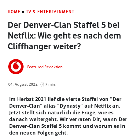
HOME
»
TV & ENTERTAINMENT
Der Denver-Clan Staffel 5 bei
Netflix: Wie geht es nach dem
Cliffhanger weiter?
Featured Redaktion
04. August 2022
7 min.
Im Herbst 2021 lief die vierte Staffel von "Der
Denver-Clan" alias "Dynasty" auf Netflix an.
Jetzt stellt sich natürlich die Frage, wie es
danach weitergeht. Wir verraten Dir, wann Der
Denver-Clan Staffel 5 kommt und worum es in
den neuen Folgen geht.