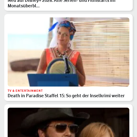
Neu auf Disney+ 2026: Alle Serien- und Filmstarts im
Monatsüberbl…
TV & ENTERTAINMENT
Death in Paradise Staffel 15: So geht der Inselkrimi weiter