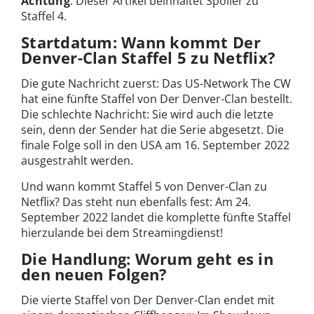
Achtung
: Dieser Artikel beinhaltet Spoiler zu
Staffel 4.
Startdatum: Wann kommt Der
Denver-Clan Staffel 5 zu Netflix?
Die gute Nachricht zuerst: Das US-Network The CW
hat eine fünfte Staffel von Der Denver-Clan bestellt.
Die schlechte Nachricht: Sie wird auch die letzte
sein, denn der Sender hat die Serie abgesetzt. Die
finale Folge soll in den USA am 16. September 2022
ausgestrahlt werden.
Und wann kommt Staffel 5 von Denver-Clan zu
Netflix? Das steht nun ebenfalls fest: Am 24.
September 2022 landet die komplette fünfte Staffel
hierzulande bei dem Streamingdienst!
Die Handlung: Worum geht es in
den neuen Folgen?
Die vierte Staffel von Der Denver-Clan endet mit