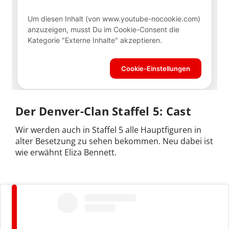
Der Denver-Clan Staffel 5: Cast
Wir werden auch in Staffel 5 alle Hauptfiguren in
alter Besetzung zu sehen bekommen. Neu dabei ist
wie erwähnt Eliza Bennett.