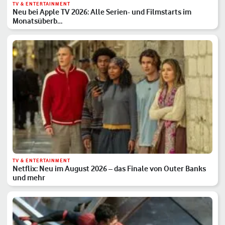
TV & ENTERTAINMENT
Neu bei Apple TV 2026: Alle Serien- und Filmstarts im
Monatsüberb…
TV & ENTERTAINMENT
Netflix: Neu im August 2026 – das Finale von Outer Banks
und mehr