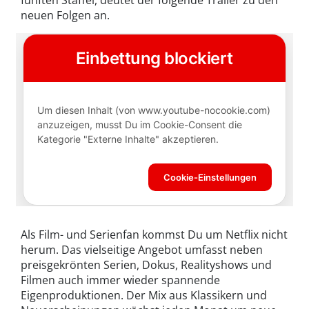
fünften Staffel, deutet der folgende Trailer zu den
neuen Folgen an.
Als Film- und Serienfan kommst Du um Netflix nicht
herum. Das vielseitige Angebot umfasst neben
preisgekrönten Serien, Dokus, Realityshows und
Filmen auch immer wieder spannende
Eigenproduktionen. Der Mix aus Klassikern und