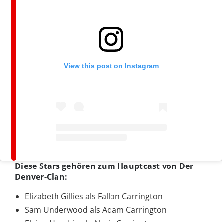
View this post on Instagram
Diese Stars gehören zum Hauptcast von Der
Denver-Clan:
Elizabeth Gillies als Fallon Carrington
Sam Underwood als Adam Carrington