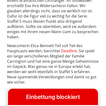
einem dramatischen Cliffhanger: Im Showdown
erschießt Eva ihre Widersacherin Fallon. Wir
glauben allerdings nicht, dass sie wirklich tot ist.
Dafür ist die Figur viel zu wichtig für die Serie.
Staffel 5 muss diesen Punkt also dringend
aufklären. Sollte sie überleben, wird sie außerdem
einiges mit ihrem neuen Mann Liam zu besprechen
haben.
Newcomerin Eliza Bennett Teil soll Teil des
Hauptcasts werden, berichtet
Deadline
. Sie spielt
ein lange verschollenes Mitglied der Familie
Carrington und hat eine ganze Menge Geheimnisse
im Gepäck. Was genau sie in Europa erlebt hat,
werden wir wohl ebenfalls in Staffel 5 erfahren.
Neue spannende Verwicklungen sind damit so gut
wie sicher.