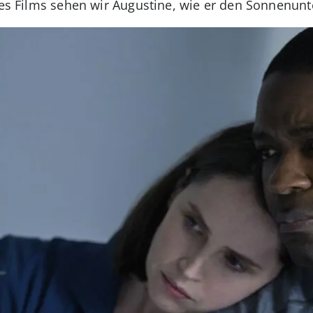
 des Films sehen wir Augustine, wie er den Sonnenun