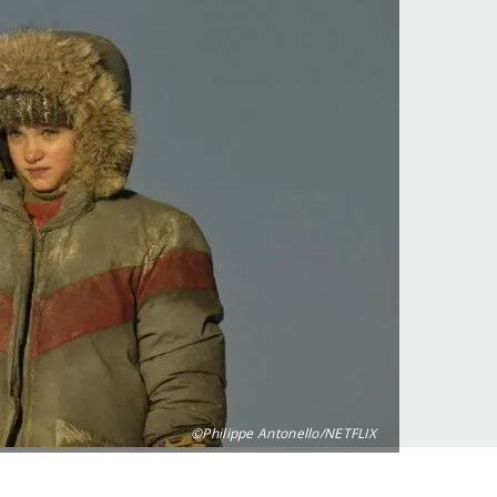
©Philippe Antonello/NETFLIX