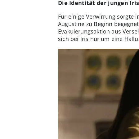
Die Identität der jungen Iri
Für einige Verwirrung sorgte 
Augustine zu Beginn begegnet
Evakuierungsaktion aus Verseh
sich bei Iris nur um eine Hall