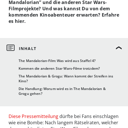
Mandalorian” und die anderen Star Wars-
Filmprojekte? Und was kannst Du von dem
kommenden Kinoabenteuer erwarten? Erfahre
es hier.
The Mandalorian-Film: Was wird aus Staffel 4?
Kommen die anderen Star Wars-Filme trotzdem?
The Mandalorian & Grogu: Wann kommt der Streifen ins
Kino?
Die Handlung: Worum wird es in The Mandalorian &
Grogu gehen?
Diese Pressemitteilung
dürfte bei Fans einschlagen
wie eine Bombe: Nach langem Rätselraten, welcher