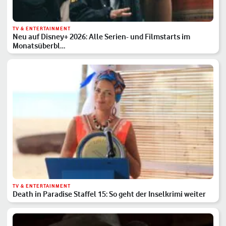
TV & ENTERTAINMENT
Neu auf Disney+ 2026: Alle Serien- und Filmstarts im
Monatsüberbl…
TV & ENTERTAINMENT
Death in Paradise Staffel 15: So geht der Inselkrimi weiter