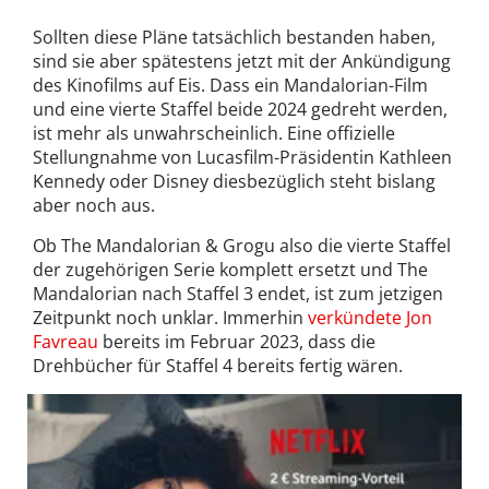
Sollten diese Pläne tatsächlich bestanden haben,
sind sie aber spätestens jetzt mit der Ankündigung
des Kinofilms auf Eis. Dass ein Mandalorian-Film
und eine vierte Staffel beide 2024 gedreht werden,
ist mehr als unwahrscheinlich. Eine offizielle
Stellungnahme von Lucasfilm-Präsidentin Kathleen
Kennedy oder Disney diesbezüglich steht bislang
aber noch aus.
Ob The Mandalorian & Grogu also die vierte Staffel
der zugehörigen Serie komplett ersetzt und The
Mandalorian nach Staffel 3 endet, ist zum jetzigen
Zeitpunkt noch unklar. Immerhin
verkündete Jon
Favreau
bereits im Februar 2023, dass die
Drehbücher für Staffel 4 bereits fertig wären.