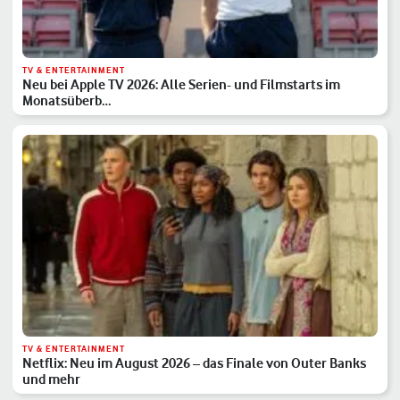
TV & ENTERTAINMENT
Neu bei Apple TV 2026: Alle Serien- und Filmstarts im
Monatsüberb…
TV & ENTERTAINMENT
Netflix: Neu im August 2026 – das Finale von Outer Banks
und mehr