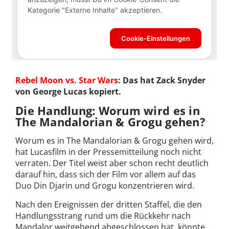
Rebel Moon vs. Star Wars
: Das hat Zack Snyder
von George Lucas kopiert.
Die Handlung: Worum wird es in
The Mandalorian & Grogu gehen?
Worum es in The Mandalorian & Grogu gehen wird,
hat Lucasfilm in der Pressemitteilung noch nicht
verraten. Der Titel weist aber schon recht deutlich
darauf hin, dass sich der Film vor allem auf das
Duo Din Djarin und Grogu konzentrieren wird.
Nach den Ereignissen der dritten Staffel, die den
Handlungsstrang rund um die Rückkehr nach
Mandalor weitgehend abgeschlossen hat, könnte