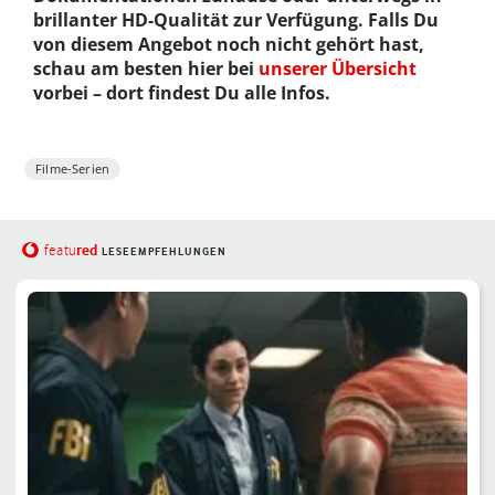
brillanter HD-Qualität zur Verfügung. Falls Du
von diesem Angebot noch nicht gehört hast,
schau am besten hier bei
unserer Übersicht
vorbei – dort findest Du alle Infos.
Filme-Serien
red
featu
LESEEMPFEHLUNGEN