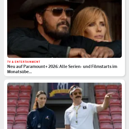
TV & ENTERTAINMENT
Neu auf Paramount+ 2026: Alle Serien- und Filmstarts im
Monatsübe…