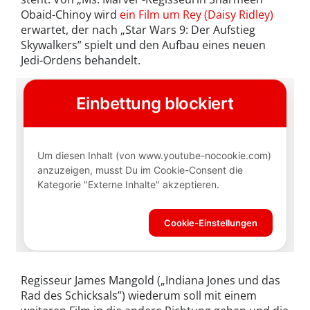
Obaid-Chinoy wird
ein Film um Rey (Daisy Ridley)
erwartet, der nach „Star Wars 9: Der Aufstieg
Skywalkers” spielt und den Aufbau eines neuen
Jedi-Ordens behandelt.
Regisseur James Mangold („Indiana Jones und das
Rad des Schicksals”) wiederum soll mit einem