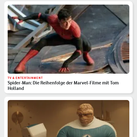
TV & ENTERTAINMENT
Spider-Man: Die Reihenfolge der Marvel-Filme mit Tom
Holland