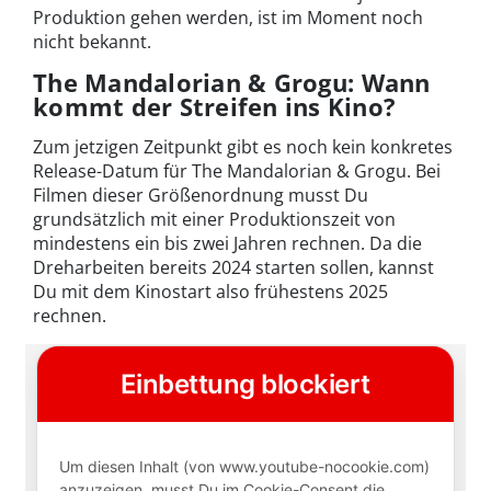
Produktion gehen werden, ist im Moment noch
nicht bekannt.
The Mandalorian & Grogu: Wann
kommt der Streifen ins Kino?
Zum jetzigen Zeitpunkt gibt es noch kein konkretes
Release-Datum für The Mandalorian & Grogu. Bei
Filmen dieser Größenordnung musst Du
grundsätzlich mit einer Produktionszeit von
mindestens ein bis zwei Jahren rechnen. Da die
Dreharbeiten bereits 2024 starten sollen, kannst
Du mit dem Kinostart also frühestens 2025
rechnen.