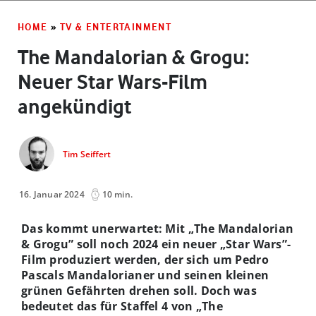
HOME
»
TV & ENTERTAINMENT
The Mandalorian & Grogu:
Neuer Star Wars-Film
angekündigt
Tim Seiffert
16. Januar 2024
10 min.
Das kommt unerwartet: Mit „The Mandalorian
& Grogu” soll noch 2024 ein neuer „Star Wars”-
Film produziert werden, der sich um Pedro
Pascals Mandalorianer und seinen kleinen
grünen Gefährten drehen soll. Doch was
bedeutet das für Staffel 4 von „The