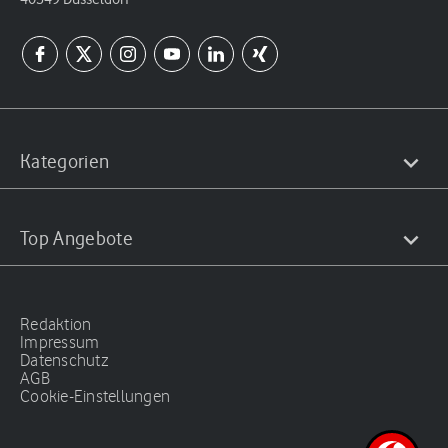
Kategorien
Top Angebote
Redaktion
Impressum
Datenschutz
AGB
Cookie-Einstellungen