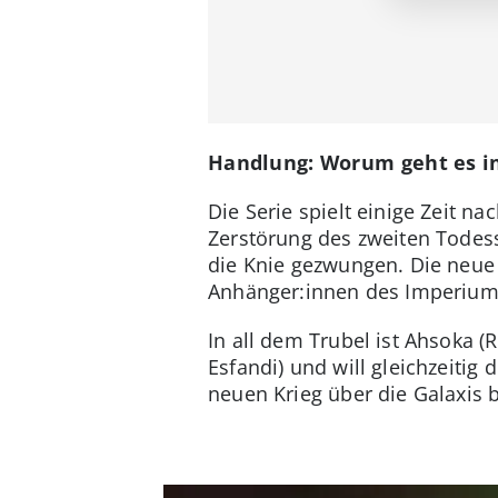
Handlung: Worum geht es i
Die Serie spielt einige Zeit n
Zerstörung des zweiten Todes
die Knie gezwungen. Die neue 
Anhänger:innen des Imperium
In all dem Trubel ist Ahsoka 
Esfandi) und will gleichzeiti
neuen Krieg über die Galaxis 