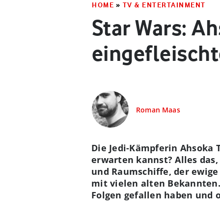
HOME
»
TV & ENTERTAINMENT
Star Wars: Ahs
eingefleischt
Roman Maas
Die Jedi-Kämpferin Ahsoka T
erwarten kannst? Alles das,
und Raumschiffe, der ewige
mit vielen alten Bekannten.
Folgen gefallen haben und o