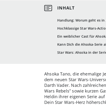
Handlung: Worum geht es in
Hochklassige Star Wars-Actio
Ein weiblicher Cast für Ahso
Kann Dich die Ahsoka-Serie 
Star Wars: Ahsoka in der Seri
Ahsoka Tano, die ehemalige Je
dem neuen Star Wars-Universu
Darth Vader. Nach zahlreichen
Wars Rebels” sowie kurzen Gast
Heldin ihrer eigenen Serie auf 
Dein Star Wars-Herz höhersch