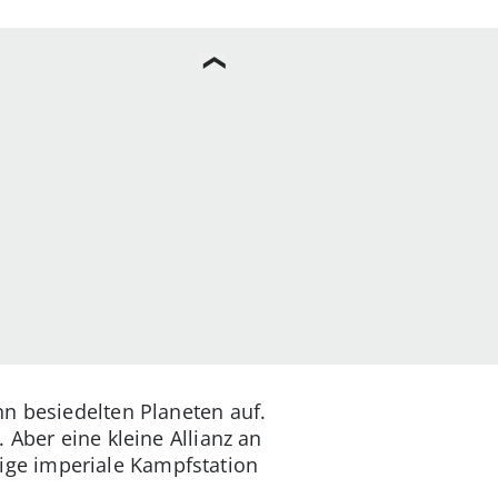
nn besiedelten Planeten auf.
 Aber eine kleine Allianz an
ige imperiale Kampfstation