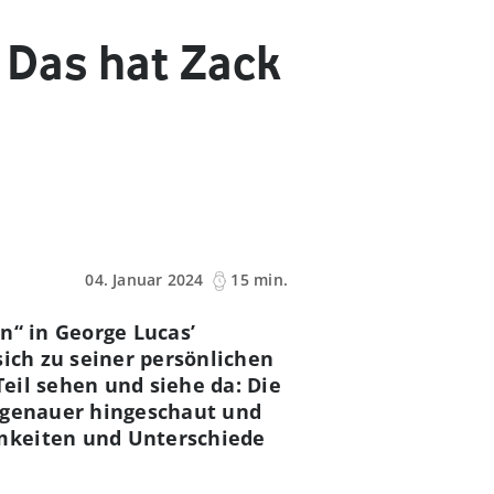
: Das hat Zack
04. Januar 2024
15 min.
n“ in George Lucas’
sich zu seiner persönlichen
eil sehen und siehe da: Die
h genauer hingeschaut und
amkeiten und Unterschiede