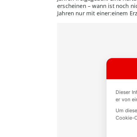
erscheinen – wann ist noch ni
Jahren nur mit einer:einem Er