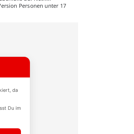
Version Personen unter 17