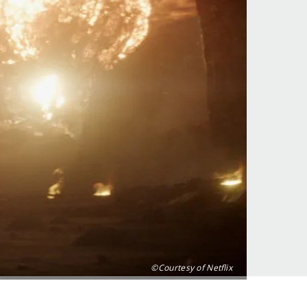
©Courtesy of Netflix