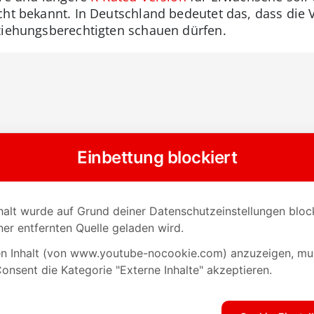
cht bekannt. In Deutschland bedeutet das, dass die 
ziehungsberechtigten schauen dürfen.