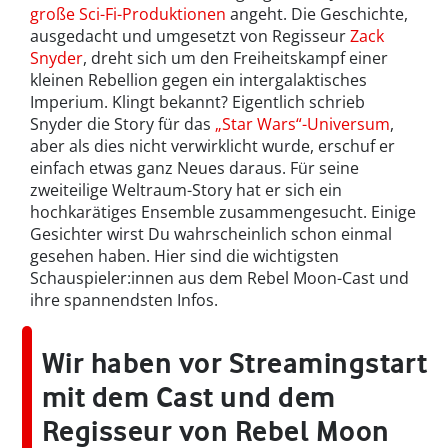
große Sci-Fi-Produktionen
angeht. Die Geschichte,
ausgedacht und umgesetzt von Regisseur
Zack
Snyder
, dreht sich um den Freiheitskampf einer
kleinen Rebellion gegen ein intergalaktisches
Imperium. Klingt bekannt? Eigentlich schrieb
Snyder die Story für das
„Star Wars“-Universum
,
aber als dies nicht verwirklicht wurde, erschuf er
einfach etwas ganz Neues daraus. Für seine
zweiteilige Weltraum-Story hat er sich ein
hochkarätiges Ensemble zusammengesucht. Einige
Gesichter wirst Du wahrscheinlich schon einmal
gesehen haben. Hier sind die wichtigsten
Schauspieler:innen aus dem Rebel Moon-Cast und
ihre spannendsten Infos.
Wir haben vor Streamingstart
mit dem Cast und dem
Regisseur von Rebel Moon