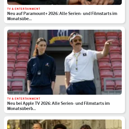
TV & ENTERTAINMENT
Neu auf Paramount+ 2026: Alle Serien- und Filmstarts im
Monatsübe…
TV & ENTERTAINMENT
Neu bei Apple TV 2026: Alle Serien- und Filmstarts im
Monatsüberb…