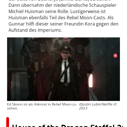
Dann übernahm der niederländische Schauspieler
Michiel Huisman seine Rolle. Lustigerweise ist
Huisman ebenfalls Teil des Rebel Moon-Casts. Als
Gunnar hilft dieser seiner Freundin Kora gegen den
Aufstand des Imperiums.
Ed Skrein ist als Admiral in Rebel Moon zu
©Justin Lubin/Netflix ©
sehen.
2023