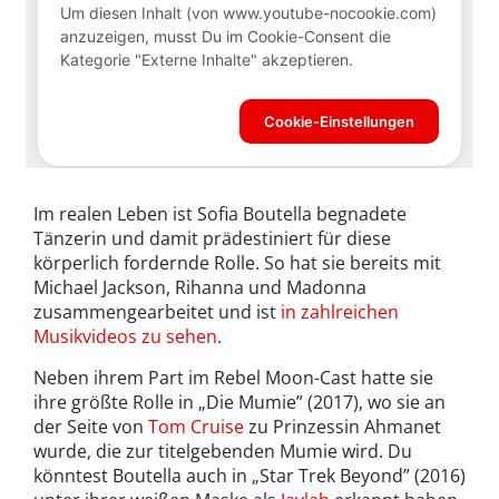
Im realen Leben ist Sofia Boutella begnadete
Tänzerin und damit prädestiniert für diese
körperlich fordernde Rolle. So hat sie bereits mit
Michael Jackson, Rihanna und Madonna
zusammengearbeitet und ist
in zahlreichen
Musikvideos zu sehen
.
Neben ihrem Part im Rebel Moon-Cast hatte sie
ihre größte Rolle in „Die Mumie” (2017), wo sie an
der Seite von
Tom Cruise
zu Prinzessin Ahmanet
wurde, die zur titelgebenden Mumie wird. Du
könntest Boutella auch in „Star Trek Beyond” (2016)