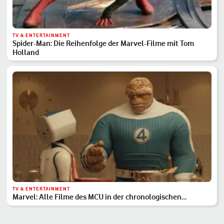
TV & ENTERTAINMENT
Spider-Man: Die Reihenfolge der Marvel-Filme mit Tom
Holland
TV & ENTERTAINMENT
Marvel: Alle Filme des MCU in der chronologischen
Reihenfolge