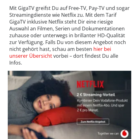
Mit GigaTV greifst Du auf Free-TV, Pay-TV und sogar
Streamingdienste wie Netflix zu. Mit dem Tarif
GigaTV inklusive Netflix steht Dir eine riesige
Auswahl an Filmen, Serien und Dokumentationen
zuhause oder unterwegs in brillanter HD-Qualität
zur Verfügung. Falls Du von diesem Angebot noch
nicht gehört hast, schau am besten
hier bei
unserer Übersicht
vorbei – dort findest Du alle
Infos.