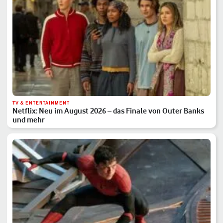
TV & ENTERTAINMENT
Netflix: Neu im August 2026 – das Finale von Outer Banks
und mehr