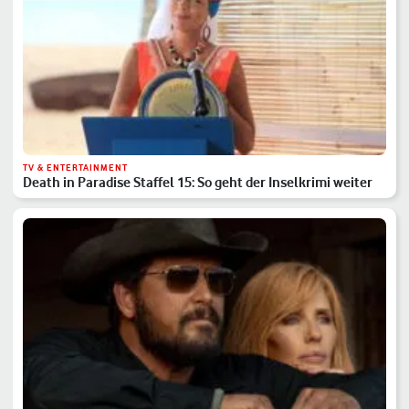
TV & ENTERTAINMENT
Death in Paradise Staffel 15: So geht der Inselkrimi weiter