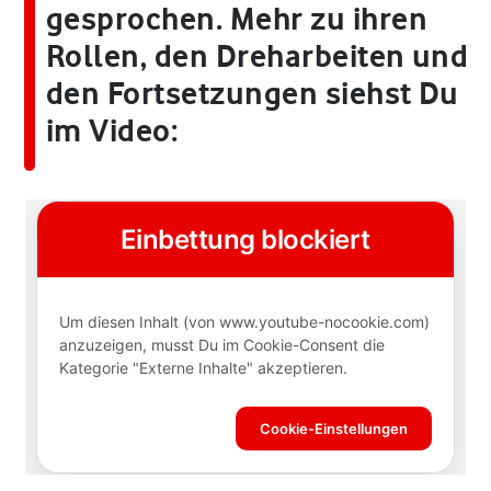
gesprochen. Mehr zu ihren
Rollen, den Dreharbeiten und
den Fortsetzungen siehst Du
im Video: