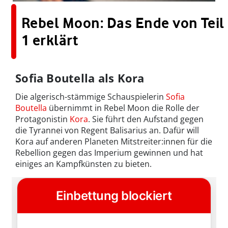
Rebel Moon: Das Ende von Teil
1 erklärt
Sofia Boutella als Kora
Die algerisch-stämmige Schauspielerin
Sofia
Boutella
übernimmt in Rebel Moon die Rolle der
Protagonistin
Kora
. Sie führt den Aufstand gegen
die Tyrannei von Regent Balisarius an. Dafür will
Kora auf anderen Planeten Mitstreiter:innen für die
Rebellion gegen das Imperium gewinnen und hat
einiges an Kampfkünsten zu bieten.