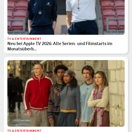
TV & ENTERTAINMENT
Neu bei Apple TV 2026: Alle Serien- und Filmstarts im
Monatsüberb…
TV & ENTERTAINMENT