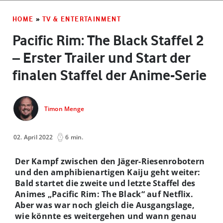
HOME
»
TV & ENTERTAINMENT
Pacific Rim: The Black Staffel 2
– Erster Trailer und Start der
finalen Staffel der Anime-Serie
Timon Menge
02. April 2022
6 min.
Der Kampf zwischen den Jäger-Riesenrobotern
und den amphibienartigen Kaiju geht weiter:
Bald startet die zweite und letzte Staffel des
Animes „Pacific Rim: The Black“ auf Netflix.
Aber was war noch gleich die Ausgangslage,
wie könnte es weitergehen und wann genau