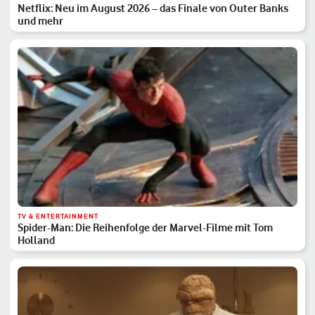
Netflix: Neu im August 2026 – das Finale von Outer Banks
und mehr
TV & ENTERTAINMENT
Spider-Man: Die Reihenfolge der Marvel-Filme mit Tom
Holland