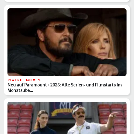
TV & ENTERTAINMENT
Neu auf Paramount+ 2026: Alle Serien- und Filmstarts im
Monatsübe…