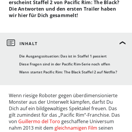
erscheint Staffel 2 von Pacific Rim: The Black?
Die Antworten und den ersten Trailer haben
wir hier für Dich gesammelt!
Die Ausgangssituation: Das ist in Staffel 1 passiert
Diese Fragen sind in der Pacific Rim-Serie noch offen
Wann startet Pacific Rim: The Black Staffel 2 auf Netflix?
Wenn riesige Roboter gegen überdimensionierte
Monster aus der Unterwelt kämpfen, darfst Du
Dich auf ein bildgewaltiges Spektakel freuen. Das
gilt zumindest für das „Pacific Rim“-Franchise. Das
von
Guillermo del Toro
geschaffene Universum
nahm 2013 mit dem
gleichnamigen Film
seinen