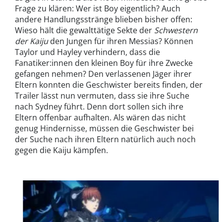
Frage zu klären: Wer ist Boy eigentlich? Auch
andere Handlungsstränge blieben bisher offen:
Wieso hält die gewalttätige Sekte der
Schwestern
der Kaiju
den Jungen für ihren Messias? Können
Taylor und Hayley verhindern, dass die
Fanatiker:innen den kleinen Boy für ihre Zwecke
gefangen nehmen? Den verlassenen Jäger ihrer
Eltern konnten die Geschwister bereits finden, der
Trailer lässt nun vermuten, dass sie ihre Suche
nach Sydney führt. Denn dort sollen sich ihre
Eltern offenbar aufhalten. Als wären das nicht
genug Hindernisse, müssen die Geschwister bei
der Suche nach ihren Eltern natürlich auch noch
gegen die Kaiju kämpfen.