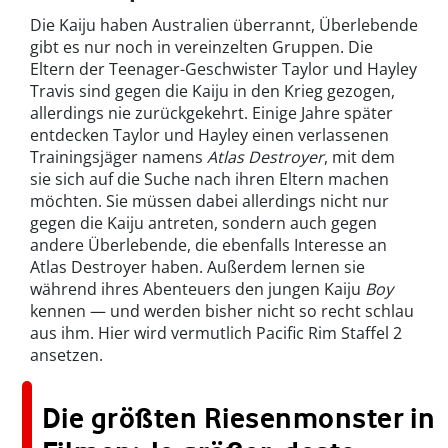
Die Kaiju haben Australien überrannt, Überlebende
gibt es nur noch in vereinzelten Gruppen. Die
Eltern der Teenager-Geschwister Taylor und Hayley
Travis sind gegen die Kaiju in den Krieg gezogen,
allerdings nie zurückgekehrt. Einige Jahre später
entdecken Taylor und Hayley einen verlassenen
Trainingsjäger namens
Atlas Destroyer
, mit dem
sie sich auf die Suche nach ihren Eltern machen
möchten. Sie müssen dabei allerdings nicht nur
gegen die Kaiju antreten, sondern auch gegen
andere Überlebende, die ebenfalls Interesse an
Atlas Destroyer haben. Außerdem lernen sie
während ihres Abenteuers den jungen Kaiju
Boy
kennen — und werden bisher nicht so recht schlau
aus ihm. Hier wird vermutlich Pacific Rim Staffel 2
ansetzen.
Die größten Riesenmonster in