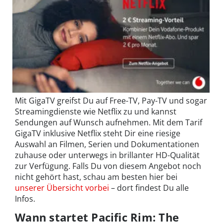
Mit GigaTV greifst Du auf Free-TV, Pay-TV und sogar
Streamingdienste wie Netflix zu und kannst
Sendungen auf Wunsch aufnehmen. Mit dem Tarif
GigaTV inklusive Netflix steht Dir eine riesige
Auswahl an Filmen, Serien und Dokumentationen
zuhause oder unterwegs in brillanter HD-Qualität
zur Verfügung. Falls Du von diesem Angebot noch
nicht gehört hast, schau am besten hier bei
unserer Übersicht vorbei
– dort findest Du alle
Infos.
Wann startet Pacific Rim: The