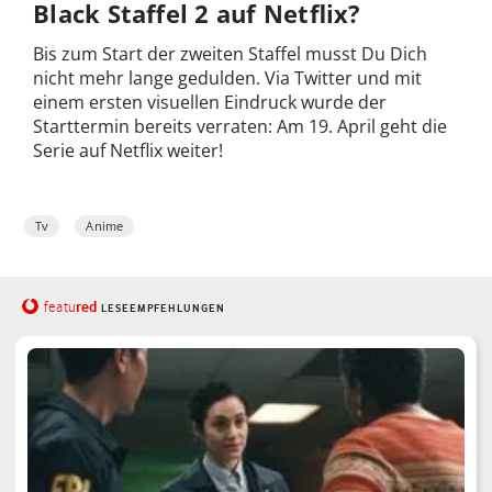
Black Staffel 2 auf Netflix?
Bis zum Start der zweiten Staffel musst Du Dich
nicht mehr lange gedulden. Via Twitter und mit
einem ersten visuellen Eindruck wurde der
Starttermin bereits verraten: Am 19. April geht die
Serie auf Netflix weiter!
Tv
Anime
red
featu
LESEEMPFEHLUNGEN