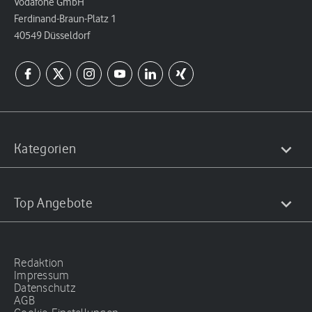
Vodafone GmbH
Ferdinand-Braun-Platz 1
40549 Düsseldorf
Kategorien
Top Angebote
Redaktion
Impressum
Datenschutz
AGB