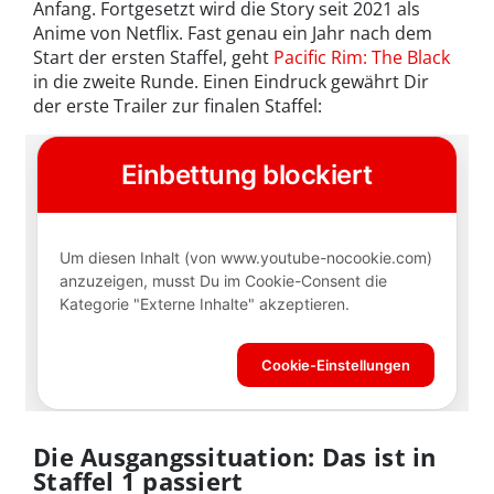
Anfang. Fortgesetzt wird die Story seit 2021 als
Anime von Netflix. Fast genau ein Jahr nach dem
Start der ersten Staffel, geht
Pacific Rim: The Black
in die zweite Runde. Einen Eindruck gewährt Dir
der erste Trailer zur finalen Staffel:
Die Ausgangssituation: Das ist in
Staffel 1 passiert