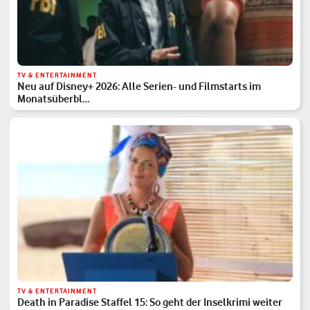
TV & ENTERTAINMENT
Neu auf Disney+ 2026: Alle Serien- und Filmstarts im
Monatsüberbl…
TV & ENTERTAINMENT
Death in Paradise Staffel 15: So geht der Inselkrimi weiter