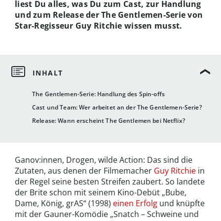
liest Du alles, was Du zum Cast, zur Handlung
und zum Release der The Gentlemen-Serie von
Star-Regisseur Guy Ritchie wissen musst.
The Gentlemen-Serie: Handlung des Spin-offs
Cast und Team: Wer arbeitet an der The Gentlemen-Serie?
Release: Wann erscheint The Gentlemen bei Netflix?
Ganov:innen, Drogen, wilde Action: Das sind die
Zutaten, aus denen der Filmemacher
Guy Ritchie
in
der Regel seine besten Streifen zaubert. So landete
der Brite schon mit seinem Kino-Debüt „Bube,
Dame, König, grAS“ (1998)
einen Erfolg
und knüpfte
mit der Gauner-Komödie „Snatch – Schweine und