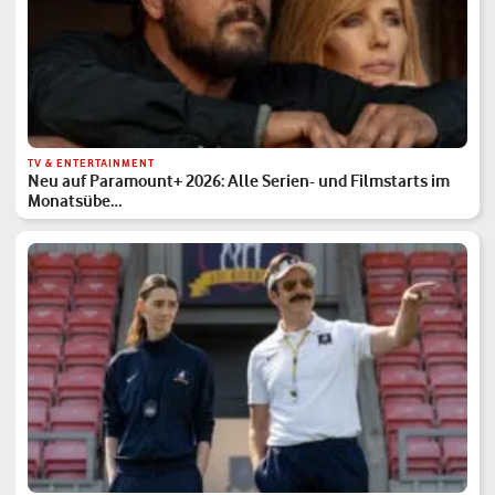
TV & ENTERTAINMENT
Neu auf Paramount+ 2026: Alle Serien- und Filmstarts im
Monatsübe…