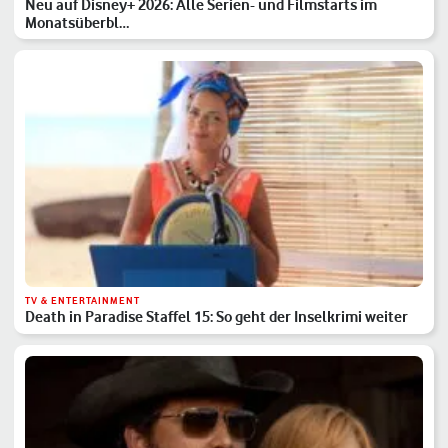
Neu auf Disney+ 2026: Alle Serien- und Filmstarts im
Monatsüberbl…
TV & ENTERTAINMENT
Death in Paradise Staffel 15: So geht der Inselkrimi weiter