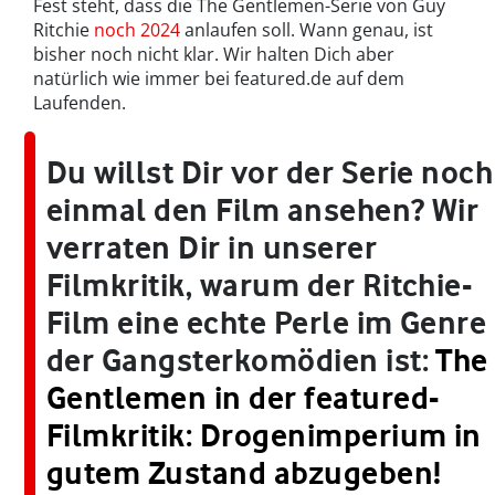
Fest steht, dass die The Gentlemen-Serie von Guy
Ritchie
noch 2024
anlaufen soll. Wann genau, ist
bisher noch nicht klar. Wir halten Dich aber
natürlich wie immer bei featured.de auf dem
Laufenden.
Du willst Dir vor der Serie noch
einmal den Film ansehen? Wir
verraten Dir in unserer
Filmkritik, warum der Ritchie-
Film eine echte Perle im Genre
der Gangsterkomödien ist:
The
Gentlemen in der featured-
Filmkritik: Drogenimperium in
gutem Zustand abzugeben!