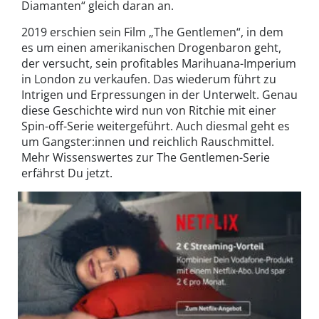
Diamanten“ gleich daran an.
2019 erschien sein Film „The Gentlemen“, in dem
es um einen amerikanischen Drogenbaron geht,
der versucht, sein profitables Marihuana-Imperium
in London zu verkaufen. Das wiederum führt zu
Intrigen und Erpressungen in der Unterwelt. Genau
diese Geschichte wird nun von Ritchie mit einer
Spin-off-Serie weitergeführt. Auch diesmal geht es
um Gangster:innen und reichlich Rauschmittel.
Mehr Wissenswertes zur The Gentlemen-Serie
erfährst Du jetzt.