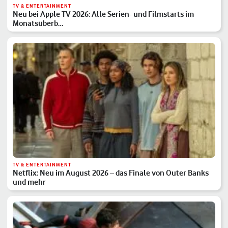
TV & ENTERTAINMENT
Neu bei Apple TV 2026: Alle Serien- und Filmstarts im
Monatsüberb…
TV & ENTERTAINMENT
Netflix: Neu im August 2026 – das Finale von Outer Banks
und mehr