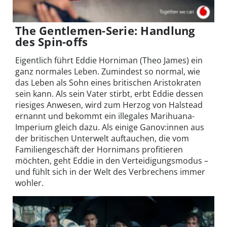
The Gentlemen-Serie: Handlung
des Spin-offs
Eigentlich führt Eddie Horniman (Theo James) ein
ganz normales Leben. Zumindest so normal, wie
das Leben als Sohn eines britischen Aristokraten
sein kann. Als sein Vater stirbt, erbt Eddie dessen
riesiges Anwesen, wird zum Herzog von Halstead
ernannt und bekommt ein illegales Marihuana-
Imperium gleich dazu. Als einige Ganov:innen aus
der britischen Unterwelt auftauchen, die vom
Familiengeschäft der Hornimans profitieren
möchten, geht Eddie in den Verteidigungsmodus –
und fühlt sich in der Welt des Verbrechens immer
wohler.