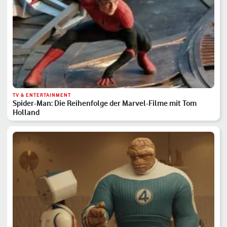
TV & ENTERTAINMENT
Spider-Man: Die Reihenfolge der Marvel-Filme mit Tom
Holland