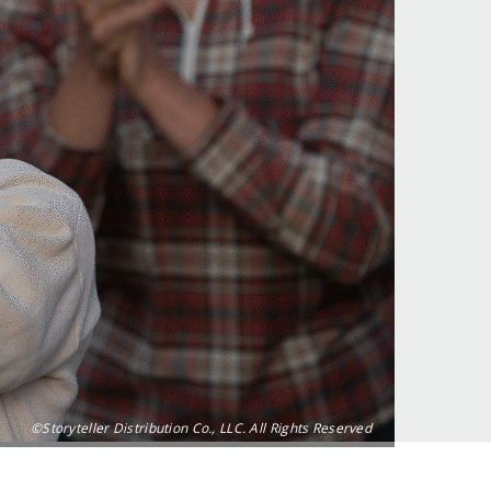
©Storyteller Distribution Co., LLC. All Rights Reserved