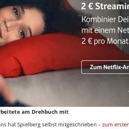
rbeitete am Drehbuch mit
s hat Spielberg selbst mitgeschrieben –
zum erste