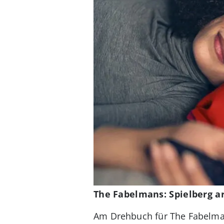
The Fabelmans: Spielberg a
Am Drehbuch für The Fabelman