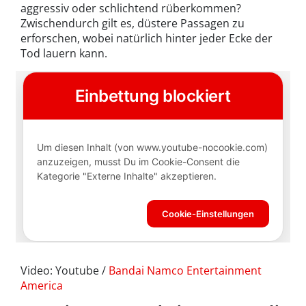
aggressiv oder schlichtend rüberkommen?
Zwischendurch gilt es, düstere Passagen zu
erforschen, wobei natürlich hinter jeder Ecke der
Tod lauern kann.
Video: Youtube /
Bandai Namco Entertainment
America