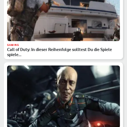
GAMING
Call of Duty: In dieser Reihenfolge solltest Du die Spiele
spiele…