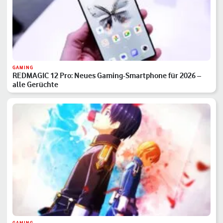
GAMING
REDMAGIC 12 Pro: Neues Gaming-Smartphone für 2026 –
alle Gerüchte
GAMING