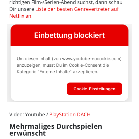
richtigen Film-/Serien-Abend suchst, dann schau
Dir unsere
Liste der besten Genrevertreter auf
Netflix an
.
Video: Youtube /
PlayStation DACH
Mehrmaliges Durchspielen
erwünscht