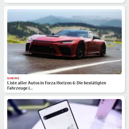
GAMING
Liste aller Autos in Forza Horizon 6: Die bestätigten
Fahrzeuge i…