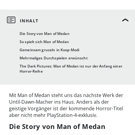
Die Story von Man of Medan
So spielt sich Man of Medan
Gemeinsam gruseln in Koop-Modi
Mehrmaliges Durchspielen erwünscht
The Dark Pictures: Man of Medan ist nur der Anfang einer
Horror-Reihe
Mit Man of Medan steht uns das nächste Werk der
Until-Dawn-Macher ins Haus. Anders als der
geistige Vorgänger ist der kommende Horror-Titel
aber nicht mehr PlayStation-4-exklusiv.
Die Story von Man of Medan