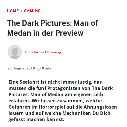
HOME
»
GAMING
The Dark Pictures: Man of
Medan in der Preview
Constantin Flemming
28. August 2019
8 min.
Eine Seefahrt ist nicht immer lustig, das
müssen die fünf Protagonisten von The Dark
Pictures: Man of Medan am eigenen Leib
erfahren. Wir fassen zusammen, welche
Gefahren im Horrorspiel auf die Ahnungslosen
lauern und auf welche Mechaniken Du Dich
gefasst machen kannst.