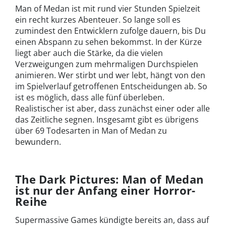
Man of Medan ist mit rund vier Stunden Spielzeit
ein recht kurzes Abenteuer. So lange soll es
zumindest den Entwicklern zufolge dauern, bis Du
einen Abspann zu sehen bekommst. In der Kürze
liegt aber auch die Stärke, da die vielen
Verzweigungen zum mehrmaligen Durchspielen
animieren. Wer stirbt und wer lebt, hängt von den
im Spielverlauf getroffenen Entscheidungen ab. So
ist es möglich, dass alle fünf überleben.
Realistischer ist aber, dass zunächst einer oder alle
das Zeitliche segnen. Insgesamt gibt es übrigens
über 69 Todesarten in Man of Medan zu
bewundern.
The Dark Pictures: Man of Medan
ist nur der Anfang einer Horror-
Reihe
Supermassive Games kündigte bereits an, dass auf