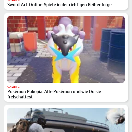
Sword-Art-Online-Spiele in der richtigen Reihenfolge
GAMING
Pokémon Pokopia: Alle Pokémon und wie Du sie
freischaltest