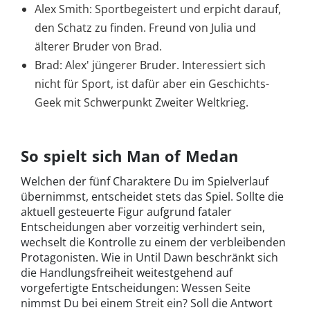
Alex Smith: Sportbegeistert und erpicht darauf,
den Schatz zu finden. Freund von Julia und
älterer Bruder von Brad.
Brad: Alex' jüngerer Bruder. Interessiert sich
nicht für Sport, ist dafür aber ein Geschichts-
Geek mit Schwerpunkt Zweiter Weltkrieg.
So spielt sich Man of Medan
Welchen der fünf Charaktere Du im Spielverlauf
übernimmst, entscheidet stets das Spiel. Sollte die
aktuell gesteuerte Figur aufgrund fataler
Entscheidungen aber vorzeitig verhindert sein,
wechselt die Kontrolle zu einem der verbleibenden
Protagonisten. Wie in Until Dawn beschränkt sich
die Handlungsfreiheit weitestgehend auf
vorgefertigte Entscheidungen: Wessen Seite
nimmst Du bei einem Streit ein? Soll die Antwort