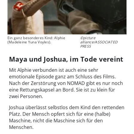
Ein ganz besonderes Kind: Alphie
©picture
(Madeleine Yuna Voyles).
alliance/ASSOCIATED
PRESS
Maya und Joshua, im Tode vereint
Mit Alphie verbunden ist auch eine sehr
emotionale Episode ganz am Schluss des Films.
Nach der Zerstörung von NOMAD gibt es nur noch
eine Rettungskapsel an Bord. Sie ist zu klein für
zwei Personen.
Joshua überlässt selbstlos dem Kind den rettenden
Platz. Der Mensch opfert sich für eine (halbe)
Maschine, nicht die Maschine sich für den
Menschen.