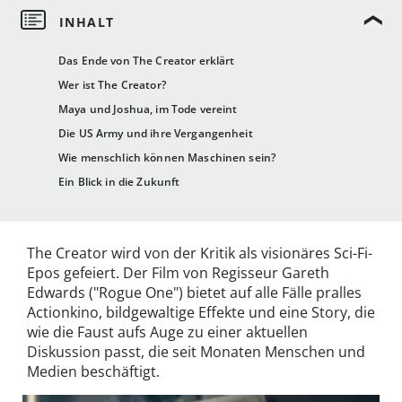
Das Ende von The Creator erklärt
Wer ist The Creator?
Maya und Joshua, im Tode vereint
Die US Army und ihre Vergangenheit
Wie menschlich können Maschinen sein?
Ein Blick in die Zukunft
The Creator wird von der Kritik als visionäres Sci-Fi-
Epos gefeiert. Der Film von Regisseur Gareth
Edwards ("Rogue One") bietet auf alle Fälle pralles
Actionkino, bildgewaltige Effekte und eine Story, die
wie die Faust aufs Auge zu einer aktuellen
Diskussion passt, die seit Monaten Menschen und
Medien beschäftigt.