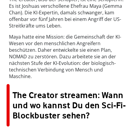
Es ist Joshuas verschollene Ehefrau Maya (Gemma
Chan). Die KI-Expertin, damals schwanger, kam
offenbar vor fünf Jahren bei einem Angriff der US-
Streitkräfte ums Leben.
Maya hatte eine Mission: die Gemeinschaft der KI-
Wesen vor den menschlichen Angreifern
beschützen. Daher entwickelte sie einen Plan,
NOMAD zu zerstören. Dazu arbeitete sie an der
nächsten Stufe der KI-Evolution: der biologisch-
technischen Verbindung von Mensch und
Maschine.
The Creator streamen: Wann
und wo kannst Du den Sci-Fi-
Blockbuster sehen?