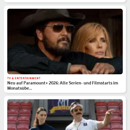
TV & ENTERTAINMENT
Neu auf Paramount+ 2026: Alle Serien- und Filmstarts im
Monatsübe…