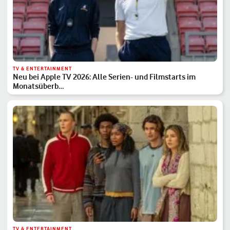
TV & ENTERTAINMENT
Neu bei Apple TV 2026: Alle Serien- und Filmstarts im
Monatsüberb…
TV & ENTERTAINMENT