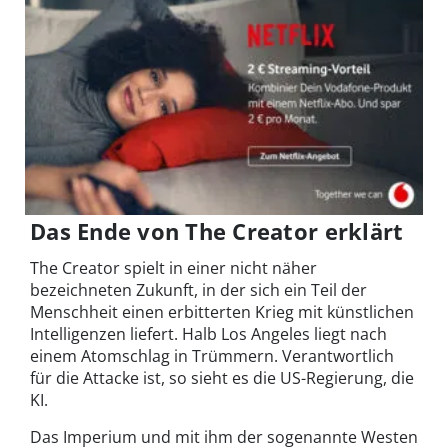
Das Ende von The Creator erklärt
The Creator spielt in einer nicht näher
bezeichneten Zukunft, in der sich ein Teil der
Menschheit einen erbitterten Krieg mit künstlichen
Intelligenzen liefert. Halb Los Angeles liegt nach
einem Atomschlag in Trümmern. Verantwortlich
für die Attacke ist, so sieht es die US-Regierung, die
KI.
Das Imperium und mit ihm der sogenannte Westen