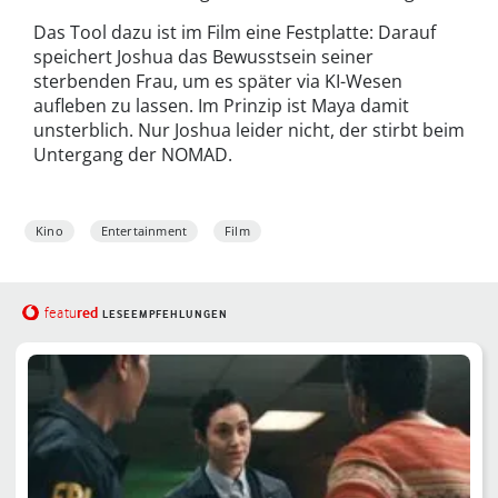
Das Tool dazu ist im Film eine Festplatte: Darauf
speichert Joshua das Bewusstsein seiner
sterbenden Frau, um es später via KI-Wesen
aufleben zu lassen. Im Prinzip ist Maya damit
unsterblich. Nur Joshua leider nicht, der stirbt beim
Untergang der NOMAD.
Kino
Entertainment
Film
red
featu
LESEEMPFEHLUNGEN