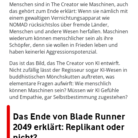
Menschen sind in The Creator wie Maschinen, auch
das gehört zum Ende erklärt: Wenn sie nämlich mit
einem gewaltigen Vernichtungsapparat wie
NOMAD rücksichtslos über fremde Länder,
Menschen und andere Wesen herfallen. Maschinen
wiederum können menschlicher sein als ihre
Schöpfer, denn sie wollen in Frieden leben und
haben keinerlei Aggressionspotenzial.
Das ist das Bild, das The Creator von KI entwirft.
Nicht zufällig lässt der Regisseur sogar KI-Wesen in
buddhistischen Mönchskutten auftreten, was
elementare Fragen aufwirft: Wie menschlich
können Maschinen sein? Müssen wir KI Gefühle
und Empathie, gar Selbstbestimmung zugestehen?
Das Ende von Blade Runner
2049 erklärt: Replikant oder
nicht?