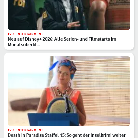
TV & ENTERTAINMENT
Neu auf Disney+ 2026: Alle Serien- und Filmstarts im
Monatsüberbl…
TV & ENTERTAINMENT
Death in Paradise Staffel 15: So geht der Inselkrimi weiter