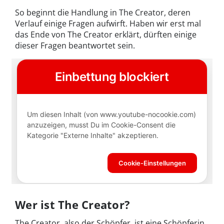
So beginnt die Handlung in The Creator, deren
Verlauf einige Fragen aufwirft. Haben wir erst mal
das Ende von The Creator erklärt, dürften einige
dieser Fragen beantwortet sein.
Wer ist The Creator?
The Creator, also der Schöpfer, ist eine Schöpferin.