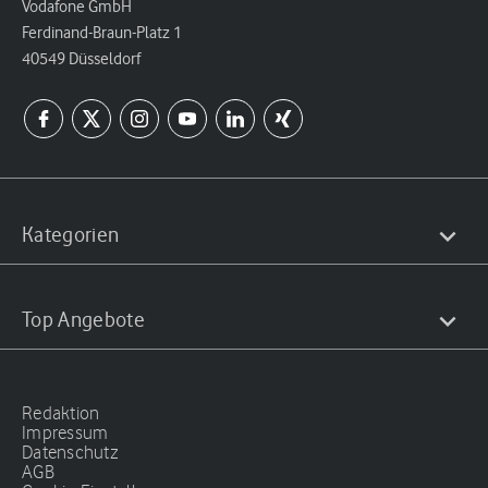
Vodafone GmbH
Ferdinand-Braun-Platz 1
40549 Düsseldorf
Kategorien
Top Angebote
Redaktion
Impressum
Datenschutz
AGB