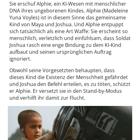
Sie erschuf Alphie, ein KI-Wesen mit menschlicher
DNA ihres ungeborenen Kindes. Alphie (Madeleine
Yuna Voyles) ist in diesem Sinne das gemeinsame
Kind von Maya und Joshua. Und Alphie entpuppt
sich tatsächlich als eine Art Waffe: Sie erscheint so
menschlich, verletzlich und einfühlsam, dass Soldat
Joshua rasch eine enge Bindung zu dem KI-Kind
aufbaut und seinen ursprünglichen Auftrag
ignoriert.
Obwohl seine Vorgesetzten behaupten, dass
dieses Kind die Existenz der Menschheit gefährdet
und Joshua den Befehl erteilen, es zu töten, schützt
er Alphie. Er versetzt sie in den Stand-by-Modus
und verhilft ihr damit zur Flucht.