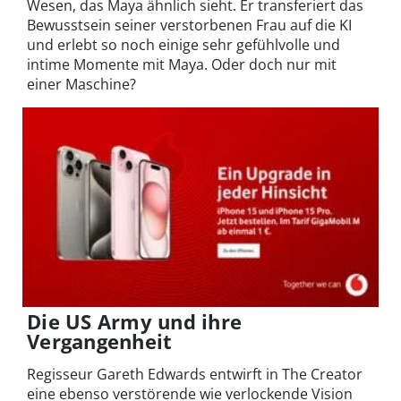
Wesen, das Maya ähnlich sieht. Er transferiert das
Bewusstsein seiner verstorbenen Frau auf die KI
und erlebt so noch einige sehr gefühlvolle und
intime Momente mit Maya. Oder doch nur mit
einer Maschine?
Die US Army und ihre
Vergangenheit
Regisseur Gareth Edwards entwirft in The Creator
eine ebenso verstörende wie verlockende Vision