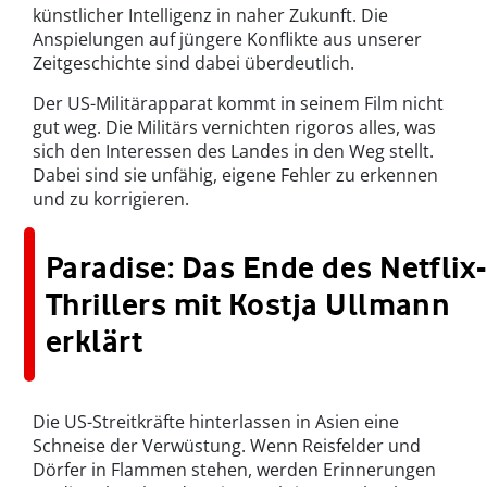
künstlicher Intelligenz in naher Zukunft. Die
Anspielungen auf jüngere Konflikte aus unserer
Zeitgeschichte sind dabei überdeutlich.
Der US-Militärapparat kommt in seinem Film nicht
gut weg. Die Militärs vernichten rigoros alles, was
sich den Interessen des Landes in den Weg stellt.
Dabei sind sie unfähig, eigene Fehler zu erkennen
und zu korrigieren.
Paradise: Das Ende des Netflix-
Thrillers mit Kostja Ullmann
erklärt
Die US-Streitkräfte hinterlassen in Asien eine
Schneise der Verwüstung. Wenn Reisfelder und
Dörfer in Flammen stehen, werden Erinnerungen