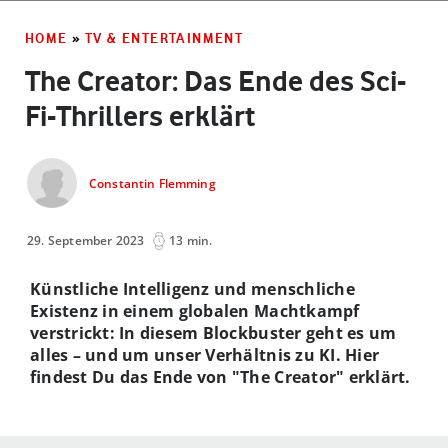
HOME
»
TV & ENTERTAINMENT
The Creator: Das Ende des Sci-
Fi-Thrillers erklärt
Constantin Flemming
29. September 2023
13 min.
Künstliche Intelligenz und menschliche
Existenz in einem globalen Machtkampf
verstrickt: In diesem Blockbuster geht es um
alles – und um unser Verhältnis zu KI. Hier
findest Du das Ende von "The Creator" erklärt.