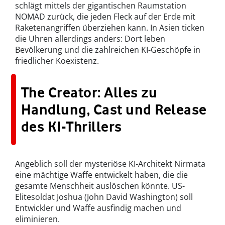
schlägt mittels der gigantischen Raumstation
NOMAD zurück, die jeden Fleck auf der Erde mit
Raketenangriffen überziehen kann. In Asien ticken
die Uhren allerdings anders: Dort leben
Bevölkerung und die zahlreichen KI-Geschöpfe in
friedlicher Koexistenz.
The Creator: Alles zu
Handlung, Cast und Release
des KI-Thrillers
Angeblich soll der mysteriöse KI-Architekt Nirmata
eine mächtige Waffe entwickelt haben, die die
gesamte Menschheit auslöschen könnte. US-
Elitesoldat Joshua (John David Washington) soll
Entwickler und Waffe ausfindig machen und
eliminieren.