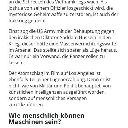
an die Schrecken des Vietnamkriegs wach. Als
Joshua von seinem Offizier losgeschickt wird, die
mysteriöse Geheimwaffe zu zerstören, ist auch der
Irakkrieg gemeint.
Einst zog die US Army mit der Behauptung gegen
den irakischen Diktator Saddam Hussein in den
Krieg, dieser hätte eine Massenvernichtungswaffe
im Arsenal. Das stellte sich später als Lüge heraus.
Es war nur ein Vorwand, die Panzer rollen zu
lassen.
Der Atomschlag im Film auf Los Angeles ist
ebenfalls Teil einer Lügenerzählung. Denn er ist
nicht, wie von Militär und Politik behauptet, von
künstlichen Intelligenzen ausgeführt worden,
sondern auf menschliches Versagen
zurückzuführen.
Wie menschlich können
Maschinen sein?