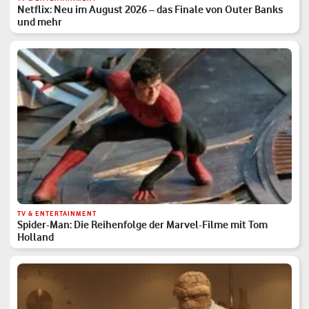
Netflix: Neu im August 2026 – das Finale von Outer Banks
und mehr
TV & ENTERTAINMENT
Spider-Man: Die Reihenfolge der Marvel-Filme mit Tom
Holland