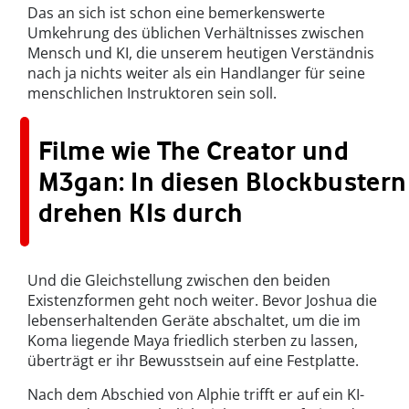
Das an sich ist schon eine bemerkenswerte
Umkehrung des üblichen Verhältnisses zwischen
Mensch und KI, die unserem heutigen Verständnis
nach ja nichts weiter als ein Handlanger für seine
menschlichen Instruktoren sein soll.
Filme wie The Creator und
M3gan: In diesen Blockbustern
drehen KIs durch
Und die Gleichstellung zwischen den beiden
Existenzformen geht noch weiter. Bevor Joshua die
lebenserhaltenden Geräte abschaltet, um die im
Koma liegende Maya friedlich sterben zu lassen,
überträgt er ihr Bewusstsein auf eine Festplatte.
Nach dem Abschied von Alphie trifft er auf ein KI-