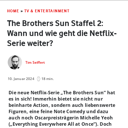
HOME
»
TV & ENTERTAINMENT
The Brothers Sun Staffel 2:
Wann und wie geht die Netflix-
Serie weiter?
Tim Seiffert
10. Januar 2024
18 min.
Die neue Netflix-Serie „The Brothers Sun“ hat
es in sich! Immerhin bietet sie nicht nur
beinharte Action, sondern auch liebenswerte
Figuren, eine feine Note Comedy und dazu
auch noch Oscarpreisträgerin Michelle Yeoh
(„Everything Everywhere All at Once“). Doch