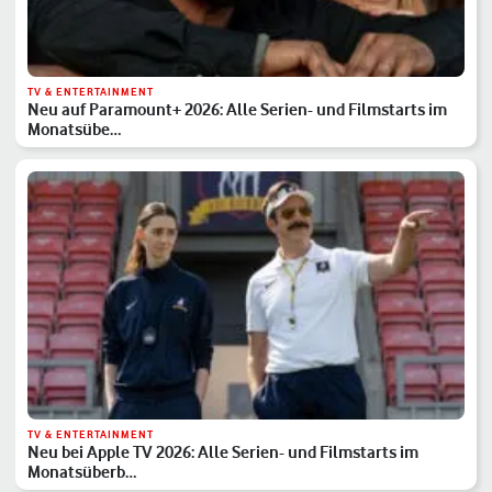
TV & ENTERTAINMENT
Neu auf Paramount+ 2026: Alle Serien- und Filmstarts im
Monatsübe…
TV & ENTERTAINMENT
Neu bei Apple TV 2026: Alle Serien- und Filmstarts im
Monatsüberb…