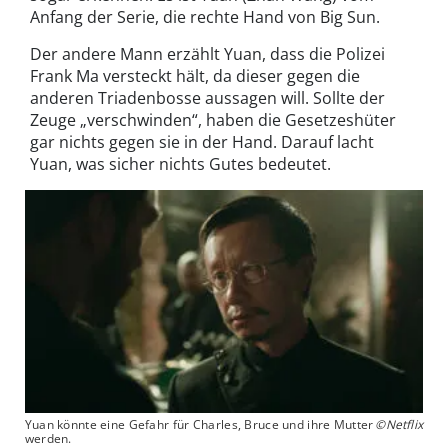
Anfang der Serie, die rechte Hand von Big Sun.
Der andere Mann erzählt Yuan, dass die Polizei
Frank Ma versteckt hält, da dieser gegen die
anderen Triadenbosse aussagen will. Sollte der
Zeuge „verschwinden“, haben die Gesetzeshüter
gar nichts gegen sie in der Hand. Darauf lacht
Yuan, was sicher nichts Gutes bedeutet.
Yuan könnte eine Gefahr für Charles, Bruce und ihre Mutter
©Netflix
werden.