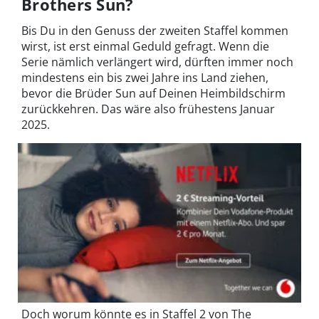
Brothers Sun?
Bis Du in den Genuss der zweiten Staffel kommen
wirst, ist erst einmal Geduld gefragt. Wenn die
Serie nämlich verlängert wird, dürften immer noch
mindestens ein bis zwei Jahre ins Land ziehen,
bevor die Brüder Sun auf Deinen Heimbildschirm
zurückkehren. Das wäre also frühestens Januar
2025.
Doch worum könnte es in Staffel 2 von The