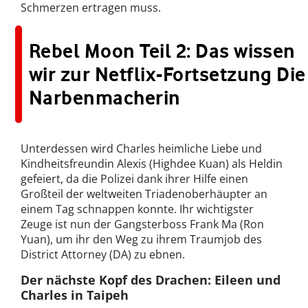
Schmerzen ertragen muss.
Rebel Moon Teil 2: Das wissen
wir zur Netflix-Fortsetzung Die
Narbenmacherin
Unterdessen wird Charles heimliche Liebe und
Kindheitsfreundin Alexis (Highdee Kuan) als Heldin
gefeiert, da die Polizei dank ihrer Hilfe einen
Großteil der weltweiten Triadenoberhäupter an
einem Tag schnappen konnte. Ihr wichtigster
Zeuge ist nun der Gangsterboss Frank Ma (Ron
Yuan), um ihr den Weg zu ihrem Traumjob des
District Attorney (DA) zu ebnen.
Der nächste Kopf des Drachen: Eileen und
Charles in Taipeh