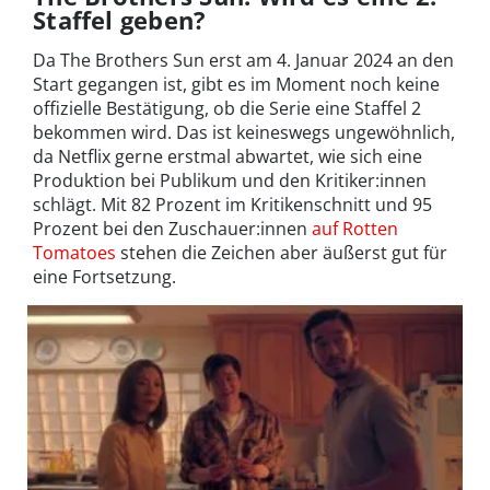
Staffel geben?
Da The Brothers Sun erst am 4. Januar 2024 an den
Start gegangen ist, gibt es im Moment noch keine
offizielle Bestätigung, ob die Serie eine Staffel 2
bekommen wird. Das ist keineswegs ungewöhnlich,
da Netflix gerne erstmal abwartet, wie sich eine
Produktion bei Publikum und den Kritiker:innen
schlägt. Mit 82 Prozent im Kritikenschnitt und 95
Prozent bei den Zuschauer:innen
auf Rotten
Tomatoes
stehen die Zeichen aber äußerst gut für
eine Fortsetzung.