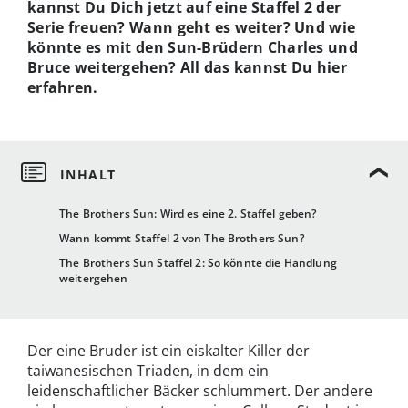
kannst Du Dich jetzt auf eine Staffel 2 der
Serie freuen? Wann geht es weiter? Und wie
könnte es mit den Sun-Brüdern Charles und
Bruce weitergehen? All das kannst Du hier
erfahren.
The Brothers Sun: Wird es eine 2. Staffel geben?
Wann kommt Staffel 2 von The Brothers Sun?
The Brothers Sun Staffel 2: So könnte die Handlung
weitergehen
Der eine Bruder ist ein eiskalter Killer der
taiwanesischen Triaden, in dem ein
leidenschaftlicher Bäcker schlummert. Der andere