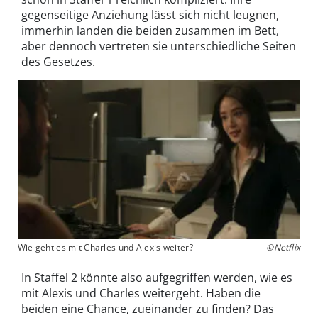
gegenseitige Anziehung lässt sich nicht leugnen,
immerhin landen die beiden zusammen im Bett,
aber dennoch vertreten sie unterschiedliche Seiten
des Gesetzes.
Wie geht es mit Charles und Alexis weiter?
©Netflix
In Staffel 2 könnte also aufgegriffen werden, wie es
mit Alexis und Charles weitergeht. Haben die
beiden eine Chance, zueinander zu finden? Das