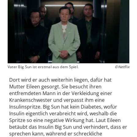
Vater Big Sun ist erstmal aus dem Spiel.
©Netflix
Dort wird er auch weiterhin liegen, dafür hat
Mutter Eileen gesorgt. Sie besucht ihren
entfremdeten Mann in der Verkleidung einer
Krankenschwester und verpasst ihm eine
Insulinspritze. Big Sun hat kein Diabetes, wofür
Insulin eigentlich verabreicht wird, weshalb die
Spritze so eine negative Wirkung hat. Laut Eileen
betäubt das Insulin Big Sun und verhindert, dass er
sprechen kann, während er schreckliche