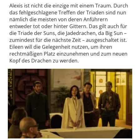
Alexis ist nicht die einzige mit einem Traum. Durch
das fehlgeschlagene Treffen der Triaden sind nun
nämlich die meisten von deren Anführern
entweder tot oder hinter Gittern. Das gilt auch für
die Triade der Suns, die Jadedrachen, da Big Sun –
zumindest für die nächste Zeit – ausgeschaltet ist.
Eileen will die Gelegenheit nutzen, um ihren
rechtmäßigen Platz einzunehmen und zum neuen
Kopf des Drachen zu werden.