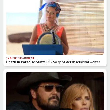
TV & ENTERTAINMENT
Death in Paradise Staffel 15: So geht der Inselkrimi weiter