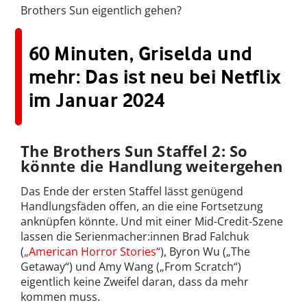
Brothers Sun eigentlich gehen?
60 Minuten, Griselda und
mehr: Das ist neu bei Netflix
im Januar 2024
The Brothers Sun Staffel 2: So
könnte die Handlung weitergehen
Das Ende der ersten Staffel lässt genügend
Handlungsfäden offen, an die eine Fortsetzung
anknüpfen könnte. Und mit einer Mid-Credit-Szene
lassen die Serienmacher:innen Brad Falchuk
(
„American Horror Stories“
), Byron Wu („The
Getaway“) und Amy Wang („From Scratch“)
eigentlich keine Zweifel daran, dass da mehr
kommen muss.