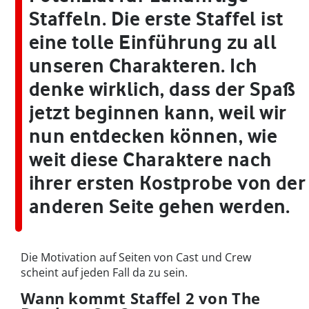
Staffeln. Die erste Staffel ist
eine tolle Einführung zu all
unseren Charakteren. Ich
denke wirklich, dass der Spaß
jetzt beginnen kann, weil wir
nun entdecken können, wie
weit diese Charaktere nach
ihrer ersten Kostprobe von der
anderen Seite gehen werden.
Die Motivation auf Seiten von Cast und Crew
scheint auf jeden Fall da zu sein.
Wann kommt Staffel 2 von The