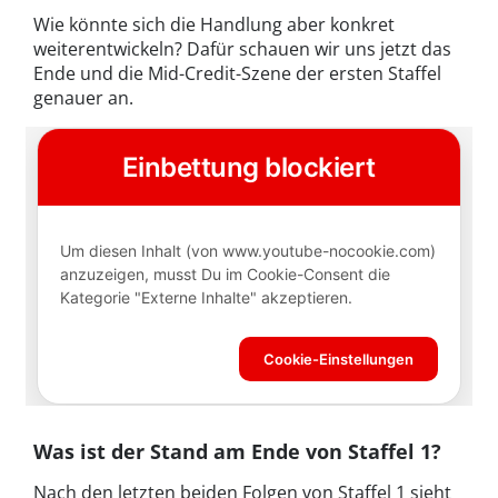
Wie könnte sich die Handlung aber konkret
weiterentwickeln? Dafür schauen wir uns jetzt das
Ende und die Mid-Credit-Szene der ersten Staffel
genauer an.
Was ist der Stand am Ende von Staffel 1?
Nach den letzten beiden Folgen von Staffel 1 sieht