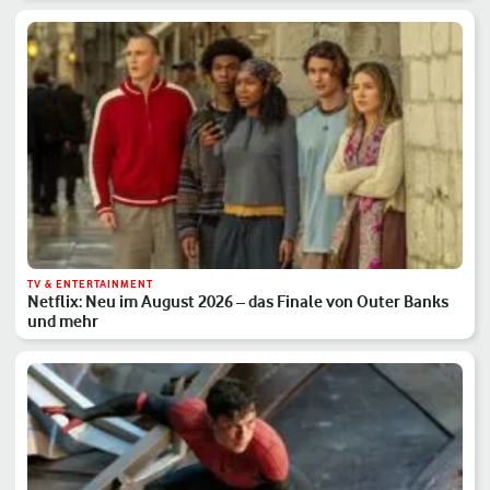
TV & ENTERTAINMENT
Netflix: Neu im August 2026 – das Finale von Outer Banks
und mehr