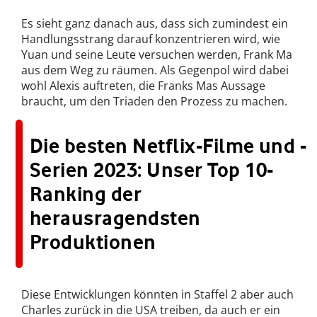
Es sieht ganz danach aus, dass sich zumindest ein
Handlungsstrang darauf konzentrieren wird, wie
Yuan und seine Leute versuchen werden, Frank Ma
aus dem Weg zu räumen. Als Gegenpol wird dabei
wohl Alexis auftreten, die Franks Mas Aussage
braucht, um den Triaden den Prozess zu machen.
Die besten Netflix-Filme und -
Serien 2023: Unser Top 10-
Ranking der
herausragendsten
Produktionen
Diese Entwicklungen könnten in Staffel 2 aber auch
Charles zurück in die USA treiben, da auch er ein