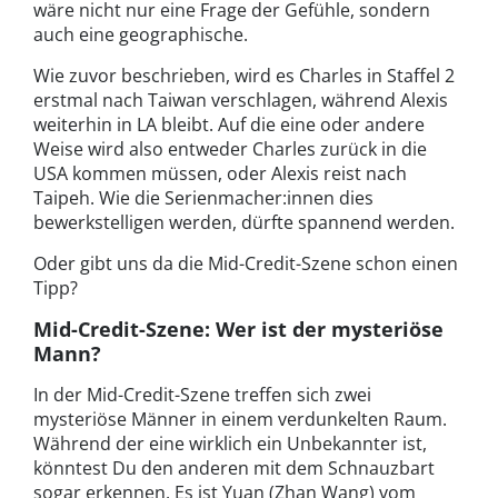
wäre nicht nur eine Frage der Gefühle, sondern
auch eine geographische.
Wie zuvor beschrieben, wird es Charles in Staffel 2
erstmal nach Taiwan verschlagen, während Alexis
weiterhin in LA bleibt. Auf die eine oder andere
Weise wird also entweder Charles zurück in die
USA kommen müssen, oder Alexis reist nach
Taipeh. Wie die Serienmacher:innen dies
bewerkstelligen werden, dürfte spannend werden.
Oder gibt uns da die Mid-Credit-Szene schon einen
Tipp?
Mid-Credit-Szene: Wer ist der mysteriöse
Mann?
In der Mid-Credit-Szene treffen sich zwei
mysteriöse Männer in einem verdunkelten Raum.
Während der eine wirklich ein Unbekannter ist,
könntest Du den anderen mit dem Schnauzbart
sogar erkennen. Es ist Yuan (Zhan Wang) vom