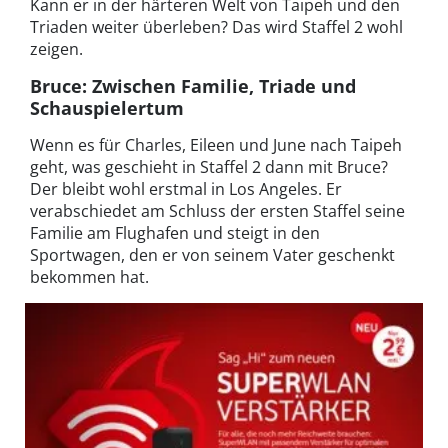
Kann er in der härteren Welt von Taipeh und den
Triaden weiter überleben? Das wird Staffel 2 wohl
zeigen.
Bruce: Zwischen Familie, Triade und
Schauspielertum
Wenn es für Charles, Eileen und June nach Taipeh
geht, was geschieht in Staffel 2 dann mit Bruce?
Der bleibt wohl erstmal in Los Angeles. Er
verabschiedet am Schluss der ersten Staffel seine
Familie am Flughafen und steigt in den
Sportwagen, den er von seinem Vater geschenkt
bekommen hat.