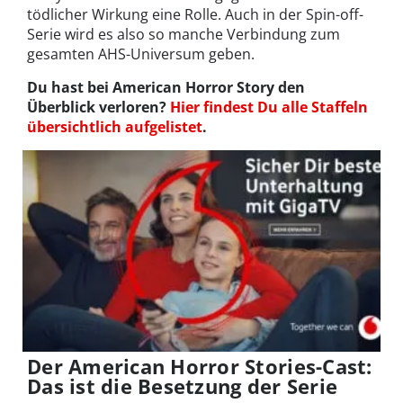
tödlicher Wirkung eine Rolle. Auch in der Spin-off-
Serie wird es also so manche Verbindung zum
gesamten AHS-Universum geben.
Du hast bei American Horror Story den
Überblick verloren?
Hier findest Du alle Staffeln
übersichtlich aufgelistet
.
Der American Horror Stories-Cast:
Das ist die Besetzung der Serie