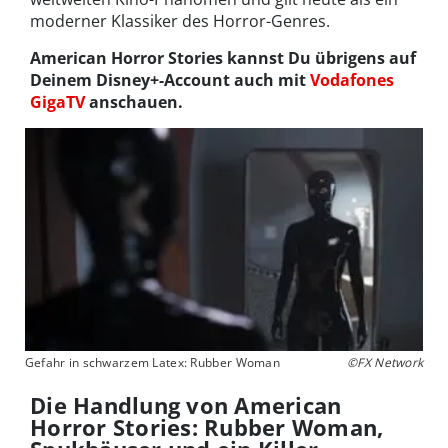
moderner Klassiker des Horror-Genres.
American Horror Stories kannst Du übrigens auf
Deinem Disney+-Account auch mit
Vodafones
GigaTV
anschauen.
Gefahr in schwarzem Latex: Rubber Woman
©FX Network
Die Handlung von American
Horror Stories: Rubber Woman,