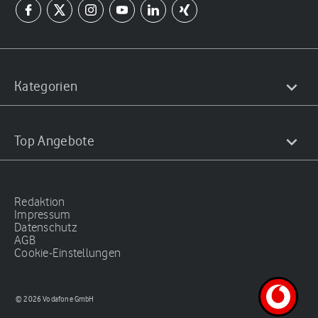
Kategorien
Top Angebote
Redaktion
Impressum
Datenschutz
AGB
Cookie-Einstellungen
© 2026 Vodafone GmbH