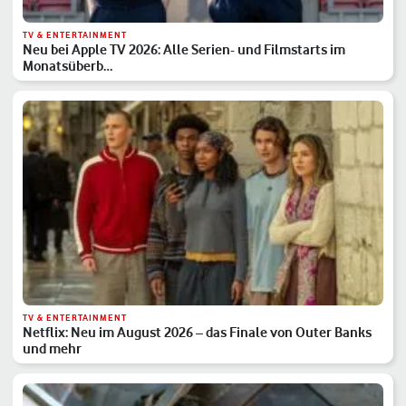
TV & ENTERTAINMENT
Neu bei Apple TV 2026: Alle Serien- und Filmstarts im
Monatsüberb…
TV & ENTERTAINMENT
Netflix: Neu im August 2026 – das Finale von Outer Banks
und mehr