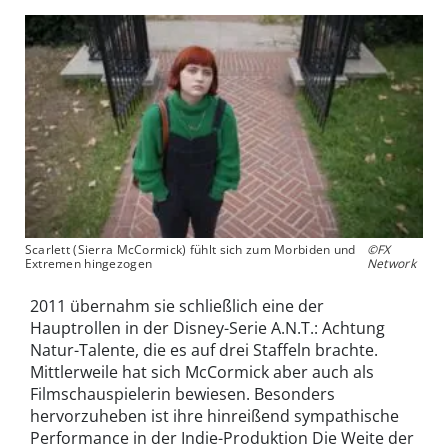
Scarlett (Sierra McCormick) fühlt sich zum Morbiden und
©FX
Extremen hingezogen
Network
2011 übernahm sie schließlich eine der
Hauptrollen in der Disney-Serie A.N.T.: Achtung
Natur-Talente, die es auf drei Staffeln brachte.
Mittlerweile hat sich McCormick aber auch als
Filmschauspielerin bewiesen. Besonders
hervorzuheben ist ihre hinreißend sympathische
Performance in der Indie-Produktion Die Weite der