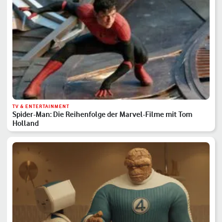
TV & ENTERTAINMENT
Spider-Man: Die Reihenfolge der Marvel-Filme mit Tom
Holland