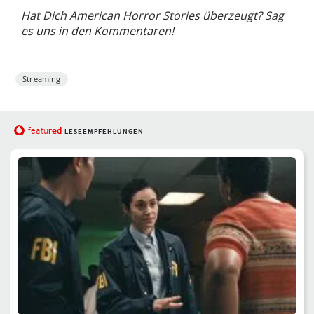
Hat Dich American Horror Stories überzeugt? Sag
es uns in den Kommentaren!
Streaming
red
featu
LESEEMPFEHLUNGEN