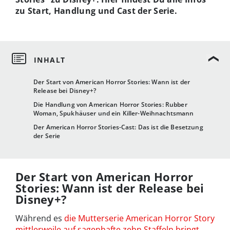
zu Start, Handlung und Cast der Serie.
Der Start von American Horror Stories: Wann ist der
Release bei Disney+?
Die Handlung von American Horror Stories: Rubber
Woman, Spukhäuser und ein Killer-Weihnachtsmann
Der American Horror Stories-Cast: Das ist die Besetzung
der Serie
Der Start von American Horror
Stories: Wann ist der Release bei
Disney+?
Während es
die Mutterserie American Horror Story
mittlerweile auf sagenhafte zehn Staffeln bringt
,