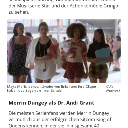
der Musikserie Star und der Actionkomödie Gringo
zu sehen.
Maya (Paris Jackson, Zweite von links) und ihre Clique
©FX
haben das Sagen an ihrer Schule
Network
Merrin Dungey als Dr. Andi Grant
Die meisten Serienfans werden Merrin Dungey
vermutlich aus der erfolgreichen Sitcom King of
Queens kennen, in der sie in insgesamt 40