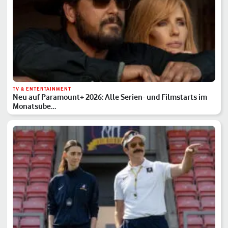
TV & ENTERTAINMENT
Neu auf Paramount+ 2026: Alle Serien- und Filmstarts im
Monatsübe…