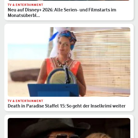
TV & ENTERTAINMENT
Neu auf Disney+ 2026: Alle Serien- und Filmstarts im
Monatsüberbl…
TV & ENTERTAINMENT
Death in Paradise Staffel 15: So geht der Inselkrimi weiter