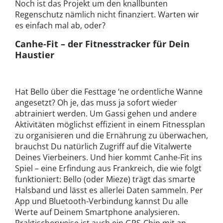
Noch ist das Projekt um den knallbunten
Regenschutz nämlich nicht finanziert. Warten wir
es einfach mal ab, oder?
Canhe-Fit – der Fitnesstracker für Dein
Haustier
Hat Bello über die Festtage ‘ne ordentliche Wanne
angesetzt? Oh je, das muss ja sofort wieder
abtrainiert werden. Um Gassi gehen und andere
Aktivitäten möglichst effizient in einem Fitnessplan
zu organisieren und die Ernährung zu überwachen,
brauchst Du natürlich Zugriff auf die Vitalwerte
Deines Vierbeiners. Und hier kommt Canhe-Fit ins
Spiel – eine Erfindung aus Frankreich, die wie folgt
funktioniert: Bello (oder Mieze) trägt das smarte
Halsband und lässt es allerlei Daten sammeln. Per
App und Bluetooth-Verbindung kannst Du alle
Werte auf Deinem Smartphone analysieren.