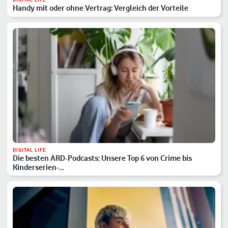
Handy mit oder ohne Vertrag: Vergleich der Vorteile
DIGITAL LIFE
Die besten ARD-Podcasts: Unsere Top 6 von Crime bis
Kinderserien-…