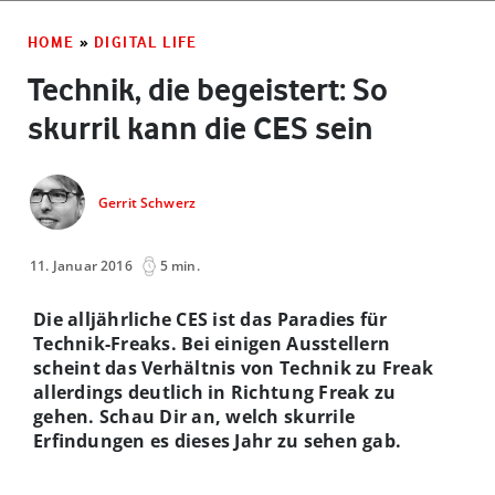
HOME
»
DIGITAL LIFE
Technik, die begeistert: So
skurril kann die CES sein
Gerrit Schwerz
11. Januar 2016
5 min.
Die alljährliche CES ist das Paradies für
Technik-Freaks. Bei einigen Ausstellern
scheint das Verhältnis von Technik zu Freak
allerdings deutlich in Richtung Freak zu
gehen. Schau Dir an, welch skurrile
Erfindungen es dieses Jahr zu sehen gab.