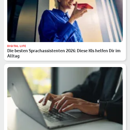
DIGITAL LIFE
Die besten Sprachassistenten 2026: Diese KIs helfen Dir im
Alltag