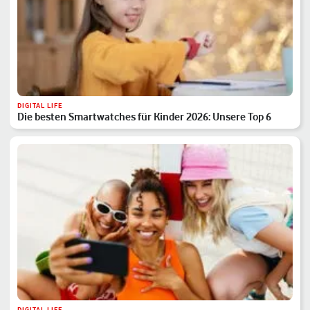
DIGITAL LIFE
Die besten Smartwatches für Kinder 2026: Unsere Top 6
DIGITAL LIFE