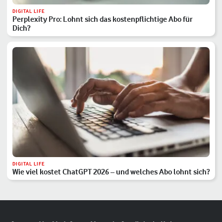
DIGITAL LIFE
Perplexity Pro: Lohnt sich das kostenpflichtige Abo für
Dich?
DIGITAL LIFE
Wie viel kostet ChatGPT 2026 – und welches Abo lohnt sich?