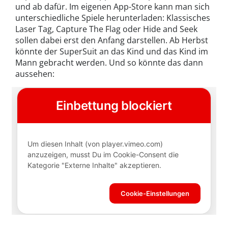
und ab dafür. Im eigenen App-Store kann man sich
unterschiedliche Spiele herunterladen: Klassisches
Laser Tag, Capture The Flag oder Hide and Seek
sollen dabei erst den Anfang darstellen. Ab Herbst
könnte der SuperSuit an das Kind und das Kind im
Mann gebracht werden. Und so könnte das dann
aussehen: