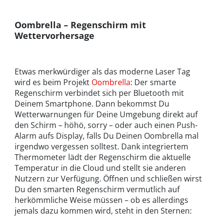
Oombrella – Regenschirm mit
Wettervorhersage
Etwas merkwürdiger als das moderne Laser Tag
wird es beim Projekt
Oombrella
: Der smarte
Regenschirm verbindet sich per Bluetooth mit
Deinem Smartphone. Dann bekommst Du
Wetterwarnungen für Deine Umgebung direkt auf
den Schirm – höhö, sorry – oder auch einen Push-
Alarm aufs Display, falls Du Deinen Oombrella mal
irgendwo vergessen solltest. Dank integriertem
Thermometer lädt der Regenschirm die aktuelle
Temperatur in die Cloud und stellt sie anderen
Nutzern zur Verfügung. Öffnen und schließen wirst
Du den smarten Regenschirm vermutlich auf
herkömmliche Weise müssen – ob es allerdings
jemals dazu kommen wird, steht in den Sternen: