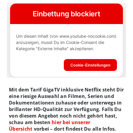
Mit dem Tarif GigaTV inklusive Netflix steht Dir
eine riesige Auswahl an Filmen, Serien und
Dokumentationen zuhause oder unterwegs in
brillanter HD-Qualität zur Verfügung. Falls Du
von diesem Angebot noch nicht gehört hast,
schau am besten
hier bei unserer
Übersicht
vorbei – dort findest Du alle Infos.