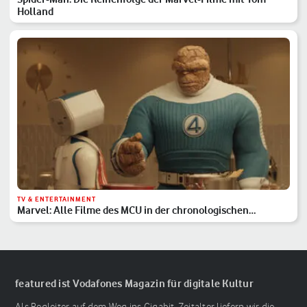
Holland
TV & ENTERTAINMENT
Marvel: Alle Filme des MCU in der chronologischen
Reihenfolge
featured ist Vodafones Magazin für digitale Kultur