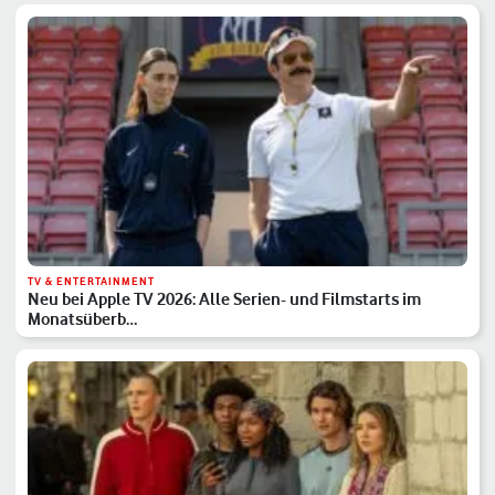
TV & ENTERTAINMENT
Neu bei Apple TV 2026: Alle Serien- und Filmstarts im
Monatsüberb…