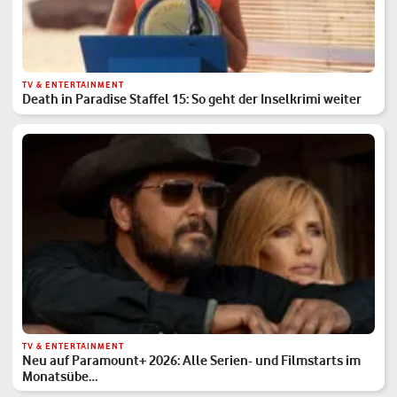
TV & ENTERTAINMENT
Death in Paradise Staffel 15: So geht der Inselkrimi weiter
TV & ENTERTAINMENT
Neu auf Paramount+ 2026: Alle Serien- und Filmstarts im
Monatsübe…