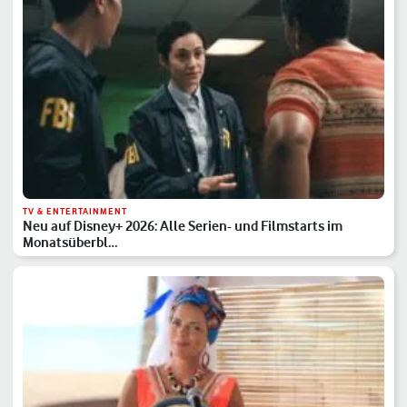
TV & ENTERTAINMENT
Neu auf Disney+ 2026: Alle Serien- und Filmstarts im
Monatsüberbl…