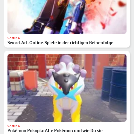
GAMING
Sword-Art-Online-Spiele in der richtigen Reihenfolge
GAMING
Pokémon Pokopia: Alle Pokémon und wie Du sie