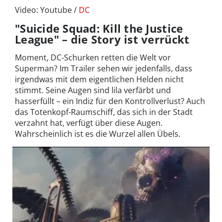
Video: Youtube /
DC
"Suicide Squad: Kill the Justice
League" – die Story ist verrückt
Moment, DC-Schurken retten die Welt vor
Superman? Im Trailer sehen wir jedenfalls, dass
irgendwas mit dem eigentlichen Helden nicht
stimmt. Seine Augen sind lila verfärbt und
hasserfüllt – ein Indiz für den Kontrollverlust? Auch
das Totenkopf-Raumschiff, das sich in der Stadt
verzahnt hat, verfügt über diese Augen.
Wahrscheinlich ist es die Wurzel allen Übels.