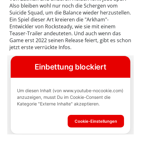
Also bleiben wohl nur noch die Schergen vom
Suicide Squad, um die Balance wieder herzustellen.
Ein Spiel dieser Art kreieren die "Arkham"-
Entwickler von Rocksteady, wie sie mit einem
Teaser-Trailer andeuteten. Und auch wenn das
Game erst 2022 seinen Release feiert, gibt es schon
jetzt erste verrückte Infos.