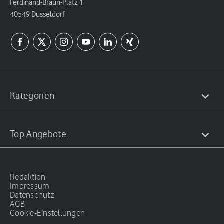
Ferdinand-Braun-Platz 1
40549 Düsseldorf
Kategorien
Top Angebote
Redaktion
Impressum
Datenschutz
AGB
Cookie-Einstellungen