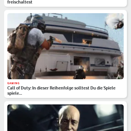
freischaltest
GAMING
Call of Duty: In dieser Reihenfolge solltest Du die Spiele
spiele…