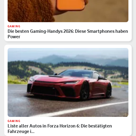
GAMING
Die besten Gaming-Handys 2026: Diese Smartphones haben
Power
GAMING
Liste aller Autos in Forza Horizon 6: Die bestätigten
Fahrzeuge i…