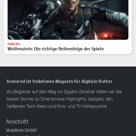
GAMING
Wolfenstein: Die richtige Reihenfolge der Spiele
featured ist Vodafones Magazin für digitale Kultur
Als Begleiter auf dem Weg ins Gigabit-Zeitalter liefern wir die
besten Stories zu Smartphone-Highlights, Gadgets, den
heißesten Tech-News und Kino- und TV-Höhepunkte.
Anschrift
Vodafone GmbH