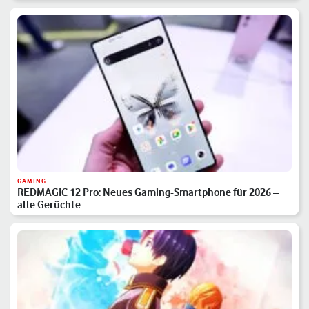
GAMING
REDMAGIC 12 Pro: Neues Gaming-Smartphone für 2026 –
alle Gerüchte