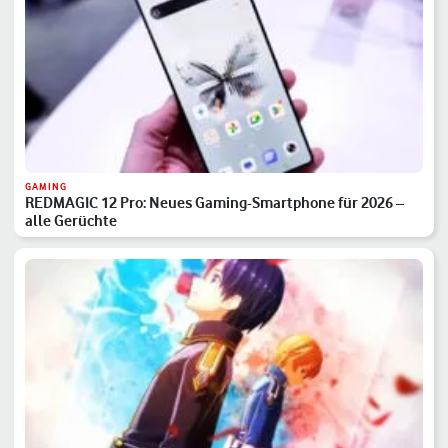
GAMING
REDMAGIC 12 Pro: Neues Gaming-Smartphone für 2026 –
alle Gerüchte