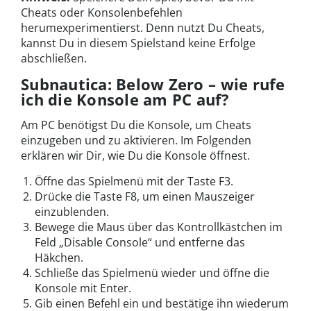
Cheats oder Konsolenbefehlen
herumexperimentierst. Denn nutzt Du Cheats,
kannst Du in diesem Spielstand keine Erfolge
abschließen.
Subnautica: Below Zero – wie rufe
ich die Konsole am PC auf?
Am PC benötigst Du die Konsole, um Cheats
einzugeben und zu aktivieren. Im Folgenden
erklären wir Dir, wie Du die Konsole öffnest.
Öffne das Spielmenü mit der Taste F3.
Drücke die Taste F8, um einen Mauszeiger
einzublenden.
Bewege die Maus über das Kontrollkästchen im
Feld „Disable Console“ und entferne das
Häkchen.
Schließe das Spielmenü wieder und öffne die
Konsole mit Enter.
Gib einen Befehl ein und bestätige ihn wiederum