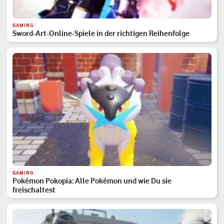
GAMING
Sword-Art-Online-Spiele in der richtigen Reihenfolge
GAMING
Pokémon Pokopia: Alle Pokémon und wie Du sie
freischaltest