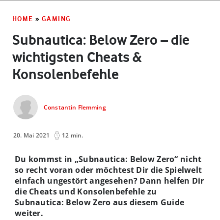
HOME
»
GAMING
Subnautica: Below Zero – die
wichtigsten Cheats &
Konsolenbefehle
Constantin Flemming
20. Mai 2021
12 min.
Du kommst in „Subnautica: Below Zero“ nicht
so recht voran oder möchtest Dir die Spielwelt
einfach ungestört angesehen? Dann helfen Dir
die Cheats und Konsolenbefehle zu
Subnautica: Below Zero aus diesem Guide
weiter.