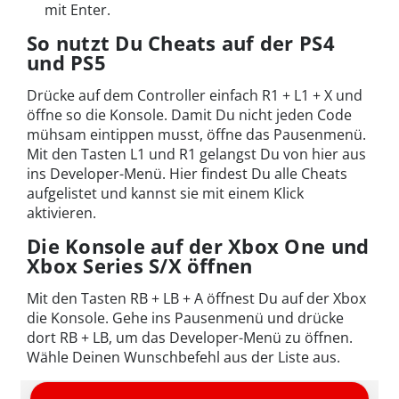
mit Enter.
So nutzt Du Cheats auf der PS4
und PS5
Drücke auf dem Controller einfach R1 + L1 + X und
öffne so die Konsole. Damit Du nicht jeden Code
mühsam eintippen musst, öffne das Pausenmenü.
Mit den Tasten L1 und R1 gelangst Du von hier aus
ins Developer-Menü. Hier findest Du alle Cheats
aufgelistet und kannst sie mit einem Klick
aktivieren.
Die Konsole auf der Xbox One und
Xbox Series S/X öffnen
Mit den Tasten RB + LB + A öffnest Du auf der Xbox
die Konsole. Gehe ins Pausenmenü und drücke
dort RB + LB, um das Developer-Menü zu öffnen.
Wähle Deinen Wunschbefehl aus der Liste aus.