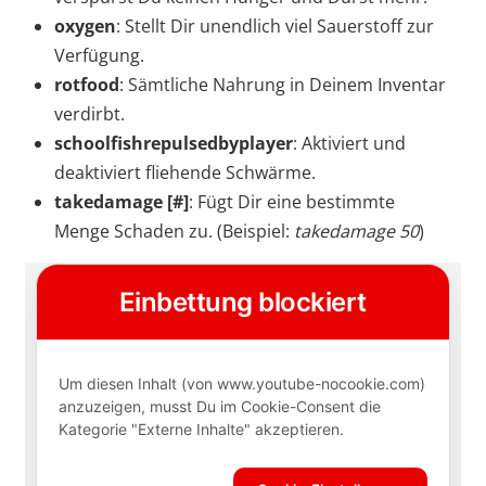
oxygen
: Stellt Dir unendlich viel Sauerstoff zur
Verfügung.
rotfood
: Sämtliche Nahrung in Deinem Inventar
verdirbt.
schoolfishrepulsedbyplayer
: Aktiviert und
deaktiviert fliehende Schwärme.
takedamage [#]
: Fügt Dir eine bestimmte
Menge Schaden zu. (Beispiel:
takedamage 50
)