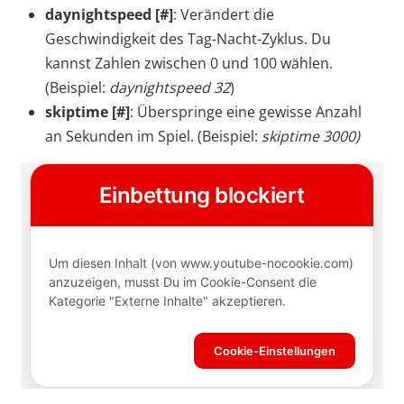
daynightspeed [#]
: Verändert die
Geschwindigkeit des Tag-Nacht-Zyklus. Du
kannst Zahlen zwischen 0 und 100 wählen.
(Beispiel:
daynightspeed 32
)
skiptime [#]
: Überspringe eine gewisse Anzahl
an Sekunden im Spiel. (Beispiel:
skiptime 3000)