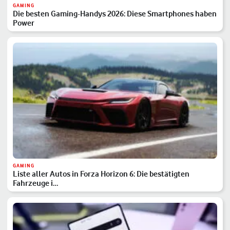
GAMING
Die besten Gaming-Handys 2026: Diese Smartphones haben
Power
GAMING
Liste aller Autos in Forza Horizon 6: Die bestätigten
Fahrzeuge i…