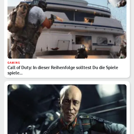
GAMING
Call of Duty: In dieser Reihenfolge solltest Du die Spiele
spiele…