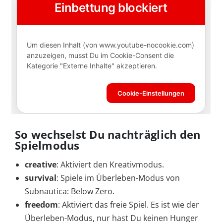
So wechselst Du nachträglich den
Spielmodus
creative
: Aktiviert den Kreativmodus.
survival
: Spiele im Überleben-Modus von
Subnautica: Below Zero.
freedom
: Aktiviert das freie Spiel. Es ist wie der
Überleben-Modus, nur hast Du keinen Hunger