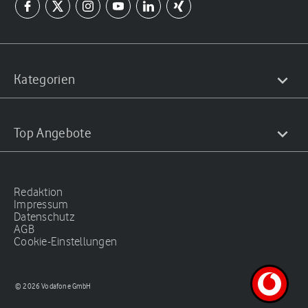
Kategorien
Top Angebote
Redaktion
Impressum
Datenschutz
AGB
Cookie-Einstellungen
© 2026 Vodafone GmbH