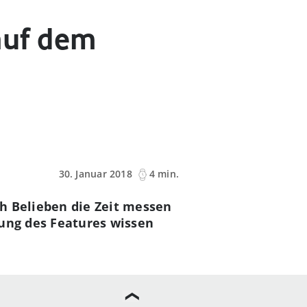
auf dem
30. Januar 2018
4 min.
h Belieben die Zeit messen
dung des Features wissen