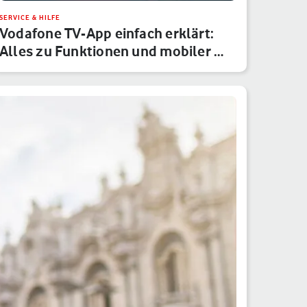
SERVICE & HILFE
Vodafone TV-App einfach erklärt:
Alles zu Funktionen und mobiler …