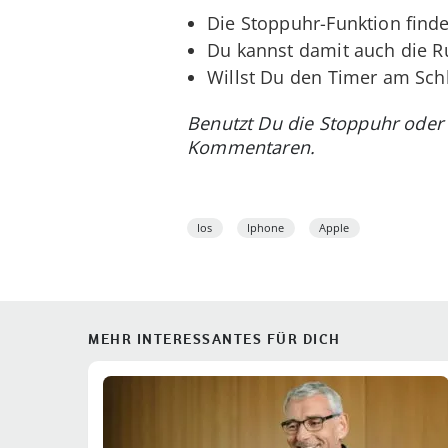
Die Stoppuhr-Funktion finde
Du kannst damit auch die R
Willst Du den Timer am Schl
Benutzt Du die Stoppuhr oder 
Kommentaren.
Ios
Iphone
Apple
MEHR INTERESSANTES FÜR DICH