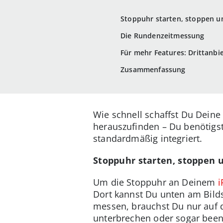
Stoppuhr starten, stoppen u
Die Rundenzeitmessung
Für mehr Features: Drittanb
Zusammenfassung
Wie schnell schaffst Du Deine
herauszufinden – Du benötigst
standardmäßig integriert.
Stoppuhr starten, stoppen 
Um die Stoppuhr an Deinem
i
Dort kannst Du unten am Bilds
messen, brauchst Du nur auf 
unterbrechen oder sogar been