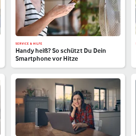
SERVICE & HILFE
Handy heiß? So schützt Du Dein
Smartphone vor Hitze