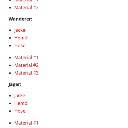
Material #2
Wanderer:
Jacke
Hemd
Hose
Material #1
Material #2
Material #3
Jäger:
Jacke
Hemd
Hose
Material #1