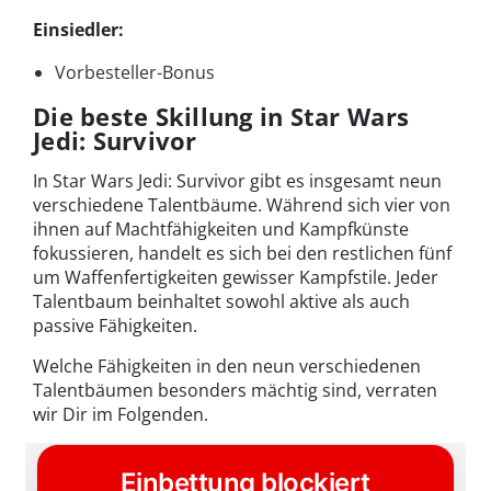
Einsiedler:
Vorbesteller-Bonus
Die beste Skillung in Star Wars
Jedi: Survivor
In Star Wars Jedi: Survivor gibt es insgesamt neun
verschiedene Talentbäume. Während sich vier von
ihnen auf Machtfähigkeiten und Kampfkünste
fokussieren, handelt es sich bei den restlichen fünf
um Waffenfertigkeiten gewisser Kampfstile. Jeder
Talentbaum beinhaltet sowohl aktive als auch
passive Fähigkeiten.
Welche Fähigkeiten in den neun verschiedenen
Talentbäumen besonders mächtig sind, verraten
wir Dir im Folgenden.