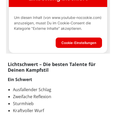
Lichtschwert – Die besten Talente für
Deinen Kampfstil
Ein Schwert
Ausfallender Schlag
Zweifache Reflexion
Sturmhieb
Kraftvoller Wurf