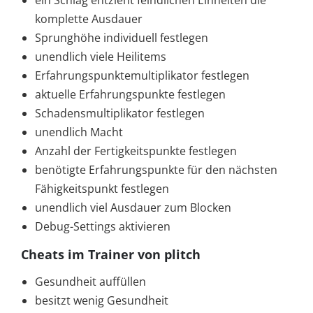
komplette Ausdauer
Sprunghöhe individuell festlegen
unendlich viele Heilitems
Erfahrungspunktemultiplikator festlegen
aktuelle Erfahrungspunkte festlegen
Schadensmultiplikator festlegen
unendlich Macht
Anzahl der Fertigkeitspunkte festlegen
benötigte Erfahrungspunkte für den nächsten
Fähigkeitspunkt festlegen
unendlich viel Ausdauer zum Blocken
Debug-Settings aktivieren
Cheats im Trainer von plitch
Gesundheit auffüllen
besitzt wenig Gesundheit