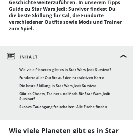
Geschichte weiterzuführen. In unserem Tipps-
Guide zu Star Wars Jedi: Survivor findest Du
die beste Skillung für Cal, die Fundorte
verschiedener Outfits sowie Mods und Trainer
zum Spiel.
Wie viele Planeten gibt es in Star Wars Jedi: Survivor?
Fundorte aller Outfits auf der interaktiven Karte
Die beste Skillung in Star Wars Jedi: Survivor
Gibt es Cheats, Trainer und Mods für Star Wars Jedi:
Survivor?
Skoova-Tauchgang freischalten: Alle Fische finden
Wie viele Planeten gibt es in Star