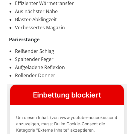
Effizienter Wärmetransfer
Aus nächster Nähe
Blaster-Abklingzeit
Verbessertes Magazin
Parierstange
Reißender Schlag
Spaltender Feger
Aufgeladene Reflexion
Rollender Donner