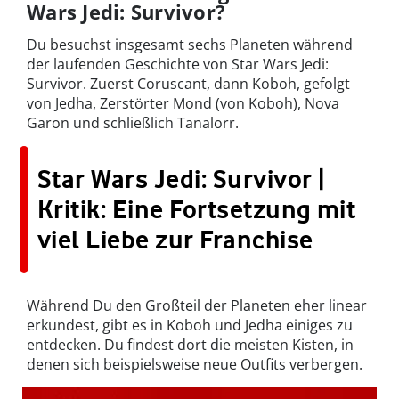
Wars Jedi: Survivor?
Du besuchst insgesamt sechs Planeten während
der laufenden Geschichte von Star Wars Jedi:
Survivor. Zuerst Coruscant, dann Koboh, gefolgt
von Jedha, Zerstörter Mond (von Koboh), Nova
Garon und schließlich Tanalorr.
Star Wars Jedi: Survivor |
Kritik: Eine Fortsetzung mit
viel Liebe zur Franchise
Während Du den Großteil der Planeten eher linear
erkundest, gibt es in Koboh und Jedha einiges zu
entdecken. Du findest dort die meisten Kisten, in
denen sich beispielsweise neue Outfits verbergen.