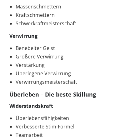
Massenschmettern
Kraftschmettern
Schwerkraftmeisterschaft
Verwirrung
Benebelter Geist
Größere Verwirrung
Verstärkung
Überlegene Verwirrung
Verwirrungsmeisterschaft
Überleben – Die beste Skillung
Widerstandskraft
Überlebensfähigkeiten
Verbesserte Stim-Formel
Teamarbeit