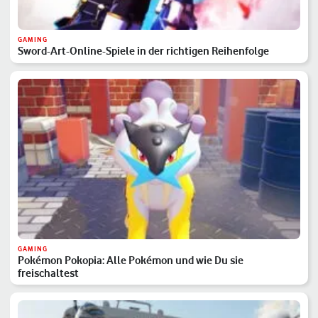
GAMING
Sword-Art-Online-Spiele in der richtigen Reihenfolge
GAMING
Pokémon Pokopia: Alle Pokémon und wie Du sie
freischaltest