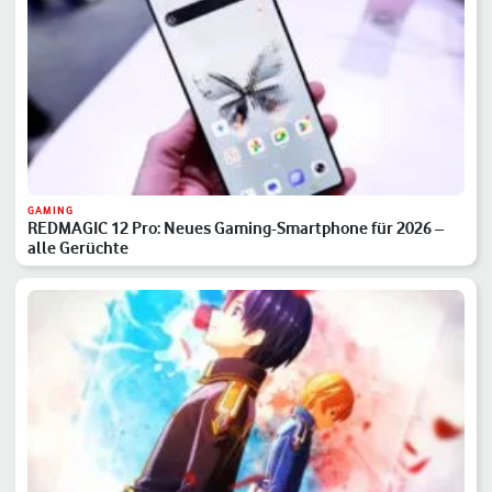
GAMING
REDMAGIC 12 Pro: Neues Gaming-Smartphone für 2026 –
alle Gerüchte