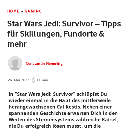
HOME
»
GAMING
Star Wars Jedi: Survivor – Tipps
für Skillungen, Fundorte &
mehr
Constantin Flemming
26. Mai 2023
11 min.
In "Star Wars Jedi: Survivor" schlüpfst Du
wieder einmal in die Haut des mittlerweile
herangewachsenen Cal Kestis. Neben einer
spannenden Geschichte erwarten Dich in den
Weiten des Sternensystems zahlreiche Rätsel,
die Du erfolgreich lösen musst, um die