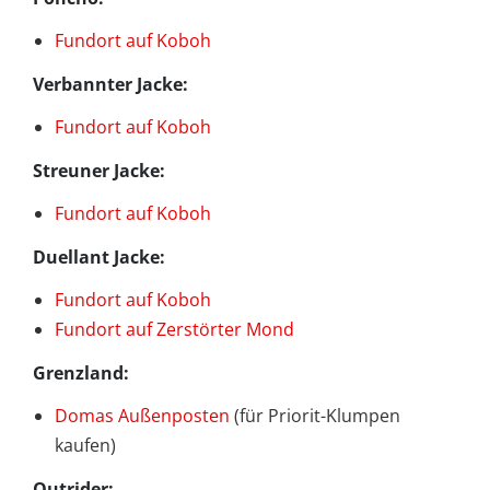
Fundort auf Koboh
Verbannter Jacke:
Fundort auf Koboh
Streuner Jacke:
Fundort auf Koboh
Duellant Jacke:
Fundort auf Koboh
Fundort auf Zerstörter Mond
Grenzland:
Domas Außenposten
(für Priorit-Klumpen
kaufen)
Outrider: