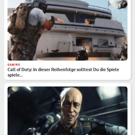
GAMING
Call of Duty: In dieser Reihenfolge solltest Du die Spiele
spiele…