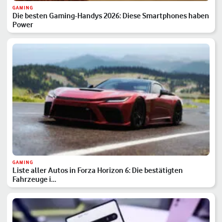
GAMING
Die besten Gaming-Handys 2026: Diese Smartphones haben
Power
GAMING
Liste aller Autos in Forza Horizon 6: Die bestätigten
Fahrzeuge i…