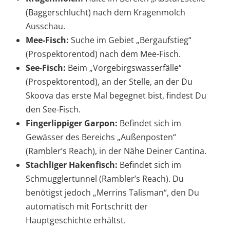
(Baggerschlucht) nach dem Kragenmolch
Ausschau.
Mee-Fisch:
Suche im Gebiet „Bergaufstieg“
(Prospektorentod) nach dem Mee-Fisch.
See-Fisch:
Beim „Vorgebirgswasserfälle“
(Prospektorentod), an der Stelle, an der Du
Skoova das erste Mal begegnet bist, findest Du
den See-Fisch.
Fingerlippiger Garpon:
Befindet sich im
Gewässer des Bereichs „Außenposten“
(Rambler’s Reach), in der Nähe Deiner Cantina.
Stachliger Hakenfisch:
Befindet sich im
Schmugglertunnel (Rambler’s Reach). Du
benötigst jedoch „Merrins Talisman“, den Du
automatisch mit Fortschritt der
Hauptgeschichte erhältst.