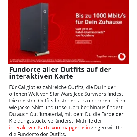
Fundorte aller Outfits auf der
interaktiven Karte
Für Cal gibt es zahlreiche Outfits, die Du in der
offenen Welt von Star Wars Jedi: Survivors findest.
Die meisten Outfits bestehen aus mehreren Teilen
wie Jacke, Shirt und Hose. Darüber hinaus findest
Du auch Outfitmaterial, mit dem Du die Farbe der
Kleidungsstücke veränderst. Mithilfe der
interaktiven Karte von mapgenie.io
zeigen wir Dir
die Fundorte der Outfits.