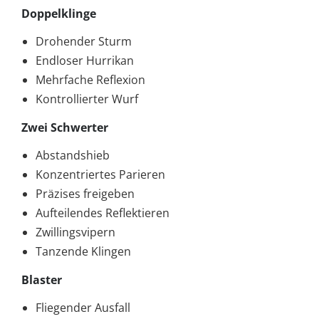
Doppelklinge
Drohender Sturm
Endloser Hurrikan
Mehrfache Reflexion
Kontrollierter Wurf
Zwei Schwerter
Abstandshieb
Konzentriertes Parieren
Präzises freigeben
Aufteilendes Reflektieren
Zwillingsvipern
Tanzende Klingen
Blaster
Fliegender Ausfall