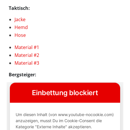
Taktisch:
Jacke
Hemd
Hose
Material #1
Material #2
Material #3
Bergsteiger: