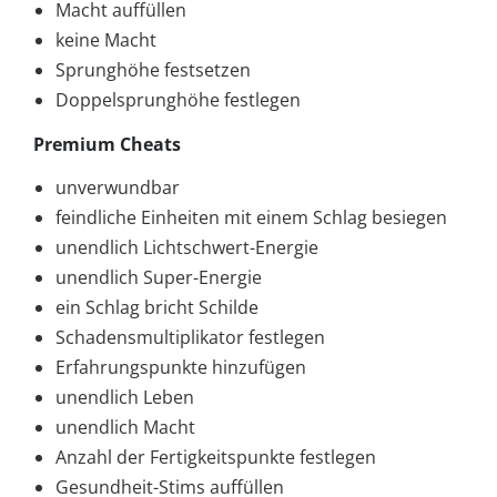
Macht auffüllen
keine Macht
Sprunghöhe festsetzen
Doppelsprunghöhe festlegen
Premium Cheats
unverwundbar
feindliche Einheiten mit einem Schlag besiegen
unendlich Lichtschwert-Energie
unendlich Super-Energie
ein Schlag bricht Schilde
Schadensmultiplikator festlegen
Erfahrungspunkte hinzufügen
unendlich Leben
unendlich Macht
Anzahl der Fertigkeitspunkte festlegen
Gesundheit-Stims auffüllen