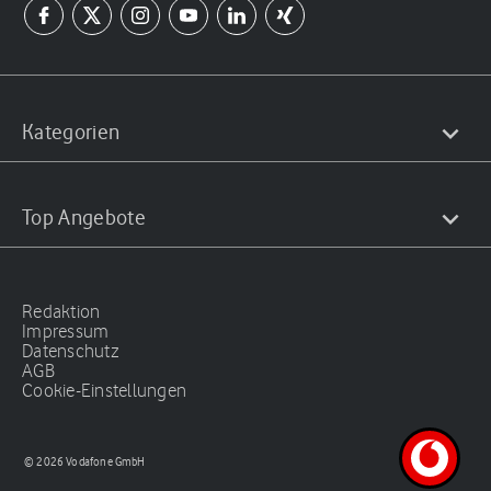
Kategorien
Top Angebote
Redaktion
Impressum
Datenschutz
AGB
Cookie-Einstellungen
© 2026 Vodafone GmbH