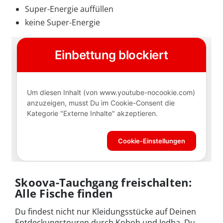
Super-Energie auffüllen
keine Super-Energie
Skoova-Tauchgang freischalten:
Alle Fische finden
Du findest nicht nur Kleidungsstücke auf Deinen
Entdeckungstouren durch Koboh und Jedha. Du