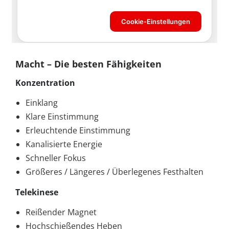
Macht – Die besten Fähigkeiten
Konzentration
Einklang
Klare Einstimmung
Erleuchtende Einstimmung
Kanalisierte Energie
Schneller Fokus
Größeres / Längeres / Überlegenes Festhalten
Telekinese
Reißender Magnet
Hochschießendes Heben