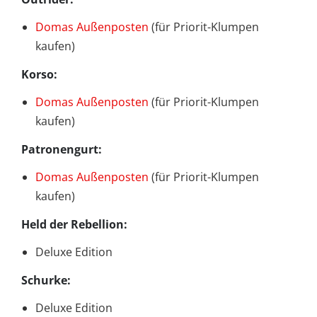
Domas Außenposten
(für Priorit-Klumpen
kaufen)
Korso:
Domas Außenposten
(für Priorit-Klumpen
kaufen)
Patronengurt:
Domas Außenposten
(für Priorit-Klumpen
kaufen)
Held der Rebellion:
Deluxe Edition
Schurke:
Deluxe Edition