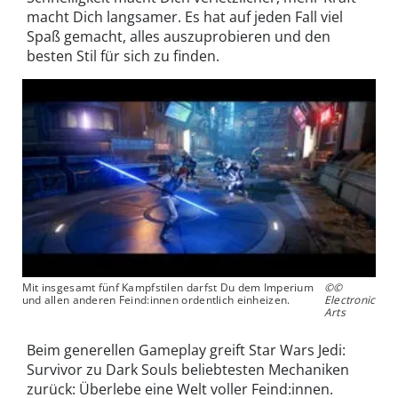
macht Dich langsamer. Es hat auf jeden Fall viel
Spaß gemacht, alles auszuprobieren und den
besten Stil für sich zu finden.
Mit insgesamt fünf Kampfstilen darfst Du dem Imperium
©©
und allen anderen Feind:innen ordentlich einheizen.
Electronic
Arts
Beim generellen Gameplay greift Star Wars Jedi:
Survivor zu Dark Souls beliebtesten Mechaniken
zurück: Überlebe eine Welt voller Feind:innen.