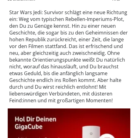
Star Wars Jedi: Survivor schlägt eine neue Richtung
ein: Weg vom typischen Rebellen-Imperiums-Plot,
den Du zu Genüge kennst. Hin zu einer neuen
Geschichte, die sogar bis zu den Geheimnissen der
hohen Republik zurückreicht, einer Zeit, die lange
vor den Filmen stattfand. Das ist erfrischend und
neu, aber gleichzeitig auch zweischneidig. Ohne
bekannte Orientierungspunkte weißt Du natürlich
nicht, worauf das hinausläuft, und Du brauchst
etwas Geduld, bis die anfänglich langsame
Geschichte endlich ins Rollen kommt. Aber halte
durch und Du wirst reichlich entlohnt! Mit
liebenswürdigen Verbündeten, mit düsteren
Feind:innen und mit großartigen Momenten!