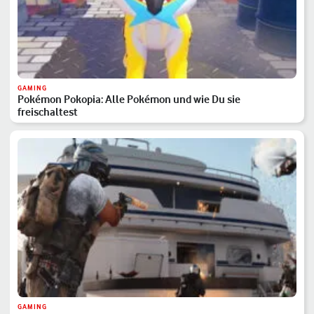
GAMING
Pokémon Pokopia: Alle Pokémon und wie Du sie
freischaltest
GAMING