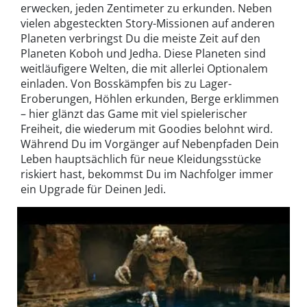
erwecken, jeden Zentimeter zu erkunden. Neben
vielen abgesteckten Story-Missionen auf anderen
Planeten verbringst Du die meiste Zeit auf den
Planeten Koboh und Jedha. Diese Planeten sind
weitläufigere Welten, die mit allerlei Optionalem
einladen. Von Bosskämpfen bis zu Lager-
Eroberungen, Höhlen erkunden, Berge erklimmen
– hier glänzt das Game mit viel spielerischer
Freiheit, die wiederum mit Goodies belohnt wird.
Während Du im Vorgänger auf Nebenpfaden Dein
Leben hauptsächlich für neue Kleidungsstücke
riskiert hast, bekommst Du im Nachfolger immer
ein Upgrade für Deinen Jedi.