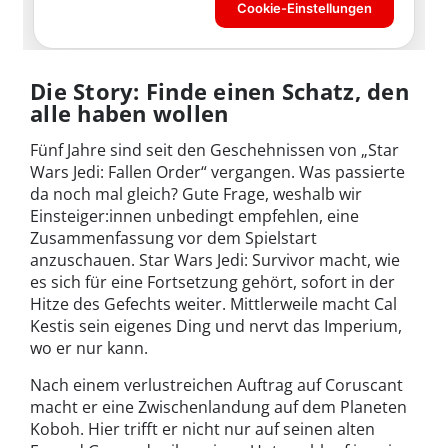
Die Story: Finde einen Schatz, den
alle haben wollen
Fünf Jahre sind seit den Geschehnissen von „Star
Wars Jedi: Fallen Order“ vergangen. Was passierte
da noch mal gleich? Gute Frage, weshalb wir
Einsteiger:innen unbedingt empfehlen, eine
Zusammenfassung vor dem Spielstart
anzuschauen. Star Wars Jedi: Survivor macht, wie
es sich für eine Fortsetzung gehört, sofort in der
Hitze des Gefechts weiter. Mittlerweile macht Cal
Kestis sein eigenes Ding und nervt das Imperium,
wo er nur kann.
Nach einem verlustreichen Auftrag auf Coruscant
macht er eine Zwischenlandung auf dem Planeten
Koboh. Hier trifft er nicht nur auf seinen alten