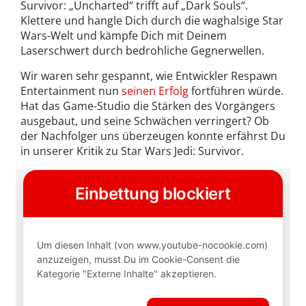
Survivor: „Uncharted“ trifft auf „Dark Souls“.
Klettere und hangle Dich durch die waghalsige Star
Wars-Welt und kämpfe Dich mit Deinem
Laserschwert durch bedrohliche Gegnerwellen.
Wir waren sehr gespannt, wie Entwickler Respawn
Entertainment nun
seinen Erfolg
fortführen würde.
Hat das Game-Studio die Stärken des Vorgängers
ausgebaut, und seine Schwächen verringert? Ob
der Nachfolger uns überzeugen konnte erfährst Du
in unserer Kritik zu Star Wars Jedi: Survivor.