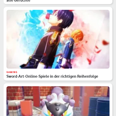
alle Gerüchte
GAMING
Sword-Art-Online-Spiele in der richtigen Reihenfolge