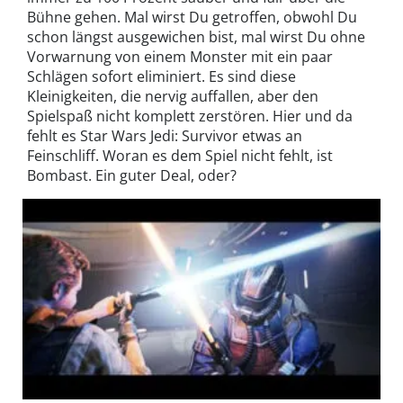
Bühne gehen. Mal wirst Du getroffen, obwohl Du
schon längst ausgewichen bist, mal wirst Du ohne
Vorwarnung von einem Monster mit ein paar
Schlägen sofort eliminiert. Es sind diese
Kleinigkeiten, die nervig auffallen, aber den
Spielspaß nicht komplett zerstören. Hier und da
fehlt es Star Wars Jedi: Survivor etwas an
Feinschliff. Woran es dem Spiel nicht fehlt, ist
Bombast. Ein guter Deal, oder?