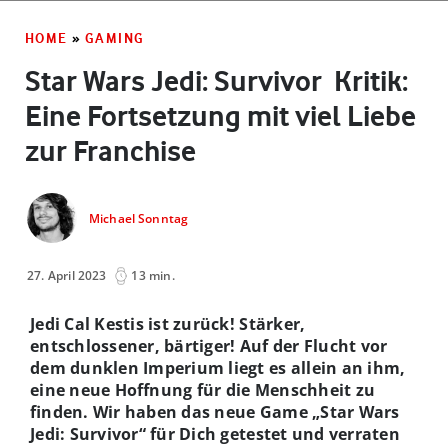
HOME
»
GAMING
Star Wars Jedi: Survivor ­ Kritik:
Eine Fortsetzung mit viel Liebe
zur Franchise
Michael Sonntag
27. April 2023
13 min.
Jedi Cal Kestis ist zurück! Stärker,
entschlossener, bärtiger! Auf der Flucht vor
dem dunklen Imperium liegt es allein an ihm,
eine neue Hoffnung für die Menschheit zu
finden. Wir haben das neue Game „Star Wars
Jedi: Survivor“ für Dich getestet und verraten