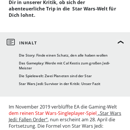
Dir in unserer Kritik, ob sich der
abenteuerliche Trip in die Star Wars-Welt für
Dich lohnt.
Die Story: Finde einen Schatz, den alle haben wollen
Das Gameplay: Werde mit Cal Kestis zum großen Jedi-
Meister
Die Spielewelt: Zwei Planeten sind der Star
Star Wars Jedi: Survivor in der Kritik: Unser Fazit
Im November 2019 verblüffte EA die Gaming-Welt
dem reinen Star Wars-Singleplayer-Spiel
„Star Wars
Jedi: Fallen Order“
, nun erscheint am 28. April die
Fortsetzung. Die Formel von Star Wars Jedi: