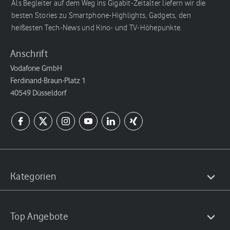
Als Begleiter auf dem Weg ins Gigabit-Zeitalter liefern wir die
besten Stories zu Smartphone-Highlights, Gadgets, den
heißesten Tech-News und Kino- und TV-Höhepunkte.
Anschrift
Vodafone GmbH
Ferdinand-Braun-Platz 1
40549 Düsseldorf
Kategorien
Top Angebote