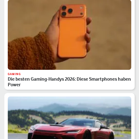
GAMING
Die besten Gaming-Handys 2026: Diese Smartphones haben
Power