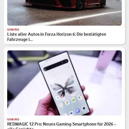
GAMING
Liste aller Autos in Forza Horizon 6: Die bestätigten
Fahrzeuge i…
GAMING
REDMAGIC 12 Pro: Neues Gaming-Smartphone für 2026 –