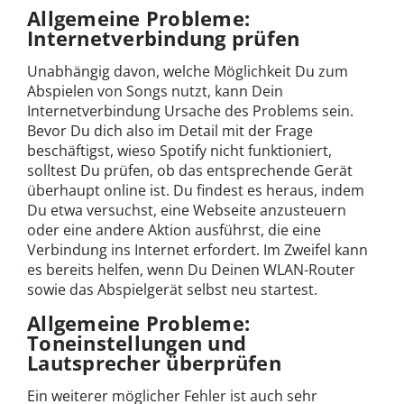
Allgemeine Probleme:
Internetverbindung prüfen
Unabhängig davon, welche Möglichkeit Du zum
Abspielen von Songs nutzt, kann Dein
Internetverbindung Ursache des Problems sein.
Bevor Du dich also im Detail mit der Frage
beschäftigst, wieso Spotify nicht funktioniert,
solltest Du prüfen, ob das entsprechende Gerät
überhaupt online ist. Du findest es heraus, indem
Du etwa versuchst, eine Webseite anzusteuern
oder eine andere Aktion ausführst, die eine
Verbindung ins Internet erfordert. Im Zweifel kann
es bereits helfen, wenn Du Deinen WLAN-Router
sowie das Abspielgerät selbst neu startest.
Allgemeine Probleme:
Toneinstellungen und
Lautsprecher überprüfen
Ein weiterer möglicher Fehler ist auch sehr