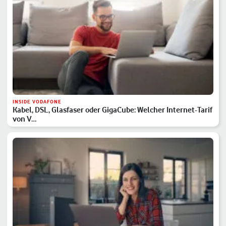
INSIDE VODAFONE
Kabel, DSL, Glasfaser oder GigaCube: Welcher Internet-Tarif
von V…