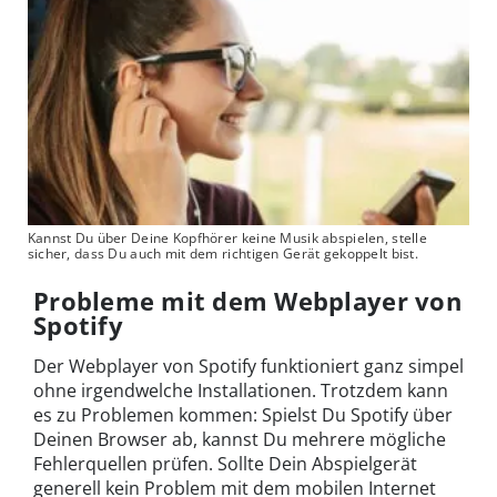
Kannst Du über Deine Kopfhörer keine Musik abspielen, stelle
sicher, dass Du auch mit dem richtigen Gerät gekoppelt bist.
Probleme mit dem Webplayer von
Spotify
Der Webplayer von Spotify funktioniert ganz simpel
ohne irgendwelche Installationen. Trotzdem kann
es zu Problemen kommen: Spielst Du Spotify über
Deinen Browser ab, kannst Du mehrere mögliche
Fehlerquellen prüfen. Sollte Dein Abspielgerät
generell kein Problem mit dem mobilen Internet