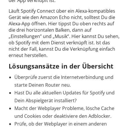
der App verknüpft ist.
Läuft Spotify Connect über ein Alexa-kompatibles
Gerät wie den Amazon Echo nicht, solltest Du die
Alexa-App öffnen. Hier tippst Du oben rechts auf
die drei horizontalen Balken, dann auf
„Einstellungen” und „Musik”. Hier kannst Du sehen,
ob Spotify mit dem Dienst verknüpft ist. Ist das
nicht der Fall, kannst Du die Verknüpfung einfach
erneut herstellen.
Lösungsansätze in der Übersicht
Überprüfe zuerst die Internetverbindung und
starte Deinen Router neu.
Hast Du alle aktuellen Updates für Spotify und
Dein Abspielgerät installiert?
Macht der Webplayer Probleme, lösche Cache
und Cookies oder deaktiviere den Adblocker.
Prüfe, ob der Webplayer in einem anderen