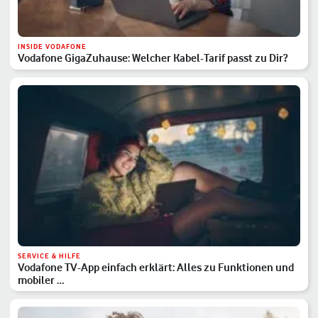
INSIDE VODAFONE
Vodafone GigaZuhause: Welcher Kabel-Tarif passt zu Dir?
SERVICE & HILFE
Vodafone TV-App einfach erklärt: Alles zu Funktionen und
mobiler …