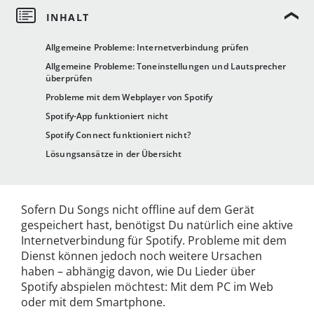
Allgemeine Probleme: Internetverbindung prüfen
Allgemeine Probleme: Toneinstellungen und Lautsprecher
überprüfen
Probleme mit dem Webplayer von Spotify
Spotify-App funktioniert nicht
Spotify Connect funktioniert nicht?
Lösungsansätze in der Übersicht
Sofern Du Songs nicht offline auf dem Gerät
gespeichert hast, benötigst Du natürlich eine aktive
Internetverbindung für Spotify. Probleme mit dem
Dienst können jedoch noch weitere Ursachen
haben – abhängig davon, wie Du Lieder über
Spotify abspielen möchtest: Mit dem PC im Web
oder mit dem Smartphone.