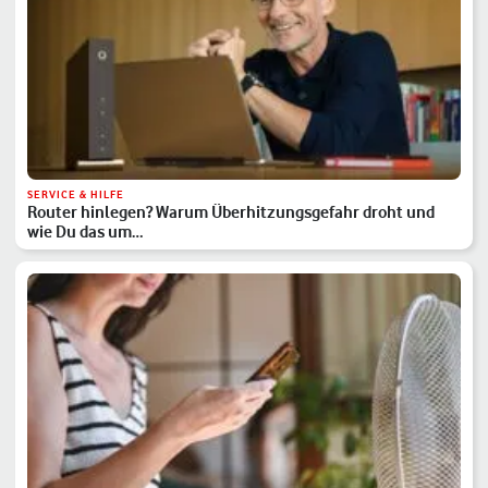
SERVICE & HILFE
Router hinlegen? Warum Überhitzungsgefahr droht und
wie Du das um…