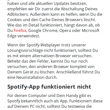
haben und alle aktuellen Updates besitzen,
empfehlen wir Dir zuerst die Abschaltung Deines
Adblockers. Außerdem kann es helfen, wenn Du die
Cookies und den Cache Deines Browsers löscht.
Wie das im Detail funktioniert, hängt davon ab, ob
Du
Firefox
, Google Chrome, Opera oder Microsoft
Edge verwendest.
Wenn der Spotify-Webplayer trotz unserer
Lösungsvorschläge nicht funktioniert, solltest Du
es mit einem alternativen Browser versuchen.
Behebt das den Fehler, kannst Du nur noch
versuchen, den anderen Browser komplett von
Deinem Gerät zu löschen. Anschließend führst Du
eine Neuinstallation durch.
Spotify-App funktioniert nicht
Für deinen Computer und Dein Handy gibt es
Spotify bekanntlich auch als App. Funktioniert diese
auf Deinem PC nicht, solltest Du testweise die