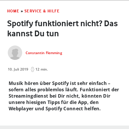
HOME
»
SERVICE & HILFE
Spotify funktioniert nicht? Das
kannst Du tun
Constantin Flemming
10. Juli 2019
12 min.
Musik hören über Spotify ist sehr einfach –
sofern alles problemlos läuft. Funktioniert der
Streamingdienst bei Dir nicht, könnten Dir
unsere hiesigen Tipps für die App, den
Webplayer und Spotify Connect helfen.