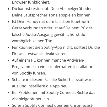
Browser funktioniert.
Du kannst testen, ob Dein Abspielgerät oder
Deine Lautsprecher Töne abspielen können.
Ist Dein Handy mit dem falschen Bluetooth-
Gerät verbunden oder ist auf Deinem PC der
falsche Audio-Ausgang gewählt, hörst du
womöglich keinen Ton.
Funktioniert die Spotify-App nicht, solltest Du die
Firewall testweise deaktivieren.
Auf einem PC können manche Antiviren-
Programme zu einer fehlerhaften Installation
von Spotify führen.
Schalte in diesem Fall die Sicherheitssoftware
aus und installiere die App neu.
Bei Problemen mit Spotify Connect: Richte das
Abspielgerät neu ein.
Sofern Spotify Connect über ein Chromecast-