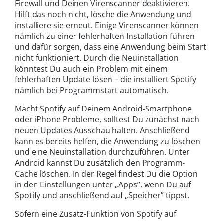
Firewall und Deinen Virenscanner deaktivieren.
Hilft das noch nicht, lösche die Anwendung und
installiere sie erneut. Einige Virenscanner können
nämlich zu einer fehlerhaften Installation führen
und dafür sorgen, dass eine Anwendung beim Start
nicht funktioniert. Durch die Neuinstallation
könntest Du auch ein Problem mit einem
fehlerhaften Update lösen – die installiert Spotify
nämlich bei Programmstart automatisch.
Macht Spotify auf Deinem Android-Smartphone
oder iPhone Probleme, solltest Du zunächst nach
neuen Updates Ausschau halten. Anschließend
kann es bereits helfen, die Anwendung zu löschen
und eine Neuinstallation durchzuführen. Unter
Android kannst Du zusätzlich den Programm-
Cache löschen. In der Regel findest Du die Option
in den Einstellungen unter „Apps”, wenn Du auf
Spotify und anschließend auf „Speicher” tippst.
Sofern eine Zusatz-Funktion von Spotify auf