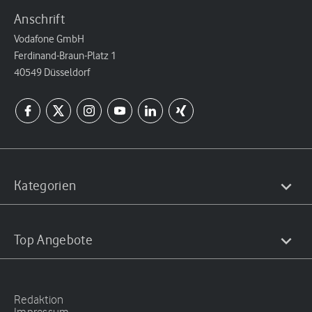
Anschrift
Vodafone GmbH
Ferdinand-Braun-Platz 1
40549 Düsseldorf
Kategorien
Top Angebote
Redaktion