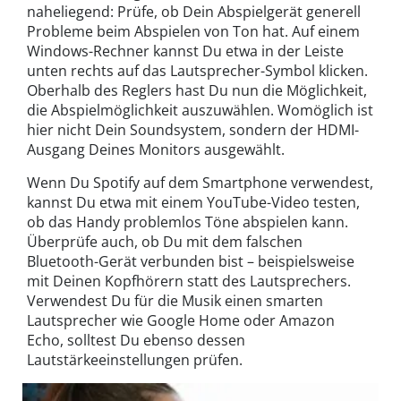
naheliegend: Prüfe, ob Dein Abspielgerät generell
Probleme beim Abspielen von Ton hat. Auf einem
Windows-Rechner kannst Du etwa in der Leiste
unten rechts auf das Lautsprecher-Symbol klicken.
Oberhalb des Reglers hast Du nun die Möglichkeit,
die Abspielmöglichkeit auszuwählen. Womöglich ist
hier nicht Dein Soundsystem, sondern der HDMI-
Ausgang Deines Monitors ausgewählt.
Wenn Du Spotify auf dem Smartphone verwendest,
kannst Du etwa mit einem YouTube-Video testen,
ob das Handy problemlos Töne abspielen kann.
Überprüfe auch, ob Du mit dem falschen
Bluetooth-Gerät verbunden bist – beispielsweise
mit Deinen Kopfhörern statt des Lautsprechers.
Verwendest Du für die Musik einen smarten
Lautsprecher wie Google Home oder Amazon
Echo, solltest Du ebenso dessen
Lautstärkeeinstellungen prüfen.