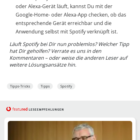
oder Alexa-Gerät läuft, kannst Du mit der
Google-Home- oder Alexa-App checken, ob das
entsprechende Gerät erreichbar und die
Anwendung selbst mit Spotify verknüpft ist.
Läuft Spotify bei Dir nun problemlos? Welcher Tipp
hat Dir geholfen? Verrate es uns in den
Kommentaren – oder weise die anderen Leser auf
weitere Lösungsansätze hin.
Tipps-Tricks
Tipps
Spotify
red
featu
LESEEMPFEHLUNGEN