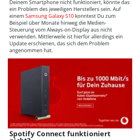
Deinem Smartphone nicht funktioniert, könnte das
ein Problem des jeweiligen Herstellers sein. Auf
einem
Samsung Galaxy S10
konntest Du zum
Beispiel über Monate hinweg die Medien-
Steuerung vom Always-on-Display aus nicht
verwenden. Mittlerweile ist hierfür allerdings ein
Update erschienen, das sich dem Problem
angenommen hat.
Spotify Connect funktioniert