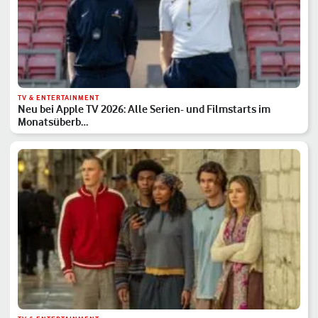
TV & ENTERTAINMENT
Neu bei Apple TV 2026: Alle Serien- und Filmstarts im
Monatsüberb…