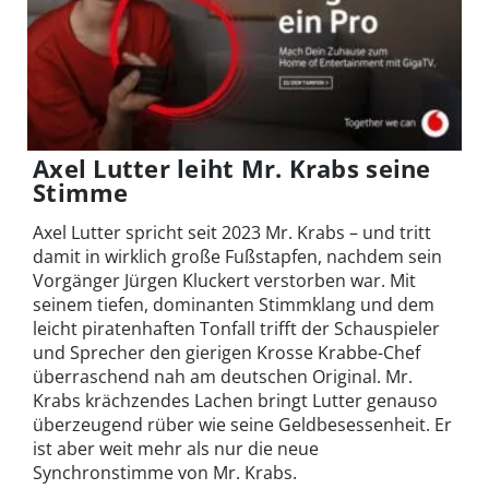
Axel Lutter leiht Mr. Krabs seine
Stimme
Axel Lutter spricht seit 2023 Mr. Krabs – und tritt
damit in wirklich große Fußstapfen, nachdem sein
Vorgänger Jürgen Kluckert verstorben war. Mit
seinem tiefen, dominanten Stimmklang und dem
leicht piratenhaften Tonfall trifft der Schauspieler
und Sprecher den gierigen Krosse Krabbe-Chef
überraschend nah am deutschen Original. Mr.
Krabs krächzendes Lachen bringt Lutter genauso
überzeugend rüber wie seine Geldbesessenheit. Er
ist aber weit mehr als nur die neue
Synchronstimme von Mr. Krabs.