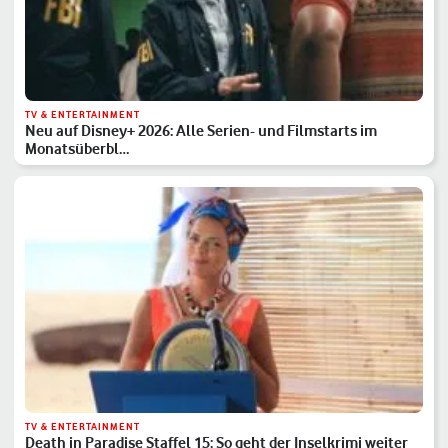
TV & ENTERTAINMENT
Neu auf Disney+ 2026: Alle Serien- und Filmstarts im
Monatsüberbl…
TV & ENTERTAINMENT
Death in Paradise Staffel 15: So geht der Inselkrimi weiter