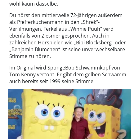
wohl kaum dasselbe.
Du hörst den mittlerweile 72-Jährigen außerdem
als Pfefferkuchenmann in den „Shrek“-
Verfilmungen. Ferkel aus „Winnie Puuh“ wird
ebenfalls von Ziesmer gesprochen. Auch in
zahlreichen Hörspielen wie „Bibi Blocksberg“ oder
„Benjamin Blümchen“ ist seine unverwechselbare
Stimme zu hören.
Im Original wird SpongeBob Schwammkopf von
Tom Kenny vertont. Er gibt dem gelben Schwamm
auch bereits seit 1999 seine Stimme.