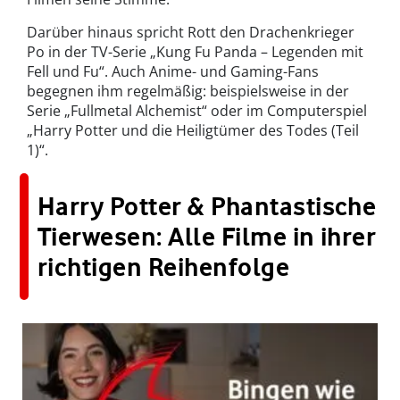
Darüber hinaus spricht Rott den Drachenkrieger
Po in der TV-Serie „Kung Fu Panda – Legenden mit
Fell und Fu“. Auch Anime- und Gaming-Fans
begegnen ihm regelmäßig: beispielsweise in der
Serie „Fullmetal Alchemist“ oder im Computerspiel
„Harry Potter und die Heiligtümer des Todes (Teil
1)“.
Harry Potter & Phantastische
Tierwesen: Alle Filme in ihrer
richtigen Reihenfolge