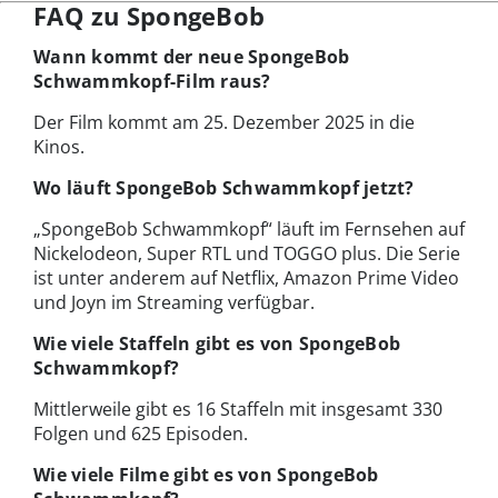
FAQ zu SpongeBob
Wann kommt der neue SpongeBob
Schwammkopf-Film raus?
Der Film kommt am 25. Dezember 2025 in die
Kinos.
Wo läuft SpongeBob Schwammkopf jetzt?
„SpongeBob Schwammkopf“ läuft im Fernsehen auf
Nickelodeon, Super RTL und TOGGO plus. Die Serie
ist unter anderem auf Netflix, Amazon Prime Video
und Joyn im Streaming verfügbar.
Wie viele Staffeln gibt es von SpongeBob
Schwammkopf?
Mittlerweile gibt es 16 Staffeln mit insgesamt 330
Folgen und 625 Episoden.
Wie viele Filme gibt es von SpongeBob