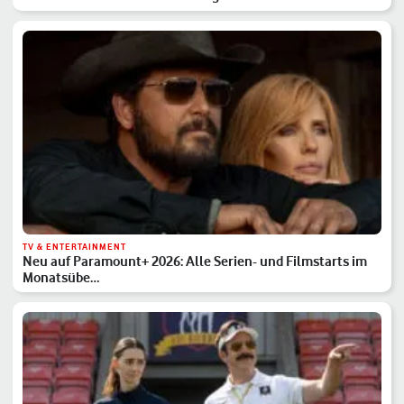
TV & ENTERTAINMENT
Neu auf Paramount+ 2026: Alle Serien- und Filmstarts im
Monatsübe…