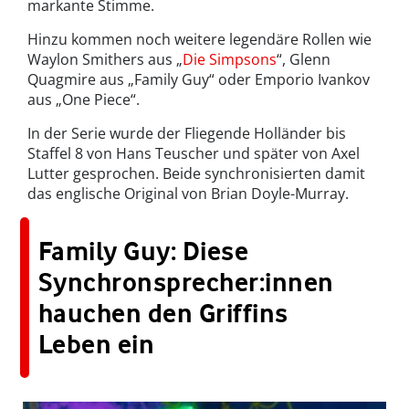
markante Stimme.
Hinzu kommen noch weitere legendäre Rollen wie
Waylon Smithers aus „
Die Simpsons
“, Glenn
Quagmire aus „Family Guy“ oder Emporio Ivankov
aus „One Piece“.
In der Serie wurde der Fliegende Holländer bis
Staffel 8 von Hans Teuscher und später von Axel
Lutter gesprochen. Beide synchronisierten damit
das englische Original von Brian Doyle-Murray.
Family Guy: Diese
Synchronsprecher:innen
hauchen den Griffins
Leben ein