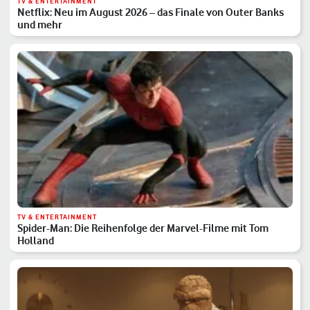
TV & ENTERTAINMENT
Netflix: Neu im August 2026 – das Finale von Outer Banks
und mehr
TV & ENTERTAINMENT
Spider-Man: Die Reihenfolge der Marvel-Filme mit Tom
Holland