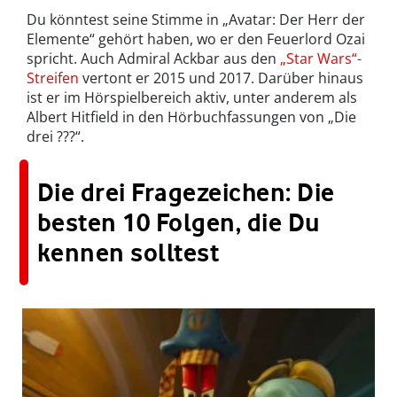
Du könntest seine Stimme in „Avatar: Der Herr der
Elemente“ gehört haben, wo er den Feuerlord Ozai
spricht. Auch Admiral Ackbar aus den
„Star Wars“-
Streifen
vertont er 2015 und 2017. Darüber hinaus
ist er im Hörspielbereich aktiv, unter anderem als
Albert Hitfield in den Hörbuchfassungen von „Die
drei ???“.
Die drei Fragezeichen: Die
besten 10 Folgen, die Du
kennen solltest