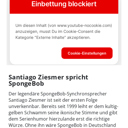
Santiago Ziesmer spricht
SpongeBob
Der legendäre SpongeBob-Synchronsprecher
Santiago Ziesmer ist seit der ersten Folge
unverkennbar. Bereits seit 1999 leiht er dem kultig-
gelben Schwamm seine ikonische Stimme und gibt
dem Serienhumor hierzulande erst die richtige
Würze. Ohne ihn wäre SpongeBob in Deutschland