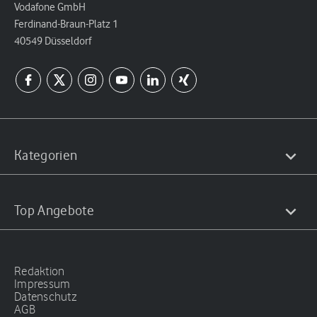
Vodafone GmbH
Ferdinand-Braun-Platz 1
40549 Düsseldorf
Kategorien
Top Angebote
Redaktion
Impressum
Datenschutz
AGB