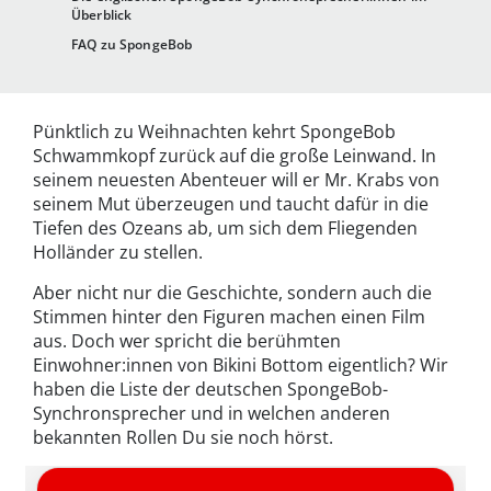
Überblick
FAQ zu SpongeBob
Pünktlich zu Weihnachten kehrt SpongeBob
Schwammkopf zurück auf die große Leinwand. In
seinem neuesten Abenteuer will er Mr. Krabs von
seinem Mut überzeugen und taucht dafür in die
Tiefen des Ozeans ab, um sich dem Fliegenden
Holländer zu stellen.
Aber nicht nur die Geschichte, sondern auch die
Stimmen hinter den Figuren machen einen Film
aus. Doch wer spricht die berühmten
Einwohner:innen von Bikini Bottom eigentlich? Wir
haben die Liste der deutschen SpongeBob-
Synchronsprecher und in welchen anderen
bekannten Rollen Du sie noch hörst.